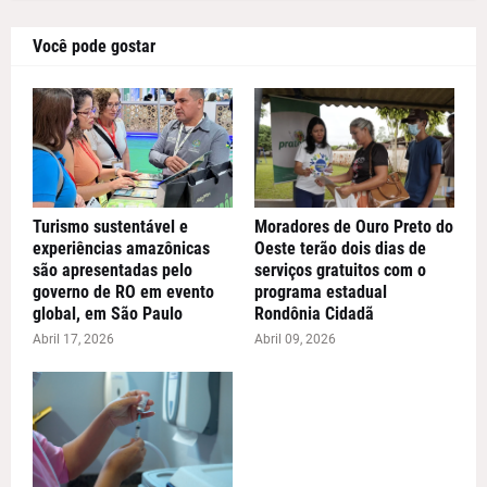
Você pode gostar
Turismo sustentável e
Moradores de Ouro Preto do
experiências amazônicas
Oeste terão dois dias de
são apresentadas pelo
serviços gratuitos com o
governo de RO em evento
programa estadual
global, em São Paulo
Rondônia Cidadã
Abril 17, 2026
Abril 09, 2026