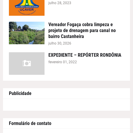
julho 28, 2023
Vereador Fogaça cobra limpeza e
projeto de drenagem para canal no
bairro Castanheira
julho 30, 2026
EXPEDIENTE – REPÓRTER RONDÔNIA
fevereiro 01, 2022
Publicidade
Formulário de contato