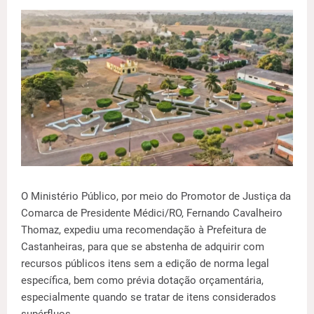
O Ministério Público, por meio do Promotor de Justiça da
Comarca de Presidente Médici/RO, Fernando Cavalheiro
Thomaz, expediu uma recomendação à Prefeitura de
Castanheiras, para que se abstenha de adquirir com
recursos públicos itens sem a edição de norma legal
específica, bem como prévia dotação orçamentária,
especialmente quando se tratar de itens considerados
supérfluos.