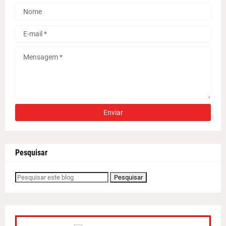
Pesquisar