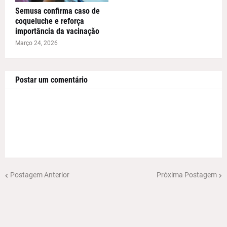
Semusa confirma caso de
coqueluche e reforça
importância da vacinação
Março 24, 2026
Postar um comentário
Postagem Anterior
Próxima Postagem