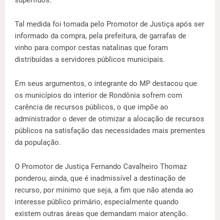
Tal medida foi tomada pelo Promotor de Justiça após ser
informado da compra, pela prefeitura, de garrafas de
vinho para compor cestas natalinas que foram
distribuídas a servidores públicos municipais.
Em seus argumentos, o integrante do MP destacou que
os municípios do interior de Rondônia sofrem com
carência de recursos públicos, o que impõe ao
administrador o dever de otimizar a alocação de recursos
públicos na satisfação das necessidades mais prementes
da população.
O Promotor de Justiça Fernando Cavalheiro Thomaz
ponderou, ainda, que é inadmissível a destinação de
recurso, por mínimo que seja, a fim que não atenda ao
interesse público primário, especialmente quando
existem outras áreas que demandam maior atenção.