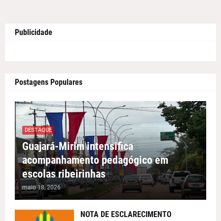
Publicidade
Postagens Populares
DESTAQUE
Guajará-Mirim intensifica
acompanhamento pedagógico em
escolas ribeirinhas
maio 18, 2026
NOTA DE ESCLARECIMENTO