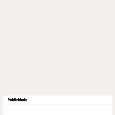
Publicidade