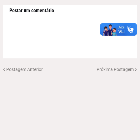
Postar um comentário
Postagem Anterior
Próxima Postagem