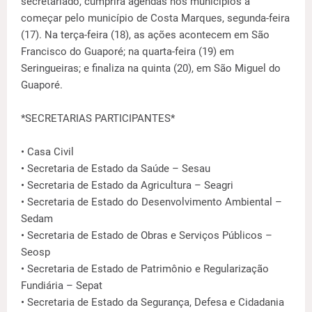
secretariado, cumprirá agendas nos municípios a
começar pelo município de Costa Marques, segunda-feira
(17). Na terça-feira (18), as ações acontecem em São
Francisco do Guaporé; na quarta-feira (19) em
Seringueiras; e finaliza na quinta (20), em São Miguel do
Guaporé.
*SECRETARIAS PARTICIPANTES*
• Casa Civil
• Secretaria de Estado da Saúde – Sesau
• Secretaria de Estado da Agricultura – Seagri
• Secretaria de Estado do Desenvolvimento Ambiental –
Sedam
• Secretaria de Estado de Obras e Serviços Públicos –
Seosp
• Secretaria de Estado de Patrimônio e Regularização
Fundiária – Sepat
• Secretaria de Estado da Segurança, Defesa e Cidadania