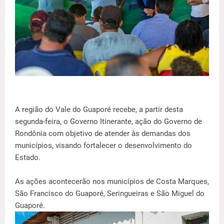
A região do Vale do Guaporé recebe, a partir desta
segunda-feira, o Governo Itinerante, ação do Governo de
Rondônia com objetivo de atender às demandas dos
municípios, visando fortalecer o desenvolvimento do
Estado.
As ações acontecerão nos municípios de Costa Marques,
São Francisco do Guaporé, Seringueiras e São Miguel do
Guaporé.