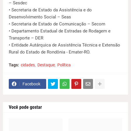
– Sesdec
• Secretaria de Estado da Assistência e do
Desenvolvimento Social – Seas
• Secretaria de Estado de Comunicação – Secom
• Departamento Estadual de Estradas de Rodagem e
Transporte – DER
• Entidade Autárquica de Assistência Técnica e Extensão
Rural do Estado de Rondônia - Emater-RO.
Tags:
cidades
Destaque
Política
Facebook
Você pode gostar