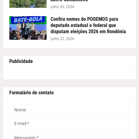
julho 30, 2026
Confira nomes do PODEMOS para
deputado estadual e federal que
disputam eleições 2026 em Rondônia
julho 22, 2026
Publicidade
Formulário de contato