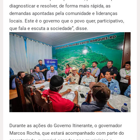
diagnosticar e resolver, de forma mais rápida, as
demandas apontadas pela comunidade e lideranças
locais. Este é o governo que o povo quer, participativo,
que fala e escuta a sociedade”, disse.
Durante as ações do Governo Itinerante, o governador
Marcos Rocha, que estará acompanhado com parte do