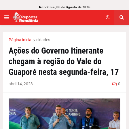
Rondônia, 06 de Agosto de 2026
Página inicial
cidades
Ações do Governo Itinerante
chegam à região do Vale do
Guaporé nesta segunda-feira, 17
abril 14, 2023
0