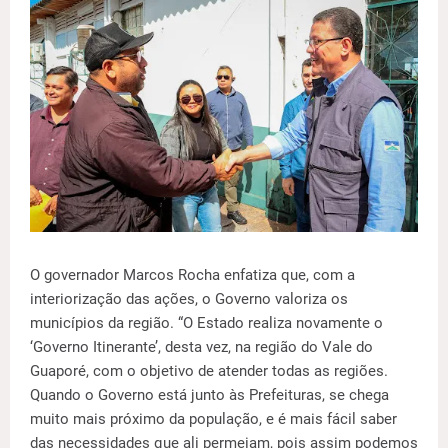
O governador Marcos Rocha enfatiza que, com a
interiorização das ações, o Governo valoriza os
municípios da região. “O Estado realiza novamente o
‘Governo Itinerante’, desta vez, na região do Vale do
Guaporé, com o objetivo de atender todas as regiões.
Quando o Governo está junto às Prefeituras, se chega
muito mais próximo da população, e é mais fácil saber
das necessidades que ali permeiam, pois assim podemos