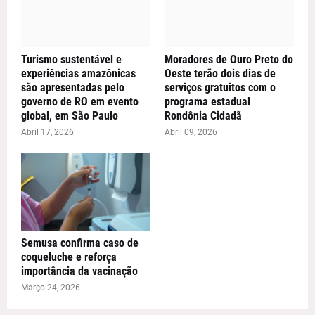
Turismo sustentável e
Moradores de Ouro Preto do
experiências amazônicas
Oeste terão dois dias de
são apresentadas pelo
serviços gratuitos com o
governo de RO em evento
programa estadual
global, em São Paulo
Rondônia Cidadã
Abril 17, 2026
Abril 09, 2026
Semusa confirma caso de
coqueluche e reforça
importância da vacinação
Março 24, 2026