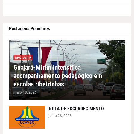
Postagens Populares
DESTAQUE
Guajará-Mirim intensifica
acompanhamento pedagógico em
escolas ribeirinhas
maio 18, 2026
NOTA DE ESCLARECIMENTO
julho 28, 2023