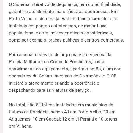
O Sistema Interativo de Segurança, tem como finalidade,
garantir o atendimento mais eficaz às ocorrências. Em
Porto Velho, o sistema já está em funcionamento, e foi
instalado em pontos estratégicos, de maior fluxo
populacional e com índices criminais consideráveis,
como por exemplo, praças públicas e centros comerciais.
Para acionar o serviço de urgência e emergência da
Polícia Militar ou do Corpo de Bombeiros, basta
aproximar-se do equipamento, apertar o botão, e um dos
operadores do Centro Integrado de Operações, o CIOP,
iniciará o atendimento criando a ocorrência e
despachando para as viaturas de serviço.
No total, são 82 totens instalados em municípios do
Estado de Rondônia, sendo 40 em Porto Velho; 10 em
Ariquemes; 10 em Cacoal; 12 em Ji-Paraná e 10 totens
em Vilhena.