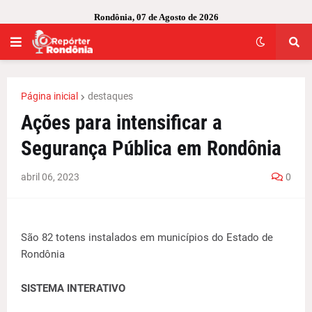
Rondônia, 07 de Agosto de 2026
Página inicial
destaques
Ações para intensificar a
Segurança Pública em Rondônia
abril 06, 2023
0
São 82 totens instalados em municípios do Estado de
Rondônia
SISTEMA INTERATIVO