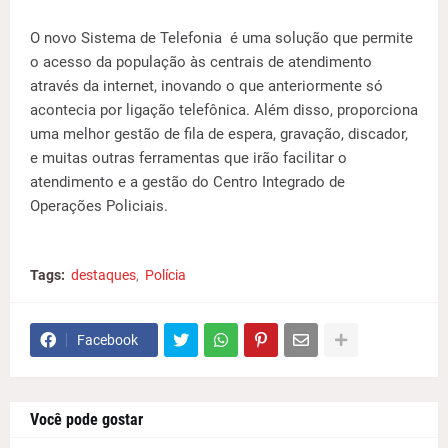
O novo Sistema de Telefonia é uma solução que permite
o acesso da população às centrais de atendimento
através da internet, inovando o que anteriormente só
acontecia por ligação telefônica. Além disso, proporciona
uma melhor gestão de fila de espera, gravação, discador,
e muitas outras ferramentas que irão facilitar o
atendimento e a gestão do Centro Integrado de
Operações Policiais.
Tags:
destaques
Polícia
Facebook
Você pode gostar