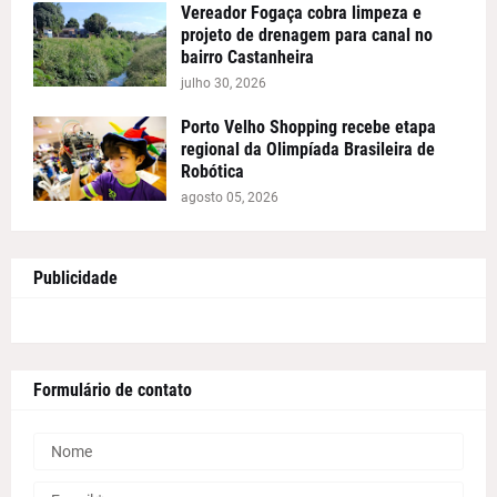
Vereador Fogaça cobra limpeza e
projeto de drenagem para canal no
bairro Castanheira
julho 30, 2026
Porto Velho Shopping recebe etapa
regional da Olimpíada Brasileira de
Robótica
agosto 05, 2026
Publicidade
Formulário de contato