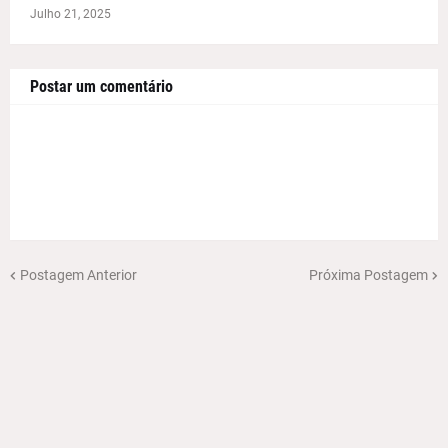
Julho 21, 2025
Postar um comentário
Postagem Anterior
Próxima Postagem