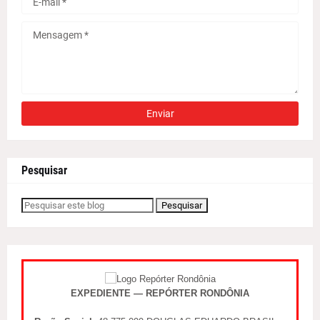
Pesquisar
EXPEDIENTE — REPÓRTER RONDÔNIA