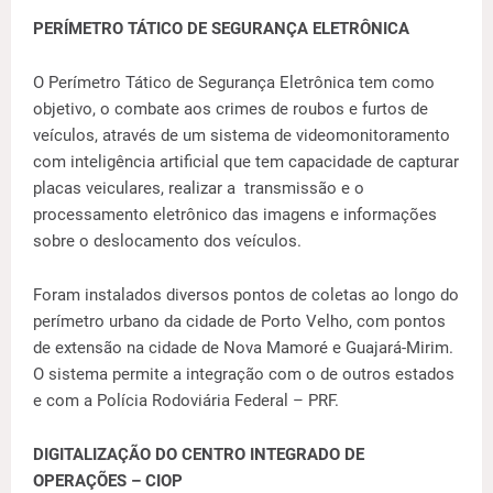
PERÍMETRO TÁTICO DE SEGURANÇA ELETRÔNICA
O Perímetro Tático de Segurança Eletrônica tem como
objetivo, o combate aos crimes de roubos e furtos de
veículos, através de um sistema de videomonitoramento
com inteligência artificial que tem capacidade de capturar
placas veiculares, realizar a transmissão e o
processamento eletrônico das imagens e informações
sobre o deslocamento dos veículos.
Foram instalados diversos pontos de coletas ao longo do
perímetro urbano da cidade de Porto Velho, com pontos
de extensão na cidade de Nova Mamoré e Guajará-Mirim.
O sistema permite a integração com o de outros estados
e com a Polícia Rodoviária Federal – PRF.
DIGITALIZAÇÃO DO CENTRO INTEGRADO DE
OPERAÇÕES – CIOP