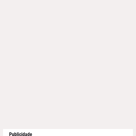
Publicidade