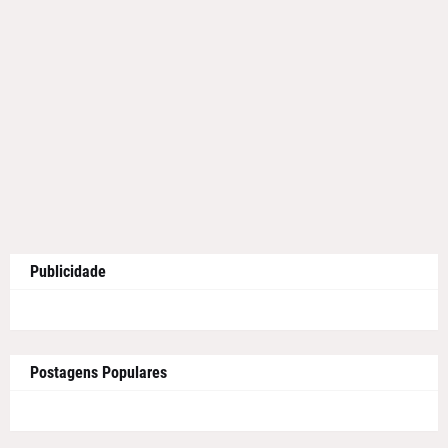
Publicidade
Postagens Populares