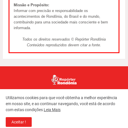
Missão e Propósito:
Informar com precisão e responsabilidade os
acontecimentos de Rondônia, do Brasil e do mundo,
contribuindo para uma sociedade mais consciente e bem
informada.
Todos os direitos reservados © Repórter Rondônia
Conteúdos reproduzidos devem citar a fonte.
Utilizamos cookies para que você obtenha a melhor experiência
em nosso site, e ao continuar navegando, você está de acordo
com estas condições
Leia Mais
Copyright ©
2026
REPORTER RONDONIA
Aceitar !