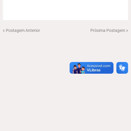
Postagem Anterior
Próxima Postagem