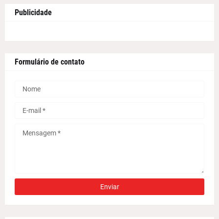
Publicidade
Formulário de contato