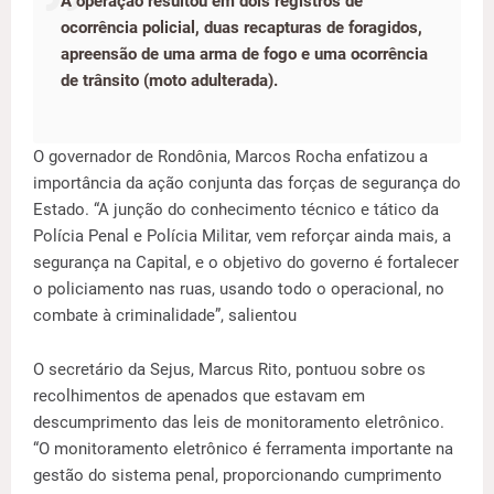
A operação resultou em dois registros de
ocorrência policial, duas recapturas de foragidos,
apreensão de uma arma de fogo e uma ocorrência
de trânsito (moto adulterada).
O governador de Rondônia, Marcos Rocha enfatizou a
importância da ação conjunta das forças de segurança do
Estado. “A junção do conhecimento técnico e tático da
Polícia Penal e Polícia Militar, vem reforçar ainda mais, a
segurança na Capital, e o objetivo do governo é fortalecer
o policiamento nas ruas, usando todo o operacional, no
combate à criminalidade”, salientou
O secretário da Sejus, Marcus Rito, pontuou sobre os
recolhimentos de apenados que estavam em
descumprimento das leis de monitoramento eletrônico.
“O monitoramento eletrônico é ferramenta importante na
gestão do sistema penal, proporcionando cumprimento