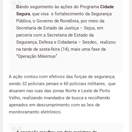
D
ando seguimento às ações do Programa
Cidade
Segura
, que visa o fortalecimento da Segurança
Pública, o Governo de Rondônia, por meio da
Secretaria de Estado da Justiça – Sejus, em
parceria com a Secretaria de Estado da
Segurança, Defesa e Cidadania – Sesdec, realizou
na tarde de sexta-feira (14), mais uma fase da
“Operação Máximus”.
A ação contou com efetivos das forças de segurança,
sendo 32 policiais penais e 60 policiais militares, que
atuaram nas ruas das zonas Norte e Leste de Porto
Velho, realizando mandados de busca e recolhendo
apenados em descumprimento com as leis de
monitoramento eletrônico.