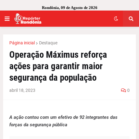
Rondônia, 09 de Agosto de 2026
Página inicial
Destaque
Operação Máximus reforça
ações para garantir maior
segurança da população
abril 18, 2023
0
A ação contou com um efetivo de 92 integrantes das
forças da segurança pública