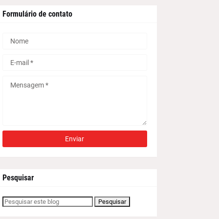
Formulário de contato
Pesquisar