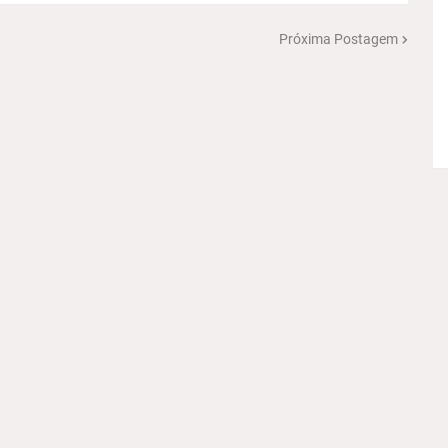
Próxima Postagem