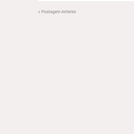
Postagem Anterior