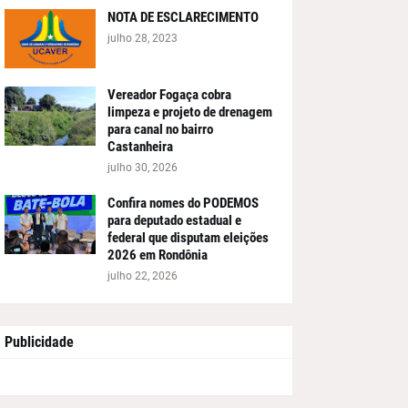
NOTA DE ESCLARECIMENTO
julho 28, 2023
Vereador Fogaça cobra
limpeza e projeto de drenagem
para canal no bairro
Castanheira
julho 30, 2026
Confira nomes do PODEMOS
para deputado estadual e
federal que disputam eleições
2026 em Rondônia
julho 22, 2026
Publicidade