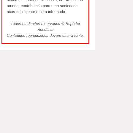
mundo, contribuindo para uma sociedade
mais consciente e bem informada.
Todos os direitos reservados © Repórter
Rondônia
Conteúdos reproduzidos devem citar a fonte.