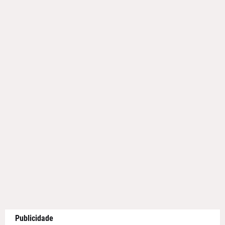
Publicidade