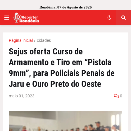
Rondônia, 07 de Agosto de 2026
Página inicial
cidades
Sejus oferta Curso de
Armamento e Tiro em “Pistola
9mm”, para Policiais Penais de
Jaru e Ouro Preto do Oeste
maio 01, 2023
0