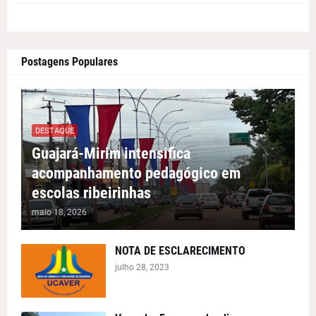
Postagens Populares
DESTAQUE
Guajará-Mirim intensifica
acompanhamento pedagógico em
escolas ribeirinhas
maio 18, 2026
NOTA DE ESCLARECIMENTO
julho 28, 2023