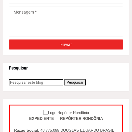
Pesquisar
EXPEDIENTE — REPÓRTER RONDÔNIA
Razão Social:
48.775.099 DOUGLAS EDUARDO BRASIL