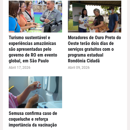
Turismo sustentável e
Moradores de Ouro Preto do
experiências amazônicas
Oeste terão dois dias de
são apresentadas pelo
serviços gratuitos com o
governo de RO em evento
programa estadual
global, em São Paulo
Rondônia Cidadã
Abril 17, 2026
Abril 09, 2026
Semusa confirma caso de
coqueluche e reforça
importância da vacinação