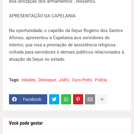
boa utilização dos armamentos”, ressaltou.
APRESENTAÇÃO DA CAPELANIA
Na oportunidade, o capelão da Sejus Rogério dos Santos
Afonso, apresentou a Capelania aos servidores do
interior, que visa a prestação de assistência religiosa
voltada para servidores e demais públicos relacionados à
atuação da Sejus no estado
Tags:
cidades
Destaque
JARU
Ouro Preto
Polícia
Facebook
Você pode gostar