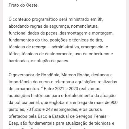
Preto do Oeste.
O conteúdo programático será ministrado em 8h,
abordando regras de segurança, nomenclatura,
funcionalidades de peças, desmontagem e montagem,
fundamentos do tiro, posições e técnicas de tiro,
técnicas de recarga – administrativa, emergencial e
tática, técnicas de deslocamento, uso de coberturas e
barricadas, e solução de panes.
O governador de Rondônia, Marcos Rocha, destacou a
importância do curso e relembrou aquisições realizadas
de armamentos. “ Entre 2021 e 2023 realizamos
aquisições históricas para o fortalecimento da atuação
da polícia penal, que englobam a entrega de mais de 900
pistolas, 70 fuzis e 243 espingardas, e os cursos
ofertados pela Escola Estadual de Serviços Penais –
Esep, são fundamentais para atualização de técnicas e