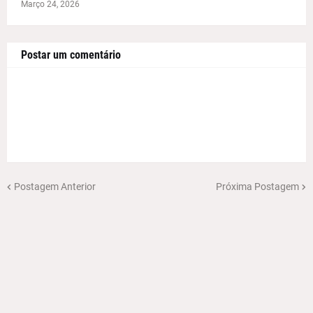
Março 24, 2026
Postar um comentário
Postagem Anterior
Próxima Postagem