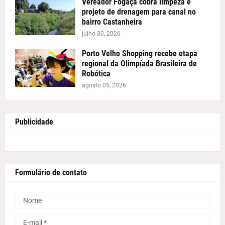
Vereador Fogaça cobra limpeza e
projeto de drenagem para canal no
bairro Castanheira
julho 30, 2026
Porto Velho Shopping recebe etapa
regional da Olimpíada Brasileira de
Robótica
agosto 05, 2026
Publicidade
Formulário de contato