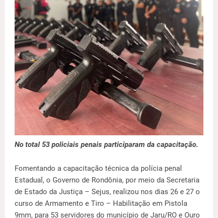
No total 53 policiais penais participaram da capacitação.
Fomentando a capacitação técnica da polícia penal
Estadual, o Governo de Rondônia, por meio da Secretaria
de Estado da Justiça – Sejus, realizou nos dias 26 e 27 o
curso de Armamento e Tiro – Habilitação em Pistola
9mm, para 53 servidores do município de Jaru/RO e Ouro