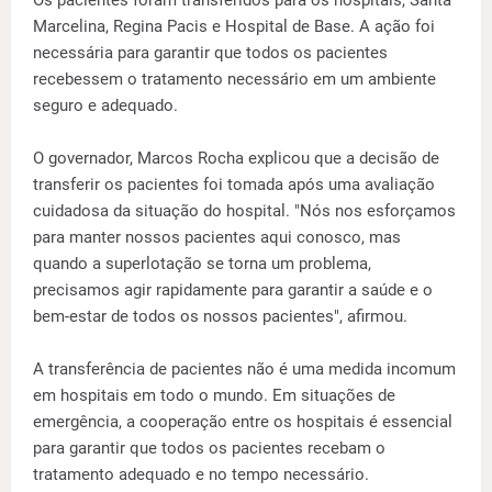
Os pacientes foram transferidos para os hospitais, Santa
Marcelina, Regina Pacis e Hospital de Base. A ação foi
necessária para garantir que todos os pacientes
recebessem o tratamento necessário em um ambiente
seguro e adequado.
O governador, Marcos Rocha explicou que a decisão de
transferir os pacientes foi tomada após uma avaliação
cuidadosa da situação do hospital. "Nós nos esforçamos
para manter nossos pacientes aqui conosco, mas
quando a superlotação se torna um problema,
precisamos agir rapidamente para garantir a saúde e o
bem-estar de todos os nossos pacientes", afirmou.
A transferência de pacientes não é uma medida incomum
em hospitais em todo o mundo. Em situações de
emergência, a cooperação entre os hospitais é essencial
para garantir que todos os pacientes recebam o
tratamento adequado e no tempo necessário.