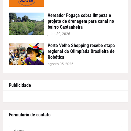
Vereador Fogaça cobra limpeza e
projeto de drenagem para canal no
bairro Castanheira
julho 30, 2026
Porto Velho Shopping recebe etapa
regional da Olimpíada Brasileira de
Robótica
agosto 05, 2026
Publicidade
Formulário de contato