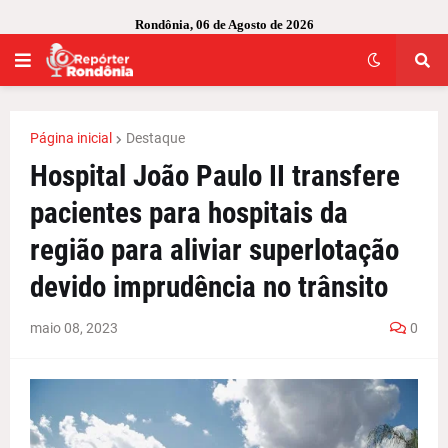
Rondônia, 06 de Agosto de 2026
Página inicial
Destaque
Hospital João Paulo II transfere
pacientes para hospitais da
região para aliviar superlotação
devido imprudência no trânsito
maio 08, 2023
0