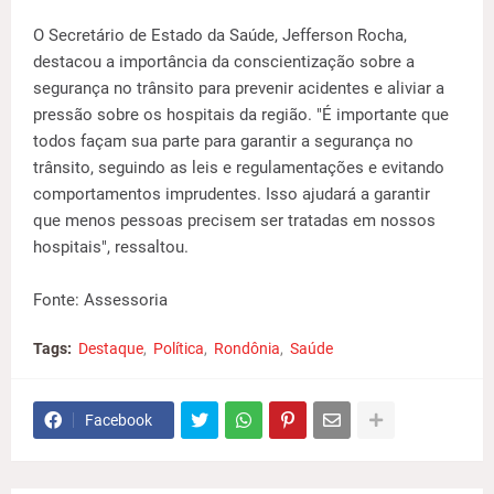
O Secretário de Estado da Saúde, Jefferson Rocha,
destacou a importância da conscientização sobre a
segurança no trânsito para prevenir acidentes e aliviar a
pressão sobre os hospitais da região. "É importante que
todos façam sua parte para garantir a segurança no
trânsito, seguindo as leis e regulamentações e evitando
comportamentos imprudentes. Isso ajudará a garantir
que menos pessoas precisem ser tratadas em nossos
hospitais", ressaltou.
Fonte: Assessoria
Tags:
Destaque
Política
Rondônia
Saúde
Facebook