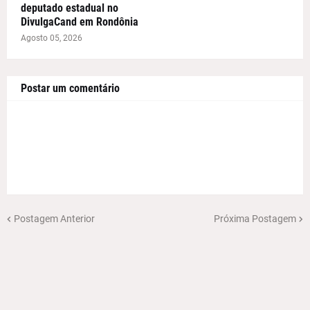
deputado estadual no
DivulgaCand em Rondônia
Agosto 05, 2026
Postar um comentário
Postagem Anterior
Próxima Postagem