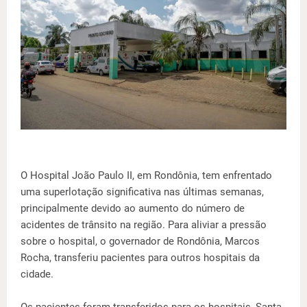
O Hospital João Paulo II, em Rondônia, tem enfrentado
uma superlotação significativa nas últimas semanas,
principalmente devido ao aumento do número de
acidentes de trânsito na região. Para aliviar a pressão
sobre o hospital, o governador de Rondônia, Marcos
Rocha, transferiu pacientes para outros hospitais da
cidade.