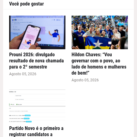
Você pode gostar
Prouni 2026: divulgado
Hildon Chaves: “Vou
resultado de nova chamada
governar com o povo, ao
para o 2º semestre
lado de homens e mulheres
de bem!”
Agosto 05, 2026
Agosto 05, 2026
Partido Novo é o primeiro a
registrar candidatos a