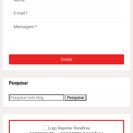
Pesquisar