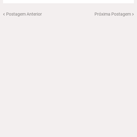
Postagem Anterior
Próxima Postagem