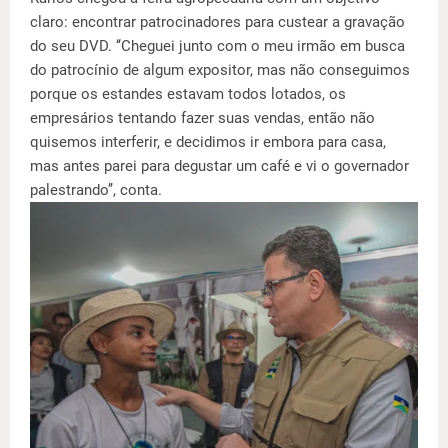
claro: encontrar patrocinadores para custear a gravação
do seu DVD. ‘‘Cheguei junto com o meu irmão em busca
do patrocínio de algum expositor, mas não conseguimos
porque os estandes estavam todos lotados, os
empresários tentando fazer suas vendas, então não
quisemos interferir, e decidimos ir embora para casa,
mas antes parei para degustar um café e vi o governador
palestrando’’, conta.