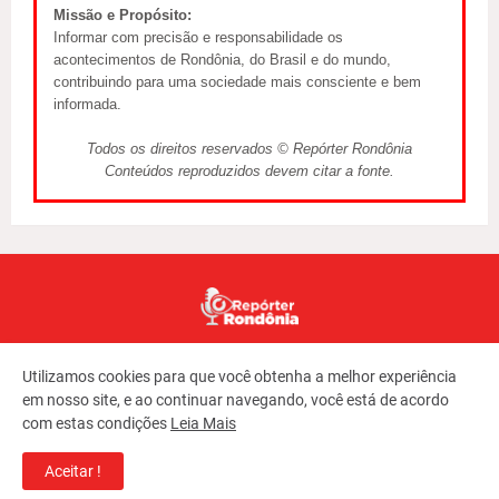
Missão e Propósito:
Informar com precisão e responsabilidade os
acontecimentos de Rondônia, do Brasil e do mundo,
contribuindo para uma sociedade mais consciente e bem
informada.
Todos os direitos reservados © Repórter Rondônia
Conteúdos reproduzidos devem citar a fonte.
Utilizamos cookies para que você obtenha a melhor experiência
em nosso site, e ao continuar navegando, você está de acordo
com estas condições
Leia Mais
Copyright ©
2026
REPORTER RONDONIA
Aceitar !