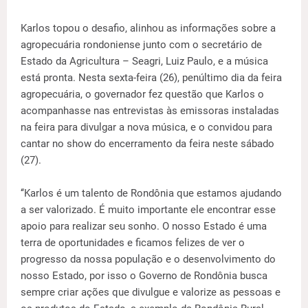
Karlos topou o desafio, alinhou as informações sobre a
agropecuária rondoniense junto com o secretário de
Estado da Agricultura – Seagri, Luiz Paulo, e a música
está pronta. Nesta sexta-feira (26), penúltimo dia da feira
agropecuária, o governador fez questão que Karlos o
acompanhasse nas entrevistas às emissoras instaladas
na feira para divulgar a nova música, e o convidou para
cantar no show do encerramento da feira neste sábado
(27).
‘‘Karlos é um talento de Rondônia que estamos ajudando
a ser valorizado. É muito importante ele encontrar esse
apoio para realizar seu sonho. O nosso Estado é uma
terra de oportunidades e ficamos felizes de ver o
progresso da nossa população e o desenvolvimento do
nosso Estado, por isso o Governo de Rondônia busca
sempre criar ações que divulgue e valorize as pessoas e