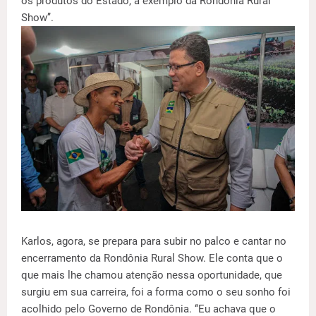
os produtos do Estado, a exemplo da Rondônia Rural
Show’’.
Karlos, agora, se prepara para subir no palco e cantar no
encerramento da Rondônia Rural Show. Ele conta que o
que mais lhe chamou atenção nessa oportunidade, que
surgiu em sua carreira, foi a forma como o seu sonho foi
acolhido pelo Governo de Rondônia. ‘‘Eu achava que o