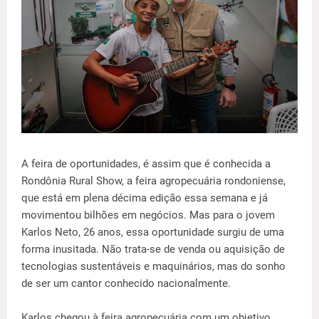
A feira de oportunidades, é assim que é conhecida a
Rondônia Rural Show, a feira agropecuária rondoniense,
que está em plena décima edição essa semana e já
movimentou bilhões em negócios. Mas para o jovem
Karlos Neto, 26 anos, essa oportunidade surgiu de uma
forma inusitada. Não trata-se de venda ou aquisição de
tecnologias sustentáveis e maquinários, mas do sonho
de ser um cantor conhecido nacionalmente.
Karlos chegou à feira agropecuária com um objetivo