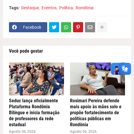
Tags:
Destaque
Eventos
Política
Rondônia
Facebook
Você pode gostar
Seduc lança oficialmente
Rosimari Pereira defende
Plataforma Rondônia
mais apoio às mães solo e
Bilíngue e inicia formação
propõe fortalecimento de
de professores da rede
políticas públicas em
estadual
Rondônia
Agosto 06, 2026
Agosto 06, 2026