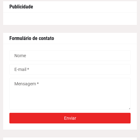
Publicidade
Formulário de contato