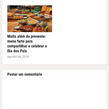
Muito além do presente:
menu farto para
compartilhar e celebrar o
Dia dos Pais
Agosto 06, 2026
Postar um comentário