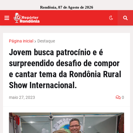
Rondônia, 07 de Agosto de 2026
Página inicial
Destaque
Jovem busca patrocínio e é
surpreendido desafio de compor
e cantar tema da Rondônia Rural
Show Internacional.
maio 27, 2023
0