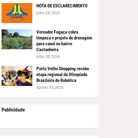
NOTA DE ESCLARECIMENTO
julho 28, 2023
Vereador Fogaça cobra
limpeza e projeto de drenagem
para canal no bairro
Castanheira
julho 30, 2026
Porto Velho Shopping recebe
etapa regional da Olimpíada
Brasileira de Robótica
agosto 05, 2026
Publicidade