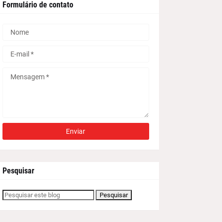
Formulário de contato
Pesquisar