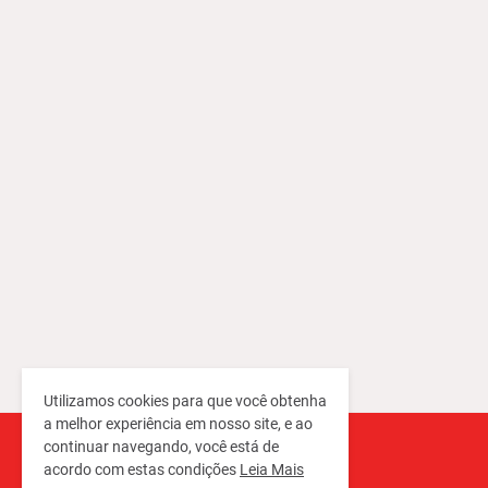
Utilizamos cookies para que você obtenha
a melhor experiência em nosso site, e ao
continuar navegando, você está de
acordo com estas condições
Leia Mais