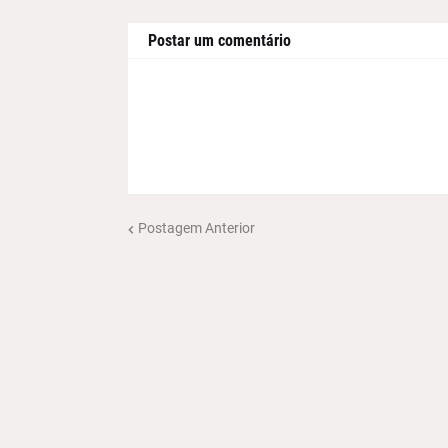
Postar um comentário
Postagem Anterior