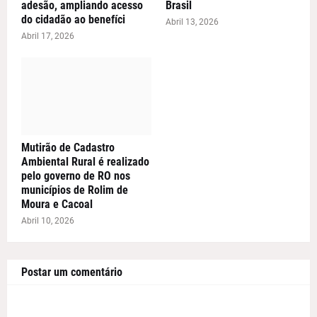
adesão, ampliando acesso
Brasil
do cidadão ao benefíci
Abril 13, 2026
Abril 17, 2026
Mutirão de Cadastro
Ambiental Rural é realizado
pelo governo de RO nos
municípios de Rolim de
Moura e Cacoal
Abril 10, 2026
Postar um comentário