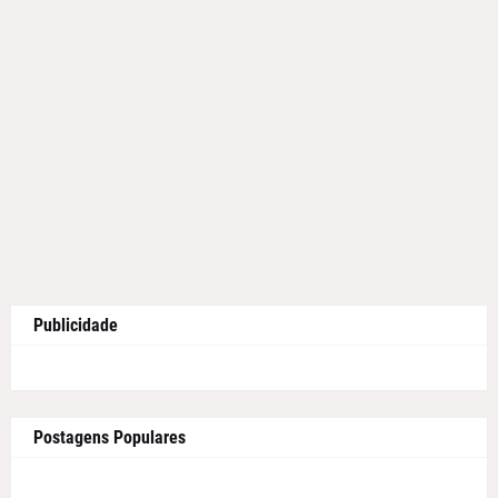
Publicidade
Postagens Populares