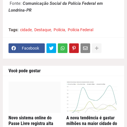
Fonte:
Comunicação Social da Polícia Federal em
Londrina-PR
Tags:
cidade
Destaque
Polícia
Polícia Federal
Facebook
Você pode gostar
Novo sistema online do
A nova tendência é gastar
Passe Livre registra alta
milhões na maior cidade do