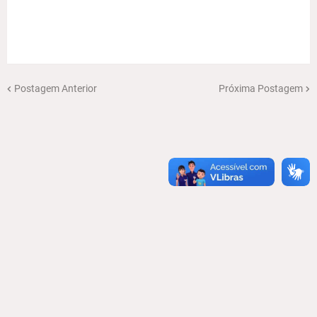
Postagem Anterior
Próxima Postagem