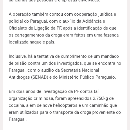
bancárias das pessoas e empresas envolvidas.
A operação também contou com cooperação jurídica e
policial do Paraguai, com o auxílio da Adidância e
Oficialato de Ligação da PF, após a identificação de que
os carregamentos da droga eram feitos em uma fazenda
localizada naquele país.
Inclusive, há a tentativa de cumprimento de um mandado
de prisão contra um dos investigados, que se encontra no
Paraguai, com o auxílio da Secretaria Nacional
Antidrogas (SENAD) e do Ministério Público Paraguaio.
Em dois anos de investigação da PF contra tal
organização criminosa, foram apreendidos 2.750kg de
cocaína, além de nove helicópteros e um caminhão que
eram utilizados para o transporte da droga proveniente do
Paraguai.