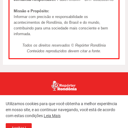
Missão e Propósito:
Informar com precisão e responsabilidade os
acontecimentos de Rondônia, do Brasil e do mundo,
contribuindo para uma sociedade mais consciente e bem
informada.
Todos os direitos reservados © Repórter Rondônia
Conteúdos reproduzidos devem citar a fonte.
Utilizamos cookies para que você obtenha a melhor experiência
em nosso site, e ao continuar navegando, você está de acordo
com estas condições
Leia Mais
Copyright ©
2026
REPORTER RONDONIA