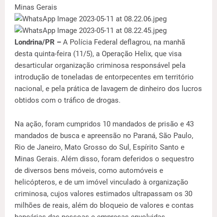
Minas Gerais
Londrina/PR –
A Polícia Federal deflagrou, na manhã
desta quinta-feira (11/5), a Operação Helix, que visa
desarticular organização criminosa responsável pela
introdução de toneladas de entorpecentes em território
nacional, e pela prática de lavagem de dinheiro dos lucros
obtidos com o tráfico de drogas.
Na ação, foram cumpridos 10 mandados de prisão e 43
mandados de busca e apreensão no Paraná, São Paulo,
Rio de Janeiro, Mato Grosso do Sul, Espírito Santo e
Minas Gerais. Além disso, foram deferidos o sequestro
de diversos bens móveis, como automóveis e
helicópteros, e de um imóvel vinculado à organização
criminosa, cujos valores estimados ultrapassam os 30
milhões de reais, além do bloqueio de valores e contas