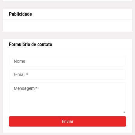
Publicidade
Formulário de contato