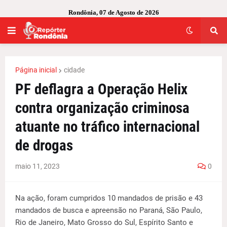
Rondônia, 07 de Agosto de 2026
Página inicial
cidade
PF deflagra a Operação Helix
contra organização criminosa
atuante no tráfico internacional
de drogas
maio 11, 2023
0
Na ação, foram cumpridos 10 mandados de prisão e 43
mandados de busca e apreensão no Paraná, São Paulo,
Rio de Janeiro, Mato Grosso do Sul, Espírito Santo e