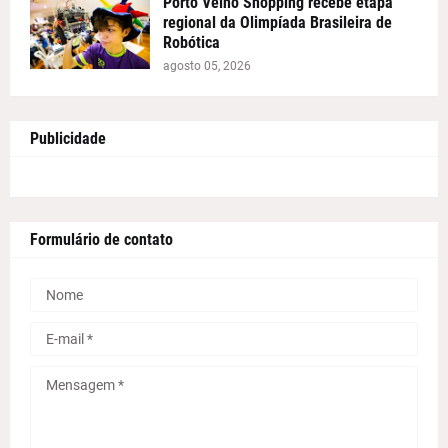
Porto Velho Shopping recebe etapa
regional da Olimpíada Brasileira de
Robótica
agosto 05, 2026
Publicidade
Formulário de contato