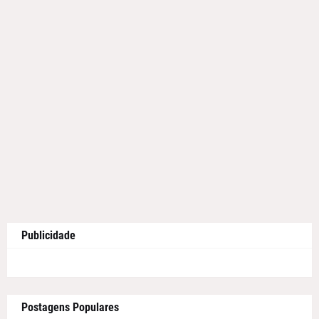
Publicidade
Postagens Populares