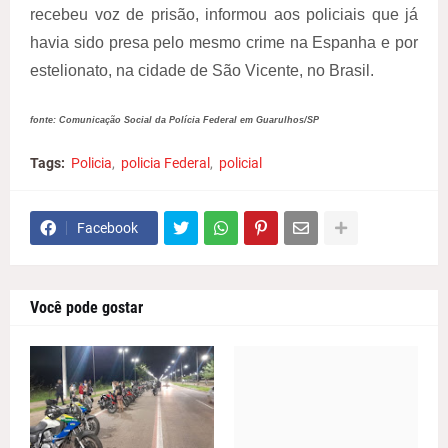
recebeu voz de prisão, informou aos policiais que já
havia sido presa pelo mesmo crime na Espanha e por
estelionato, na cidade de São Vicente, no Brasil.
fonte: Comunicação Social da Polícia Federal em Guarulhos/SP
Tags:
Policia
policia Federal
policial
Facebook
Você pode gostar