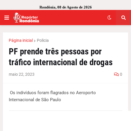
Rondônia, 08 de Agosto de 2026
Página inicial
Policia
PF prende três pessoas por
tráfico internacional de drogas
maio 22, 2023
0
Os indivíduos foram flagrados no Aeroporto
Internacional de São Paulo