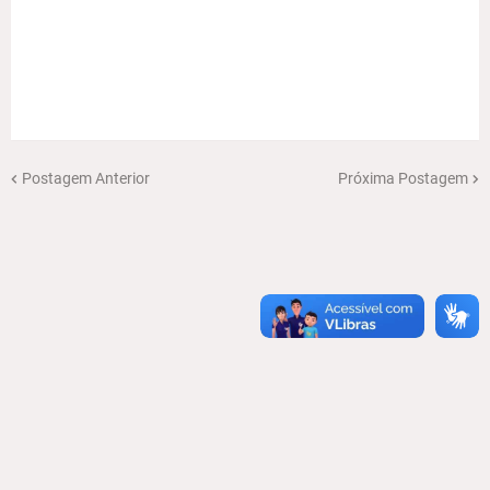
Postagem Anterior
Próxima Postagem