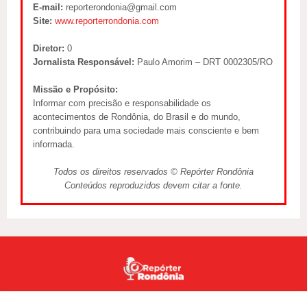
E-mail:
reporterondonia@gmail.com
Site:
www.reporterrondonia.com
Diretor:
0
Jornalista Responsável:
Paulo Amorim – DRT 0002305/RO
Missão e Propósito:
Informar com precisão e responsabilidade os
acontecimentos de Rondônia, do Brasil e do mundo,
contribuindo para uma sociedade mais consciente e bem
informada.
Todos os direitos reservados © Repórter Rondônia
Conteúdos reproduzidos devem citar a fonte.