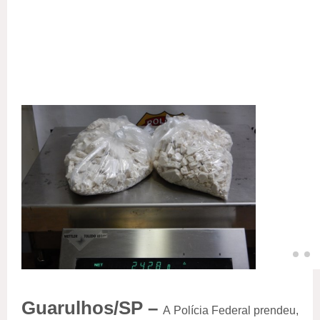
Guarulhos/SP –
A Polícia Federal prendeu,