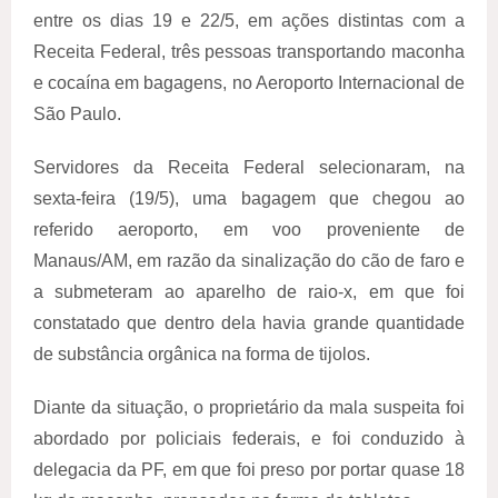
entre os dias 19 e 22/5, em ações distintas com a
Receita Federal, três pessoas transportando maconha
e cocaína em bagagens, no Aeroporto Internacional de
São Paulo.
Servidores da Receita Federal selecionaram, na
sexta-feira (19/5), uma bagagem que chegou ao
referido aeroporto, em voo proveniente de
Manaus/AM, em razão da sinalização do cão de faro e
a submeteram ao aparelho de raio-x, em que foi
constatado que dentro dela havia grande quantidade
de substância orgânica na forma de tijolos.
Diante da situação, o proprietário da mala suspeita foi
abordado por policiais federais, e foi conduzido à
delegacia da PF, em que foi preso por portar quase 18