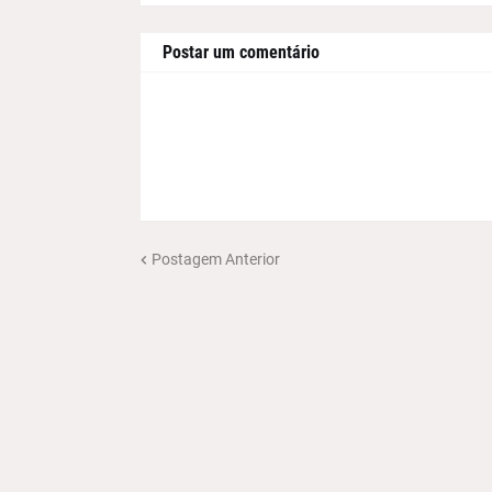
Postar um comentário
Postagem Anterior