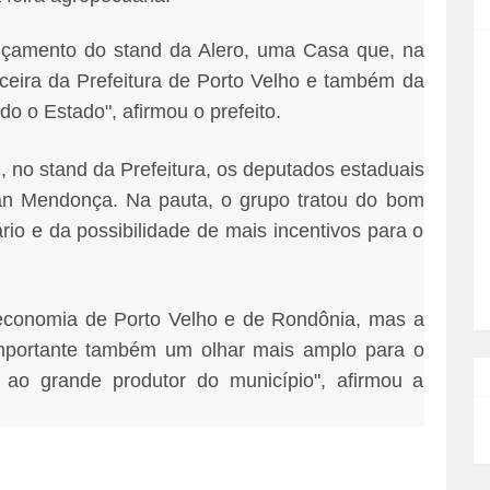
lançamento do stand da Alero, uma Casa que, na
ceira da Prefeitura de Porto Velho e também da
do o Estado", afirmou o prefeito.
, no stand da Prefeitura, os deputados estaduais
an Mendonça. Na pauta, o grupo tratou do bom
io e da possibilidade de mais incentivos para o
economia de Porto Velho e de Rondônia, mas a
mportante também um olhar mais amplo para o
ao grande produtor do município", afirmou a