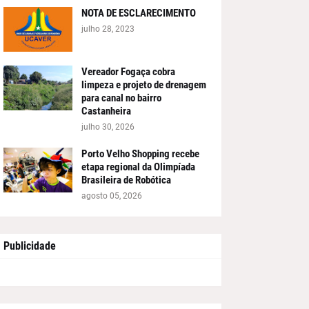
NOTA DE ESCLARECIMENTO
julho 28, 2023
Vereador Fogaça cobra
limpeza e projeto de drenagem
para canal no bairro
Castanheira
julho 30, 2026
Porto Velho Shopping recebe
etapa regional da Olimpíada
Brasileira de Robótica
agosto 05, 2026
Publicidade