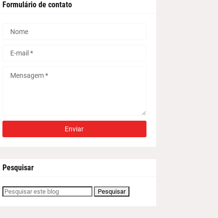
Formulário de contato
Pesquisar