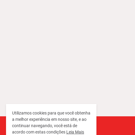
Utilizamos cookies para que você obtenha
a melhor experiência em nosso site, e ao
continuar navegando, você está de
acordo com estas condições
Leia Mais