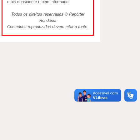
mais consciente e bem informada.
Todos os direitos reservados © Repórter
Rondônia
Conteúdos reproduzidos devem citar a fonte.