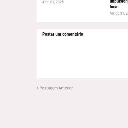
impulsion
Abril 01, 2025
local
Março 31, 
Postar um comentário
Postagem Anterior