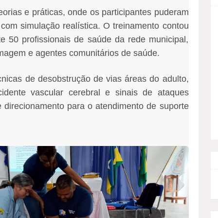
eorias e práticas, onde os participantes puderam
com simulação realística. O treinamento contou
50 profissionais de saúde da rede municipal,
rmagem e agentes comunitários de saúde.
nicas de desobstrução de vias áreas do adulto,
cidente vascular cerebral e sinais de ataques
 e direcionamento para o atendimento de suporte