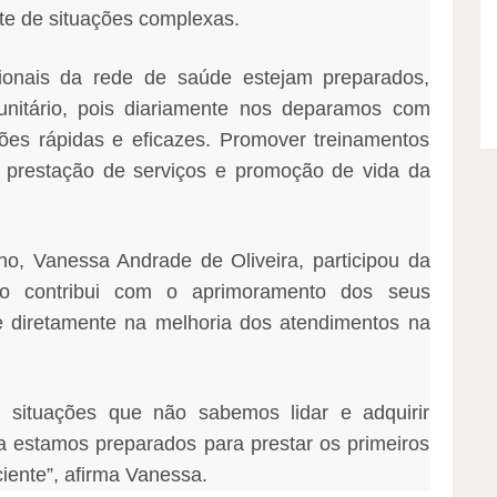
te de situações complexas.
sionais da rede de saúde estejam preparados,
nitário, pois diariamente nos deparamos com
es rápidas e eficazes. Promover treinamentos
 prestação de serviços e promoção de vida da
, Vanessa Andrade de Oliveira, participou da
o contribui com o aprimoramento dos seus
te diretamente na melhoria dos atendimentos na
situações que não sabemos lidar e adquirir
 estamos preparados para prestar os primeiros
ente”, afirma Vanessa.