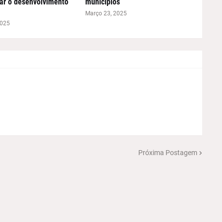
ar o desenvolvimento
municípios
Março 23, 2025
2025
Próxima Postagem