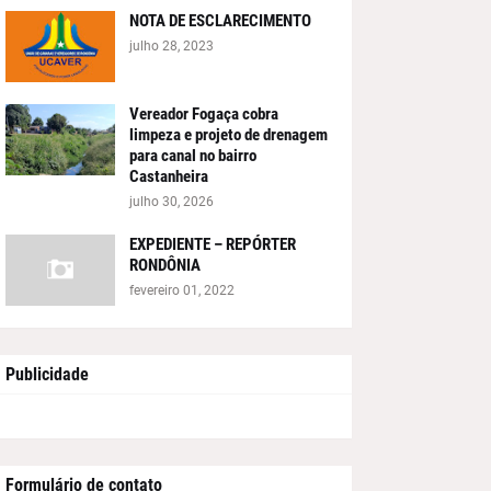
NOTA DE ESCLARECIMENTO
julho 28, 2023
Vereador Fogaça cobra
limpeza e projeto de drenagem
para canal no bairro
Castanheira
julho 30, 2026
EXPEDIENTE – REPÓRTER
RONDÔNIA
fevereiro 01, 2022
Publicidade
Formulário de contato