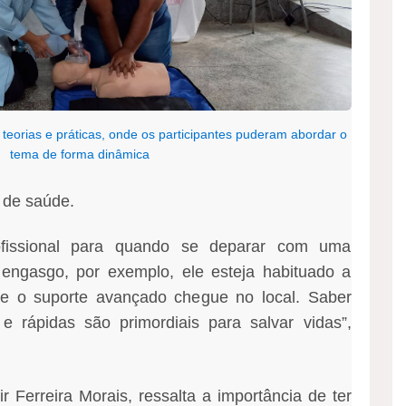
teorias e práticas, onde os participantes puderam abordar o
tema de forma dinâmica
 de saúde.
ofissional para quando se deparar com uma
engasgo, por exemplo, ele esteja habituado a
que o suporte avançado chegue no local. Saber
 e rápidas são primordiais para salvar vidas”,
 Ferreira Morais, ressalta a importância de ter