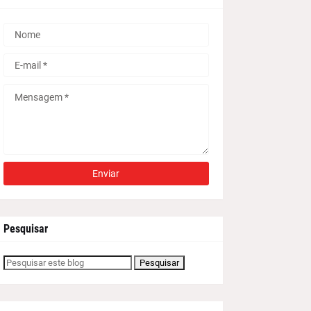
Pesquisar