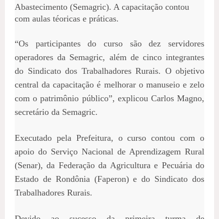
Abastecimento (Semagric). A capacitação contou
com aulas téoricas e práticas.
“Os participantes do curso são dez servidores
operadores da Semagric, além de cinco integrantes
do Sindicato dos Trabalhadores Rurais. O objetivo
central da capacitação é melhorar o manuseio e zelo
com o patrimônio público”, explicou Carlos Magno,
secretário da Semagric.
Executado pela Prefeitura, o curso contou com o
apoio do Serviço Nacional de Aprendizagem Rural
(Senar), da Federação da Agricultura e Pecuária do
Estado de Rondônia (Faperon) e do Sindicato dos
Trabalhadores Rurais.
Devido ao sucesso da primeira turma de