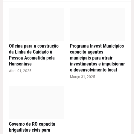
Oficina para a construção
Programa Invest Municípios
da Linha de Cuidado à
capacita agentes
Pessoa Acometida pela
municipais para atrair
Hanseníase
investimentos e impulsionar
o desenvolvimento local
Abril 01, 2025
Março 31, 2025
Governo de RO capacita
brigadistas civis para