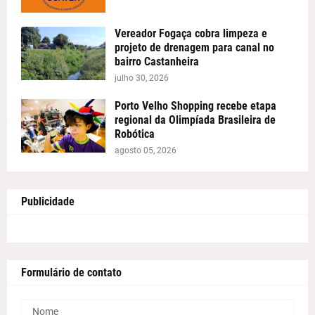
Vereador Fogaça cobra limpeza e
projeto de drenagem para canal no
bairro Castanheira
julho 30, 2026
Porto Velho Shopping recebe etapa
regional da Olimpíada Brasileira de
Robótica
agosto 05, 2026
Publicidade
Formulário de contato