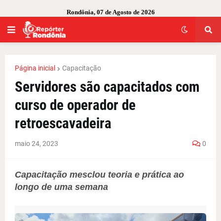
Rondônia, 07 de Agosto de 2026
Página inicial
Capacitação
Servidores são capacitados com
curso de operador de
retroescavadeira
maio 24, 2023
0
Capacitação mesclou teoria e prática ao
longo de uma semana