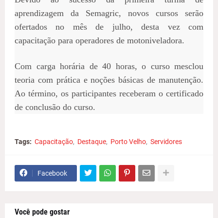
aprendizagem da Semagric, novos cursos serão
ofertados no mês de julho, desta vez com
capacitação para operadores de motoniveladora.
Com carga horária de 40 horas, o curso mesclou
teoria com prática e noções básicas de manutenção.
Ao término, os participantes receberam o certificado
de conclusão do curso.
Tags:
Capacitação
Destaque
Porto Velho
Servidores
Facebook
Você pode gostar