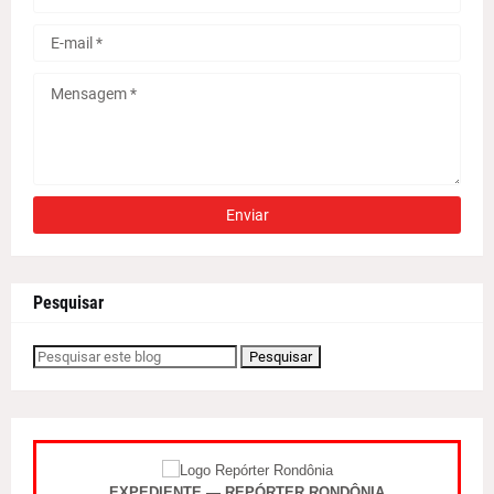
Pesquisar
EXPEDIENTE — REPÓRTER RONDÔNIA