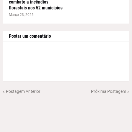
combate a incêndios
florestais nos 52 municípios
Março 23, 2025
Postar um comentário
Postagem Anterior
Próxima Postagem