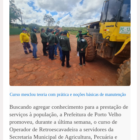
Curso mesclou teoria com prática e noções básicas de manutenção
Buscando agregar conhecimento para a prestação de
serviços à população, a Prefeitura de Porto Velho
promoveu, durante a última semana, o curso de
Operador de Retroescavadeira a servidores da
Secretaria Municipal de Agricultura, Pecuária e