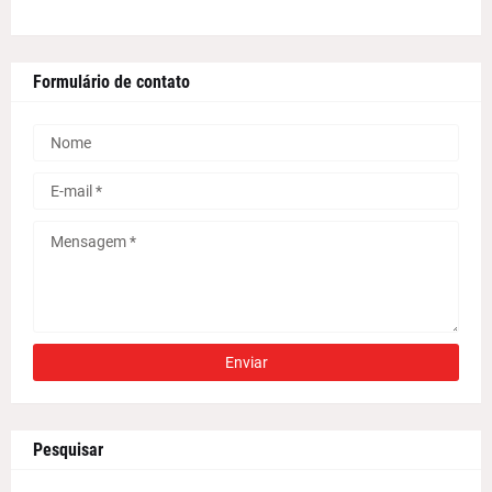
Formulário de contato
Pesquisar