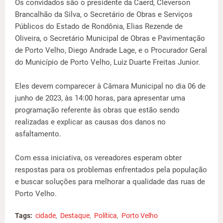
Os convidados são o presidente da Caerd, Cleverson
Brancalhão da Silva, o Secretário de Obras e Serviços
Públicos do Estado de Rondônia, Elias Rezende de
Oliveira, o Secretário Municipal de Obras e Pavimentação
de Porto Velho, Diego Andrade Lage, e o Procurador Geral
do Município de Porto Velho, Luiz Duarte Freitas Junior.
Eles devem comparecer à Câmara Municipal no dia 06 de
junho de 2023, às 14:00 horas, para apresentar uma
programação referente às obras que estão sendo
realizadas e explicar as causas dos danos no
asfaltamento.
Com essa iniciativa, os vereadores esperam obter
respostas para os problemas enfrentados pela população
e buscar soluções para melhorar a qualidade das ruas de
Porto Velho.
Tags:
cidade
Destaque
Política
Porto Velho