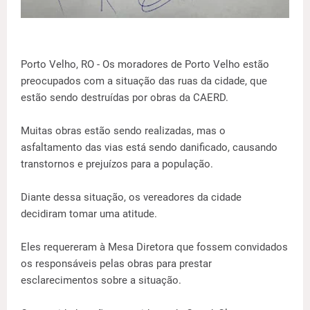
Porto Velho, RO - Os moradores de Porto Velho estão
preocupados com a situação das ruas da cidade, que
estão sendo destruídas por obras da CAERD.
Muitas obras estão sendo realizadas, mas o
asfaltamento das vias está sendo danificado, causando
transtornos e prejuízos para a população.
Diante dessa situação, os vereadores da cidade
decidiram tomar uma atitude.
Eles requereram à Mesa Diretora que fossem convidados
os responsáveis pelas obras para prestar
esclarecimentos sobre a situação.