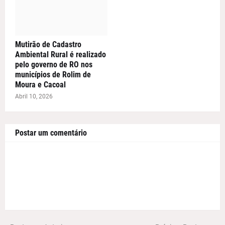
Mutirão de Cadastro
Ambiental Rural é realizado
pelo governo de RO nos
municípios de Rolim de
Moura e Cacoal
Abril 10, 2026
Postar um comentário