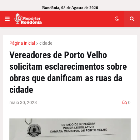
Rondônia, 08 de Agosto de 2026
Página inicial
cidade
Vereadores de Porto Velho
solicitam esclarecimentos sobre
obras que danificam as ruas da
cidade
maio 30, 2023
0