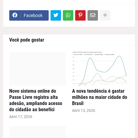
Facebook
Você pode gostar
Novo sistema online do
A nova tendência é gastar
Passe Livre registra alta
milhões na maior cidade do
adesão, ampliando acesso
Brasil
do cidadão ao benefíci
Abril 13, 2026
Abril 17, 2026