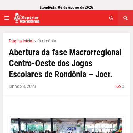
Rondônia, 06 de Agosto de 2026
Página inicial
Cerimônia
Abertura da fase Macrorregional
Centro-Oeste dos Jogos
Escolares de Rondônia – Joer.
junho 28, 2023
0