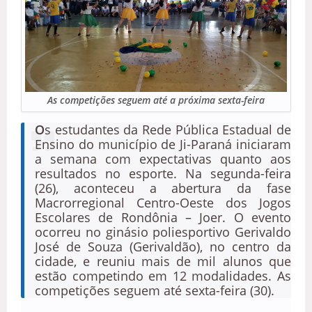
As competições seguem até a próxima sexta-feira
O
s estudantes da Rede Pública Estadual de
Ensino do município de Ji-Paraná iniciaram
a semana com expectativas quanto aos
resultados no esporte. Na segunda-feira
(26), aconteceu a abertura da fase
Macrorregional Centro-Oeste dos Jogos
Escolares de Rondônia – Joer. O evento
ocorreu no ginásio poliesportivo Gerivaldo
José de Souza (Gerivaldão), no centro da
cidade, e reuniu mais de mil alunos que
estão competindo em 12 modalidades. As
competições seguem até sexta-feira (30).