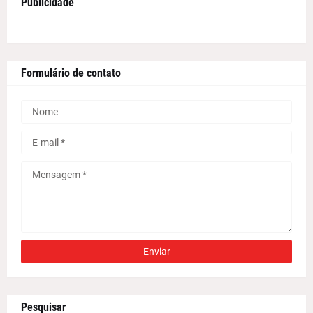
Publicidade
Formulário de contato
Pesquisar