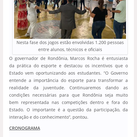
Nesta fase dos jogos estão envolvidas 1.200 pessoas
entre alunos, técnicos e oficiais
O governador de Rondônia, Marcos Rocha é entusiasta
da prática do esporte e destacou os incentivos que o
Estado vem oportunizando aos estudantes. “O Governo
entende a importância do esporte para transformar a
realidade da juventude. Continuaremos dando as
condições necessárias para que Rondônia seja muito
bem representada nas competições dentro e fora do
Estado. O importante é a questão da participação, da
interação e do conhecimento”, pontou.
CRONOGRAMA