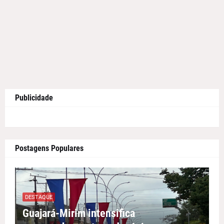
Publicidade
Postagens Populares
DESTAQUE
Guajará-Mirim intensifica