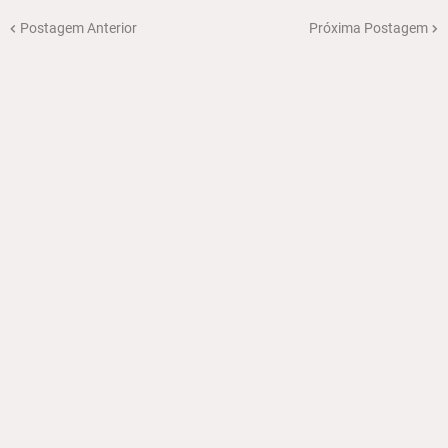
Postagem Anterior
Próxima Postagem