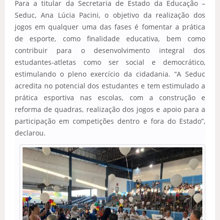
Para a titular da Secretaria de Estado da Educação –
Seduc, Ana Lúcia Pacini, o objetivo da realização dos
jogos em qualquer uma das fases é fomentar a prática
de esporte, como finalidade educativa, bem como
contribuir para o desenvolvimento integral dos
estudantes-atletas como ser social e democrático,
estimulando o pleno exercício da cidadania. “A Seduc
acredita no potencial dos estudantes e tem estimulado a
prática esportiva nas escolas, com a construção e
reforma de quadras, realização dos jogos e apoio para a
participação em competições dentro e fora do Estado”,
declarou.