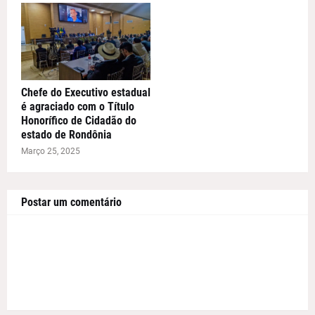
Chefe do Executivo estadual
é agraciado com o Título
Honorífico de Cidadão do
estado de Rondônia
Março 25, 2025
Postar um comentário