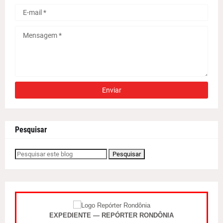
Pesquisar
EXPEDIENTE — REPÓRTER RONDÔNIA