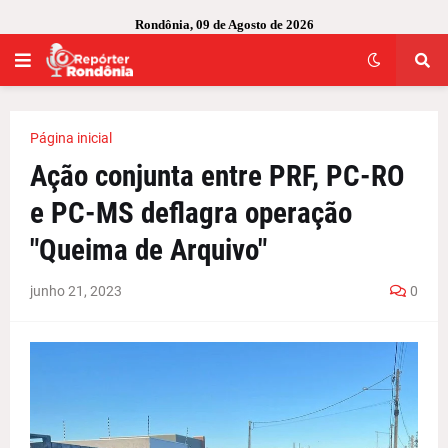
Rondônia, 09 de Agosto de 2026
Página inicial
Ação conjunta entre PRF, PC-RO
e PC-MS deflagra operação
"Queima de Arquivo"
junho 21, 2023
0