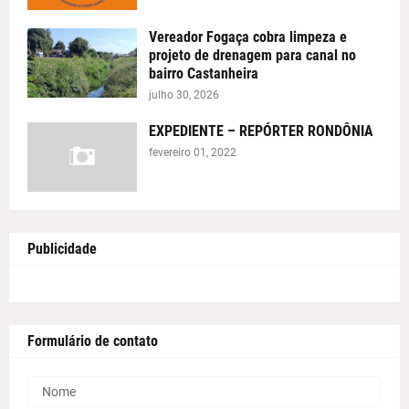
Vereador Fogaça cobra limpeza e
projeto de drenagem para canal no
bairro Castanheira
julho 30, 2026
EXPEDIENTE – REPÓRTER RONDÔNIA
fevereiro 01, 2022
Publicidade
Formulário de contato