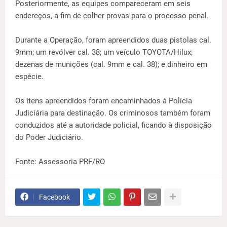
Posteriormente, as equipes compareceram em seis
endereços, a fim de colher provas para o processo penal.
Durante a Operação, foram apreendidos duas pistolas cal.
9mm; um revólver cal. 38; um veículo TOYOTA/Hilux;
dezenas de munições (cal. 9mm e cal. 38); e dinheiro em
espécie.
Os itens apreendidos foram encaminhados à Polícia
Judiciária para destinação. Os criminosos também foram
conduzidos até a autoridade policial, ficando à disposição
do Poder Judiciário.
Fonte: Assessoria PRF/RO
Facebook