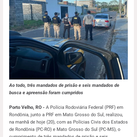
Ao todo, três mandados de prisão e seis mandados de
busca e apreensão foram cumpridos
Porto Velho, RO -
A Polícia Rodoviária Federal (PRF) em
Rondônia, junto a PRF em Mato Grosso do Sul, realizou,
na manhã de hoje (20), com as Polícias Civis dos Estados
de Rondônia (PC-RO) e Mato Grosso do Sul (PC-MS), o
cumprimento de três mandados de prisão e seis