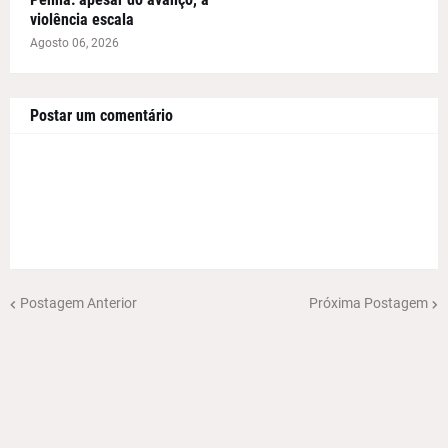
violência escala
Agosto 06, 2026
Postar um comentário
Postagem Anterior
Próxima Postagem