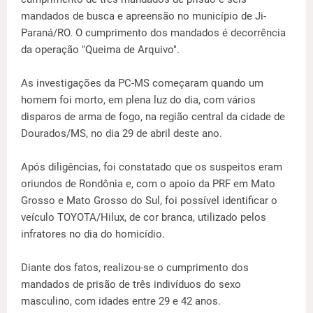
mandados de busca e apreensão no município de Ji-
Paraná/RO. O cumprimento dos mandados é decorrência
da operação "Queima de Arquivo".
As investigações da PC-MS começaram quando um
homem foi morto, em plena luz do dia, com vários
disparos de arma de fogo, na região central da cidade de
Dourados/MS, no dia 29 de abril deste ano.
Após diligências, foi constatado que os suspeitos eram
oriundos de Rondônia e, com o apoio da PRF em Mato
Grosso e Mato Grosso do Sul, foi possível identificar o
veículo TOYOTA/Hilux, de cor branca, utilizado pelos
infratores no dia do homicídio.
Diante dos fatos, realizou-se o cumprimento dos
mandados de prisão de três indivíduos do sexo
masculino, com idades entre 29 e 42 anos.