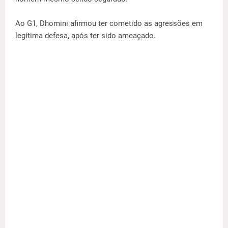
Ao G1, Dhomini afirmou ter cometido as agressões em
legítima defesa, após ter sido ameaçado.