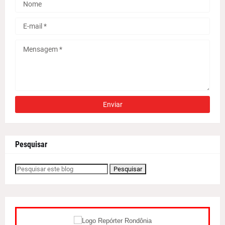
Pesquisar