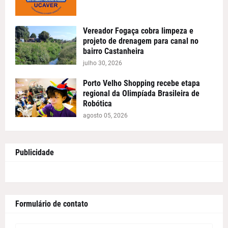
Vereador Fogaça cobra limpeza e
projeto de drenagem para canal no
bairro Castanheira
julho 30, 2026
Porto Velho Shopping recebe etapa
regional da Olimpíada Brasileira de
Robótica
agosto 05, 2026
Publicidade
Formulário de contato