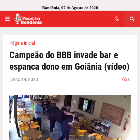
Rondônia, 07 de Agosto de 2026
Página inicial
Campeão do BBB invade bar e
espanca dono em Goiânia (vídeo)
junho 14, 2023
0