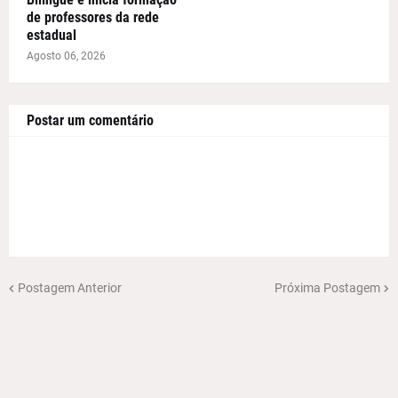
de professores da rede
estadual
Agosto 06, 2026
Postar um comentário
Postagem Anterior
Próxima Postagem