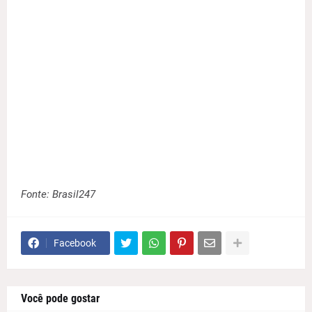
Fonte: Brasil247
Facebook
Você pode gostar