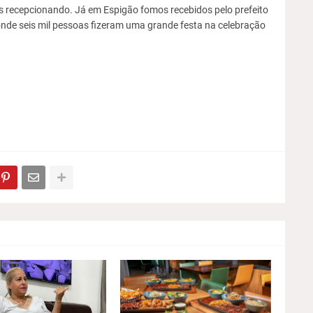
 recepcionando. Já em Espigão fomos recebidos pelo prefeito
onde seis mil pessoas fizeram uma grande festa na celebração