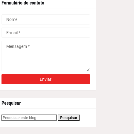
Formulário de contato
Pesquisar