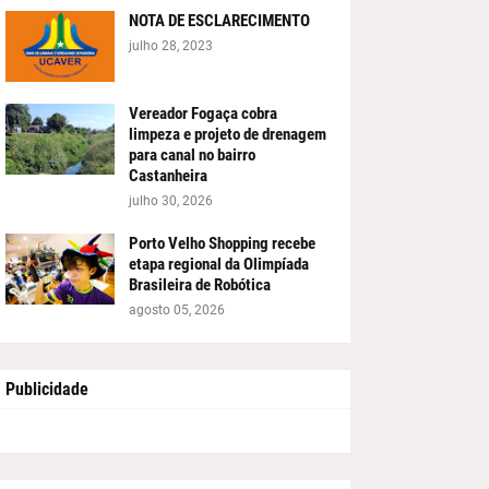
NOTA DE ESCLARECIMENTO
julho 28, 2023
Vereador Fogaça cobra
limpeza e projeto de drenagem
para canal no bairro
Castanheira
julho 30, 2026
Porto Velho Shopping recebe
etapa regional da Olimpíada
Brasileira de Robótica
agosto 05, 2026
Publicidade