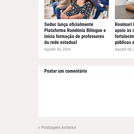
Seduc lança oficialmente
Rosimari 
Plataforma Rondônia Bilíngue e
apoio às 
inicia formação de professores
fortalecim
da rede estadual
públicas 
Agosto 06, 2026
Agosto 06,
Postar um comentário
Postagem Anterior