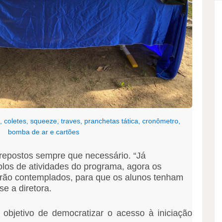
 coletes, squeeze, traves, pranchetas tática, cronômetro,
bomba de ar e cartões
 repostos sempre que necessário. “Já
los de atividades do programa, agora os
erão contemplados, para que os alunos tenham
se a diretora.
objetivo de democratizar o acesso à iniciação