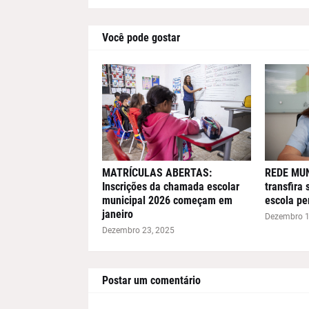
Você pode gostar
MATRÍCULAS ABERTAS:
REDE MUNI
Inscrições da chamada escolar
transfira 
municipal 2026 começam em
escola pe
janeiro
Dezembro 1
Dezembro 23, 2025
Postar um comentário