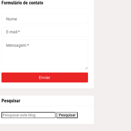
Formulário de contato
Pesquisar