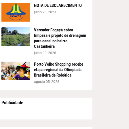
NOTA DE ESCLARECIMENTO
julho 28, 2023
Vereador Fogaça cobra
limpeza e projeto de drenagem
para canal no bairro
Castanheira
julho 30, 2026
Porto Velho Shopping recebe
etapa regional da Olimpíada
Brasileira de Robótica
agosto 05, 2026
Publicidade