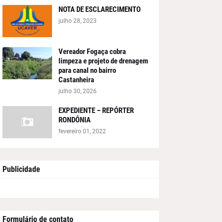
NOTA DE ESCLARECIMENTO
julho 28, 2023
Vereador Fogaça cobra
limpeza e projeto de drenagem
para canal no bairro
Castanheira
julho 30, 2026
EXPEDIENTE – REPÓRTER
RONDÔNIA
fevereiro 01, 2022
Publicidade
Formulário de contato