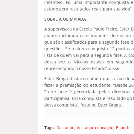
incentivo. Foi uma importante conquista
estudo gera resultados reais para sua vida”,
SOBRE A OLIMPÍADA
A supervisora da Escola Paulo Freire, Ester 
alunos incluindo os estudantes do ensino 
que são classificados para a segunda fase 
questões. Se o aluno conquista 12 pontos n
lista de quem vai para a segunda fase. A c
dessa vez o Nícolas estava em segundo
representando o nosso Estado”, disse.
Ester Braga destacou ainda que a coorden
fazer a premiação do estudante. “Desde 20
Freire hoje é gerenciada pelas diretoras
participativa. Essa conquista é resultado d
dessa conquista”, festejou Ester Braga.
Tags:
Destaque
destaque educação
Esporte