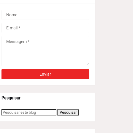
Pesquisar