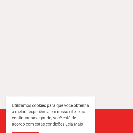
Utilizamos cookies para que você obtenha
a melhor experiência em nosso site, e ao
continuar navegando, você está de
acordo com estas condições
Leia Mais