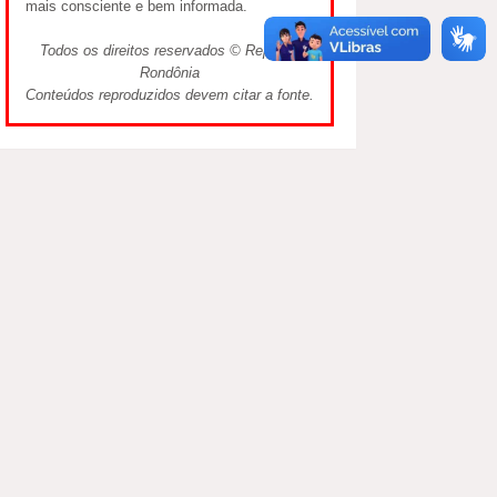
mais consciente e bem informada.
Todos os direitos reservados © Repórter
Rondônia
Conteúdos reproduzidos devem citar a fonte.