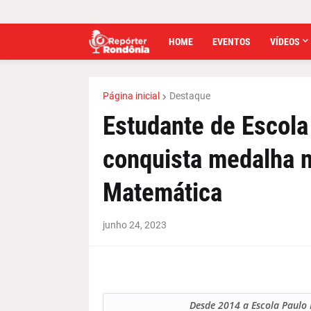
HOME
EVENTOS
VÍDEOS
Página inicial
Destaque
Estudante de Escola
conquista medalha n
Matemática
junho 24, 2023
Desde 2014 a Escola Paulo 