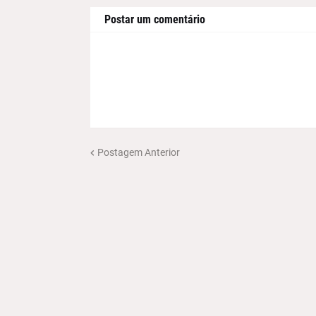
Postar um comentário
Postagem Anterior