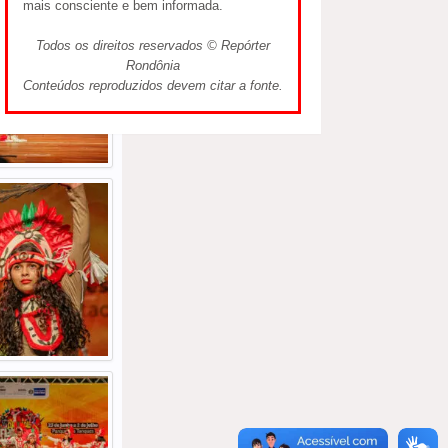
mais consciente e bem informada.
Todos os direitos reservados © Repórter
Rondônia
Conteúdos reproduzidos devem citar a fonte.