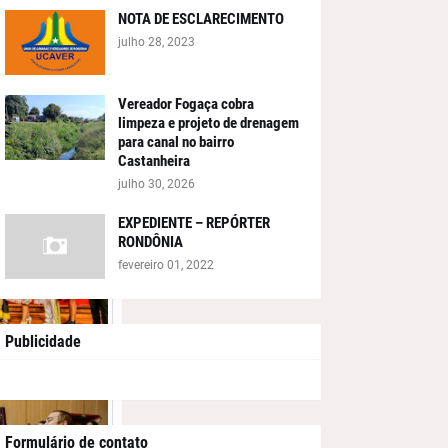
NOTA DE ESCLARECIMENTO
julho 28, 2023
Vereador Fogaça cobra
limpeza e projeto de drenagem
para canal no bairro
Castanheira
julho 30, 2026
EXPEDIENTE – REPÓRTER
RONDÔNIA
fevereiro 01, 2022
Publicidade
Formulário de contato