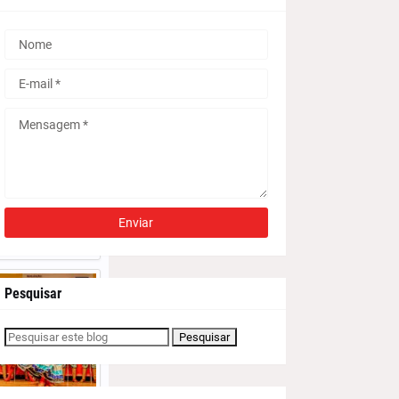
Pesquisar