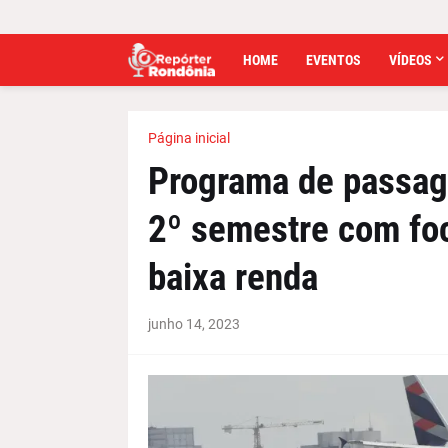
HOME
EVENTOS
VÍDEOS
Página inicial
Programa de passag
2º semestre com fo
baixa renda
junho 14, 2023