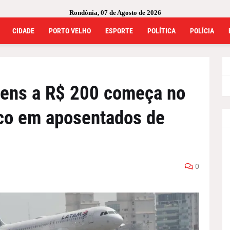
Rondônia, 07 de Agosto de 2026
CIDADE
PORTO VELHO
ESPORTE
POLÍTICA
POLÍCIA
ens a R$ 200 começa no
co em aposentados de
0