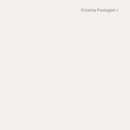
Próxima Postagem