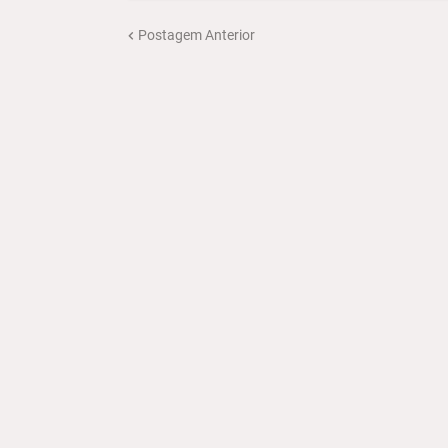
Postagem Anterior