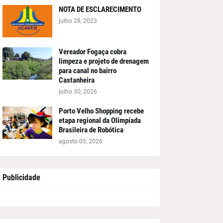
NOTA DE ESCLARECIMENTO
julho 28, 2023
Vereador Fogaça cobra
limpeza e projeto de drenagem
para canal no bairro
Castanheira
julho 30, 2026
Porto Velho Shopping recebe
etapa regional da Olimpíada
Brasileira de Robótica
agosto 05, 2026
Publicidade