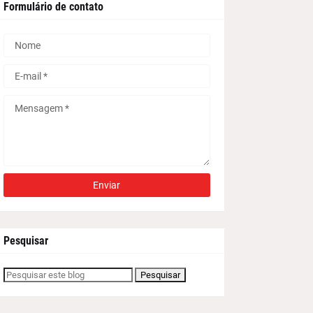
Formulário de contato
Pesquisar