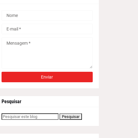
Pesquisar