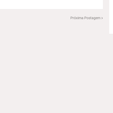
Próxima Postagem