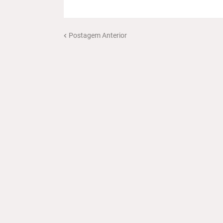
Postagem Anterior