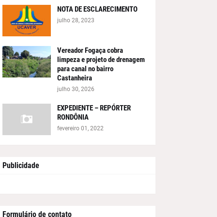
NOTA DE ESCLARECIMENTO
julho 28, 2023
Vereador Fogaça cobra
limpeza e projeto de drenagem
para canal no bairro
Castanheira
julho 30, 2026
EXPEDIENTE – REPÓRTER
RONDÔNIA
fevereiro 01, 2022
Publicidade
Formulário de contato