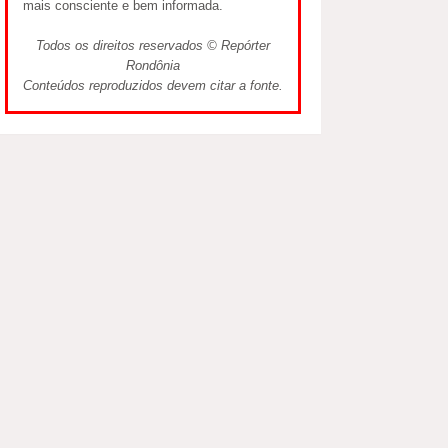
mais consciente e bem informada.
Todos os direitos reservados © Repórter
Rondônia
Conteúdos reproduzidos devem citar a fonte.