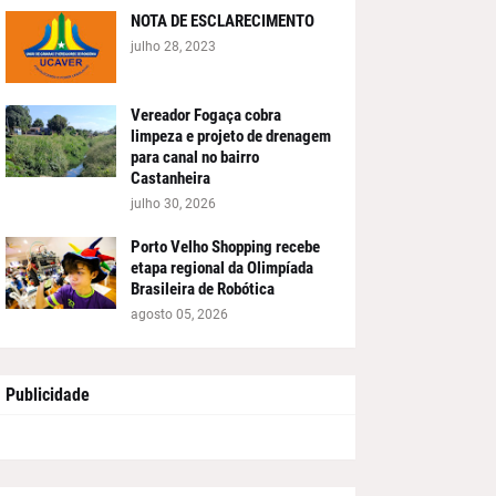
NOTA DE ESCLARECIMENTO
julho 28, 2023
Vereador Fogaça cobra
limpeza e projeto de drenagem
para canal no bairro
Castanheira
julho 30, 2026
Porto Velho Shopping recebe
etapa regional da Olimpíada
Brasileira de Robótica
agosto 05, 2026
Publicidade