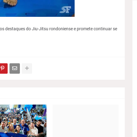
os destaques do Jiu-Jitsu rondoniense e promete continuar se