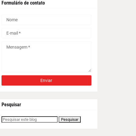
Formulário de contato
Pesquisar