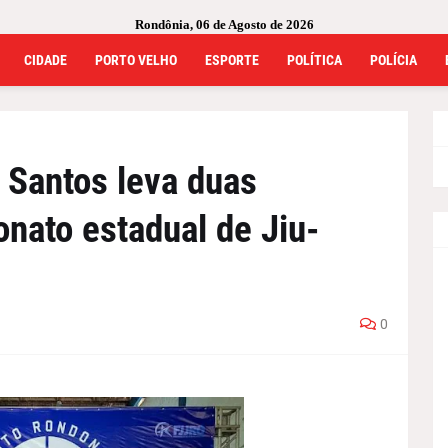
Rondônia, 06 de Agosto de 2026
CIDADE
PORTO VELHO
ESPORTE
POLÍTICA
POLÍCIA
 Santos leva duas
nato estadual de Jiu-
0