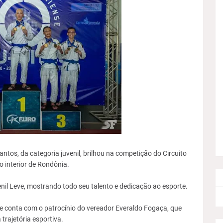
antos, da categoria juvenil, brilhou na competição do Circuito
o interior de Rondônia.
nil Leve, mostrando todo seu talento e dedicação ao esporte.
 e conta com o patrocínio do vereador Everaldo Fogaça, que
 trajetória esportiva.