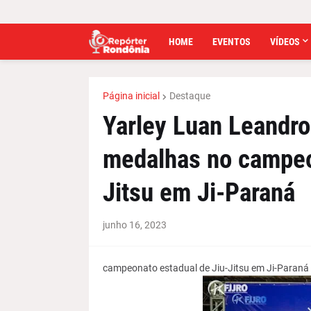
HOME
EVENTOS
VÍDEOS
Página inicial
Destaque
Yarley Luan Leandro
medalhas no campeo
Jitsu em Ji-Paraná
junho 16, 2023
campeonato estadual de Jiu-Jitsu em Ji-Paraná