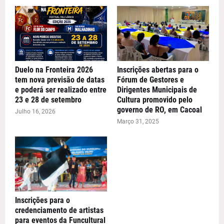
Duelo na Fronteira 2026
Inscrições abertas para o
tem nova previsão de datas
Fórum de Gestores e
e poderá ser realizado entre
Dirigentes Municipais de
23 e 28 de setembro
Cultura promovido pelo
governo de RO, em Cacoal
Julho 16, 2026
Março 31, 2025
Inscrições para o
credenciamento de artistas
para eventos da Funcultural