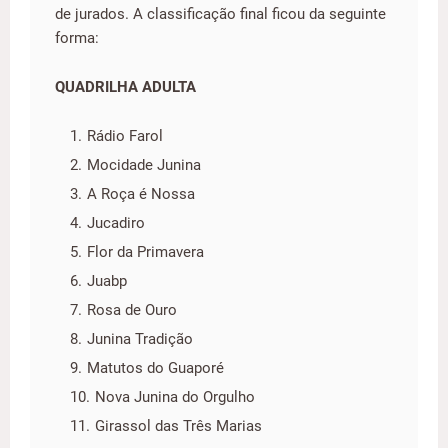
de jurados. A classificação final ficou da seguinte
forma:
QUADRILHA ADULTA
Rádio Farol
Mocidade Junina
A Roça é Nossa
Jucadiro
Flor da Primavera
Juabp
Rosa de Ouro
Junina Tradição
Matutos do Guaporé
Nova Junina do Orgulho
Girassol das Três Marias