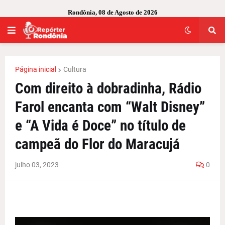
Rondônia, 08 de Agosto de 2026
Página inicial
Cultura
Com direito à dobradinha, Rádio
Farol encanta com “Walt Disney”
e “A Vida é Doce” no título de
campeã do Flor do Maracujá
julho 03, 2023
0