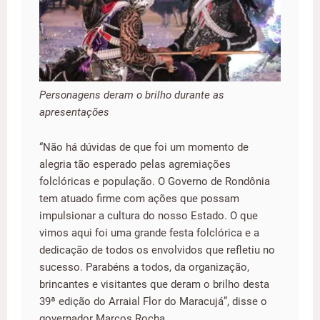
Personagens deram o brilho durante as
apresentações
“Não há dúvidas de que foi um momento de
alegria tão esperado pelas agremiações
folclóricas e população. O Governo de Rondônia
tem atuado firme com ações que possam
impulsionar a cultura do nosso Estado. O que
vimos aqui foi uma grande festa folclórica e a
dedicação de todos os envolvidos que refletiu no
sucesso. Parabéns a todos, da organização,
brincantes e visitantes que deram o brilho desta
39ª edição do Arraial Flor do Maracujá”, disse o
governador Marcos Rocha.