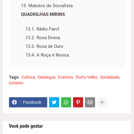
Matutos do Socialista.
QUADRILHAS MIRINS
Rádio Farol
Rosa Divina
Rosa de Ouro
A Roça é Nossa.
Tags:
Cultura
Destaque
Eventos
Porto Velho
Sociedade
turismo
Facebook
Você pode gostar