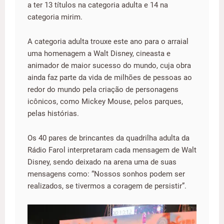
a ter 13 títulos na categoria adulta e 14 na
categoria mirim.
A categoria adulta trouxe este ano para o arraial
uma homenagem a Walt Disney, cineasta e
animador de maior sucesso do mundo, cuja obra
ainda faz parte da vida de milhões de pessoas ao
redor do mundo pela criação de personagens
icônicos, como Mickey Mouse, pelos parques,
pelas histórias.
Os 40 pares de brincantes da quadrilha adulta da
Rádio Farol interpretaram cada mensagem de Walt
Disney, sendo deixado na arena uma de suas
mensagens como: “Nossos sonhos podem ser
realizados, se tivermos a coragem de persistir”.