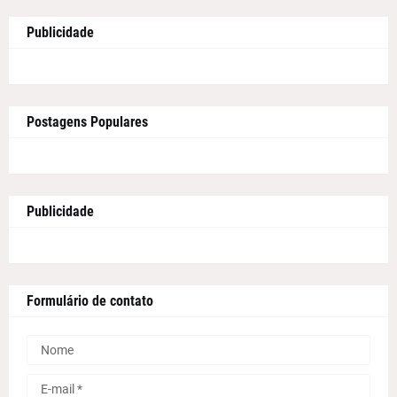
Publicidade
Postagens Populares
Publicidade
Formulário de contato