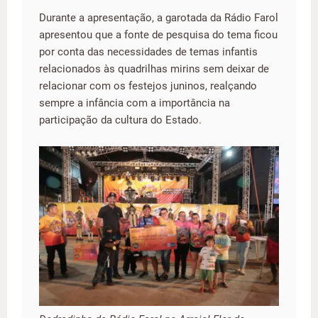
Durante a apresentação, a garotada da Rádio Farol
apresentou que a fonte de pesquisa do tema ficou
por conta das necessidades de temas infantis
relacionados às quadrilhas mirins sem deixar de
relacionar com os festejos juninos, realçando
sempre a infância com a importância na
participação da cultura do Estado.