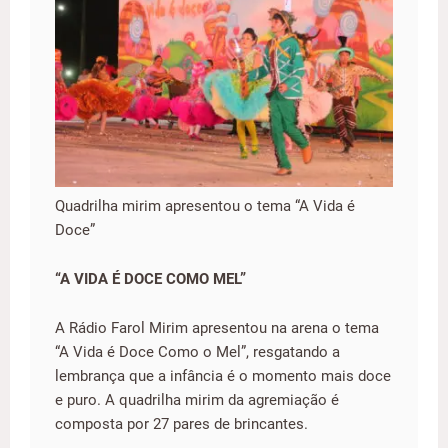
Quadrilha mirim apresentou o tema “A Vida é
Doce”
“A VIDA É DOCE COMO MEL”
A Rádio Farol Mirim apresentou na arena o tema
“A Vida é Doce Como o Mel”, resgatando a
lembrança que a infância é o momento mais doce
e puro. A quadrilha mirim da agremiação é
composta por 27 pares de brincantes.