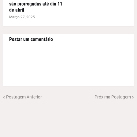
são prorrogadas até dia 11
de abril
Março 27, 2025
Postar um comentário
Postagem Anterior
Próxima Postagem