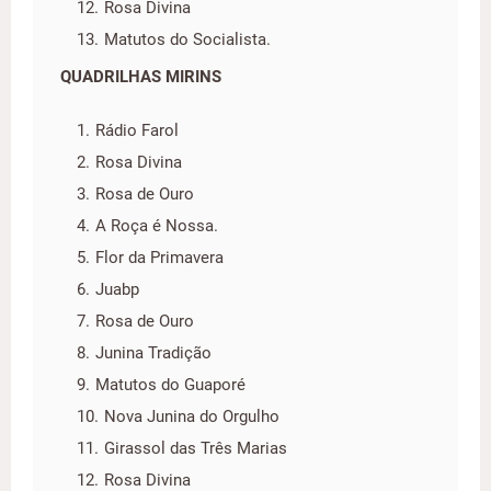
Rosa Divina
Matutos do Socialista.
QUADRILHAS MIRINS
Rádio Farol
Rosa Divina
Rosa de Ouro
A Roça é Nossa.
Flor da Primavera
Juabp
Rosa de Ouro
Junina Tradição
Matutos do Guaporé
Nova Junina do Orgulho
Girassol das Três Marias
Rosa Divina