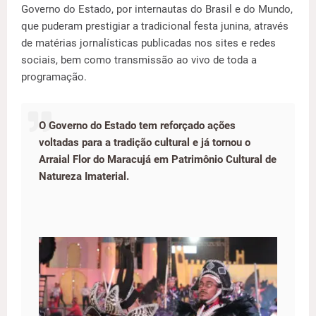
Governo do Estado, por internautas do Brasil e do Mundo,
que puderam prestigiar a tradicional festa junina, através
de matérias jornalísticas publicadas nos sites e redes
sociais, bem como transmissão ao vivo de toda a
programação.
O Governo do Estado tem reforçado ações
voltadas para a tradição cultural e já tornou o
Arraial Flor do Maracujá em Patrimônio Cultural de
Natureza Imaterial.