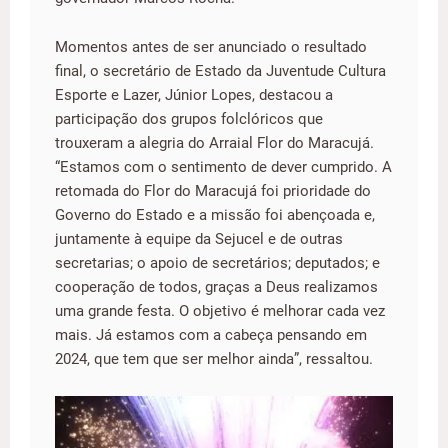
Momentos antes de ser anunciado o resultado
final, o secretário de Estado da Juventude Cultura
Esporte e Lazer, Júnior Lopes, destacou a
participação dos grupos folclóricos que
trouxeram a alegria do Arraial Flor do Maracujá.
“Estamos com o sentimento de dever cumprido. A
retomada do Flor do Maracujá foi prioridade do
Governo do Estado e a missão foi abençoada e,
juntamente à equipe da Sejucel e de outras
secretarias; o apoio de secretários; deputados; e
cooperação de todos, graças a Deus realizamos
uma grande festa. O objetivo é melhorar cada vez
mais. Já estamos com a cabeça pensando em
2024, que tem que ser melhor ainda”, ressaltou.