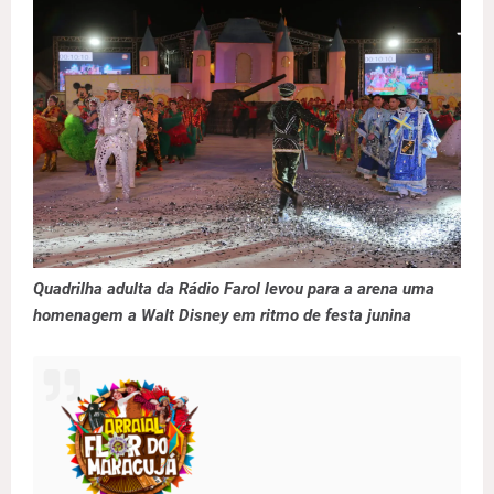
Quadrilha adulta da Rádio Farol levou para a arena uma
homenagem a Walt Disney em ritmo de festa junina