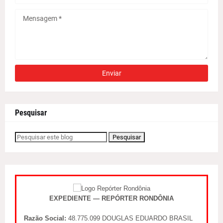
Pesquisar
EXPEDIENTE — REPÓRTER RONDÔNIA
Razão Social:
48.775.099 DOUGLAS EDUARDO BRASIL