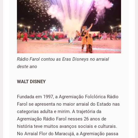
Rádio Farol contou as Eras Disneys no arraial
deste ano
WALT DISNEY
Fundada em 1997, a Agremiação Folclórica Rádio
Farol se apresenta no maior arraial do Estado nas
categorias adulta e mirim. A trajetória da
Agremiação Rádio Farol nesses 26 anos de
história teve muitos avanços sociais e culturais.
No Arraial Flor do Maracujá, a Agremiação passa