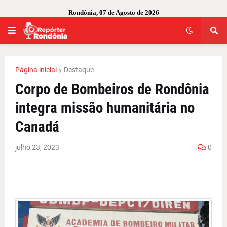
Rondônia, 07 de Agosto de 2026
Página inicial
Destaque
Corpo de Bombeiros de Rondônia
integra missão humanitária no
Canadá
julho 23, 2023
0