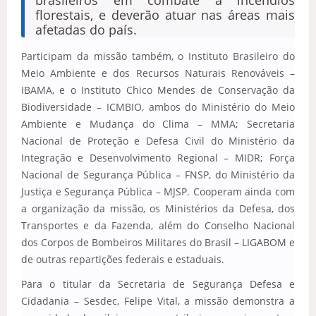
florestais, e deverão atuar nas áreas mais
afetadas do país.
Participam da missão também, o Instituto Brasileiro do
Meio Ambiente e dos Recursos Naturais Renováveis –
IBAMA, e o Instituto Chico Mendes de Conservação da
Biodiversidade – ICMBIO, ambos do Ministério do Meio
Ambiente e Mudança do Clima – MMA; Secretaria
Nacional de Proteção e Defesa Civil do Ministério da
Integração e Desenvolvimento Regional – MIDR; Força
Nacional de Segurança Pública – FNSP, do Ministério da
Justiça e Segurança Pública – MJSP. Cooperam ainda com
a organização da missão, os Ministérios da Defesa, dos
Transportes e da Fazenda, além do Conselho Nacional
dos Corpos de Bombeiros Militares do Brasil – LIGABOM e
de outras repartições federais e estaduais.
Para o titular da Secretaria de Segurança Defesa e
Cidadania – Sesdec, Felipe Vital, a missão demonstra a