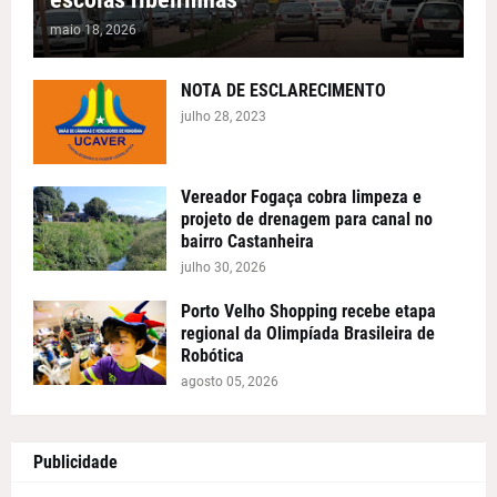
maio 18, 2026
NOTA DE ESCLARECIMENTO
julho 28, 2023
Vereador Fogaça cobra limpeza e
projeto de drenagem para canal no
bairro Castanheira
julho 30, 2026
Porto Velho Shopping recebe etapa
regional da Olimpíada Brasileira de
Robótica
agosto 05, 2026
Publicidade