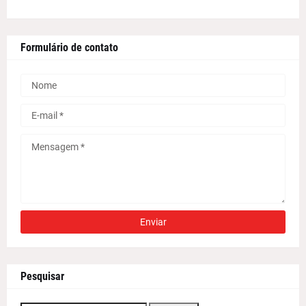
Formulário de contato
Pesquisar