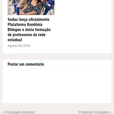
Seduc lança oficialmente
Plataforma Rondônia
Bilíngue e inicia formação
de professores da rede
estadual
Agosto 06, 2026
Postar um comentário
Postagem Anterior
Próxima Postagem