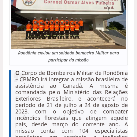
Rondônia enviou um soldado bombeiro Militar para
participar da missão
O
Corpo de Bombeiros Militar de Rondônia
– CBMRO irá integrar a missão brasileira de
assistência ao Canadá. A mesma é
comandada pelo Ministério das Relações
Exteriores Brasileiro, e acontecerá no
período de 21 de julho a 24 de agosto de
2023, com o objetivo de combater
incêndios florestais que atingem aquele
país, desde março do corrente ano. A
missão conta com 104 especialistas
brasileiros em combate a incêndios