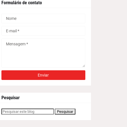
Formulário de contato
Pesquisar