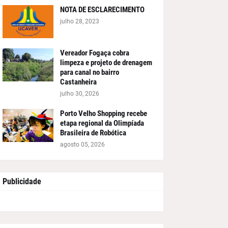
NOTA DE ESCLARECIMENTO
julho 28, 2023
Vereador Fogaça cobra
limpeza e projeto de drenagem
para canal no bairro
Castanheira
julho 30, 2026
Porto Velho Shopping recebe
etapa regional da Olimpíada
Brasileira de Robótica
agosto 05, 2026
Publicidade