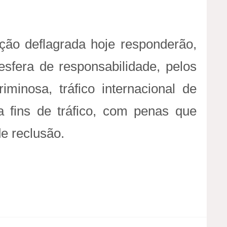
ção deflagrada hoje responderão,
esfera de responsabilidade, pelos
iminosa, tráfico internacional de
 fins de tráfico, com penas que
e reclusão.