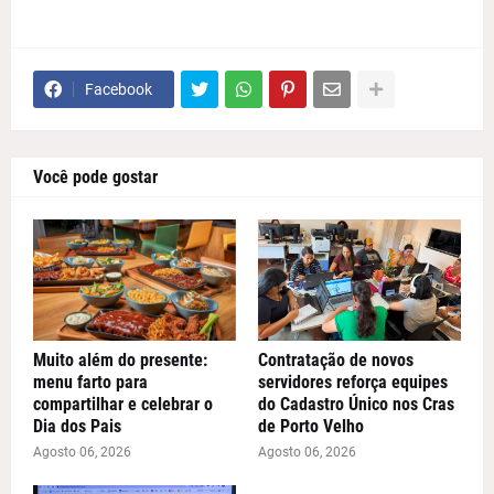
Facebook
Você pode gostar
Muito além do presente:
Contratação de novos
menu farto para
servidores reforça equipes
compartilhar e celebrar o
do Cadastro Único nos Cras
Dia dos Pais
de Porto Velho
Agosto 06, 2026
Agosto 06, 2026