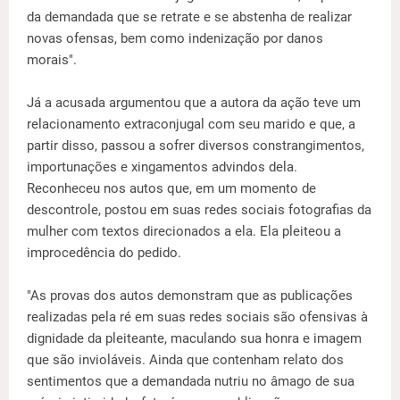
da demandada que se retrate e se abstenha de realizar
novas ofensas, bem como indenização por danos
morais".
Já a acusada argumentou que a autora da ação teve um
relacionamento extraconjugal com seu marido e que, a
partir disso, passou a sofrer diversos constrangimentos,
importunações e xingamentos advindos dela.
Reconheceu nos autos que, em um momento de
descontrole, postou em suas redes sociais fotografias da
mulher com textos direcionados a ela. Ela pleiteou a
improcedência do pedido.
"As provas dos autos demonstram que as publicações
realizadas pela ré em suas redes sociais são ofensivas à
dignidade da pleiteante, maculando sua honra e imagem
que são invioláveis. Ainda que contenham relato dos
sentimentos que a demandada nutriu no âmago de sua