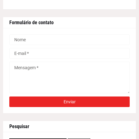
Formulário de contato
Pesquisar