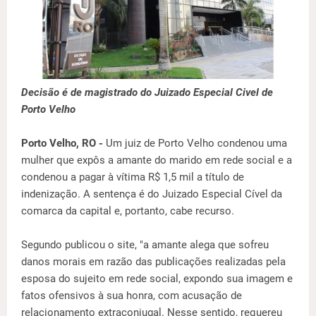
Decisão é de magistrado do Juizado Especial Civel de
Porto Velho
Porto Velho, RO -
Um juiz de Porto Velho condenou uma
mulher que expôs a amante do marido em rede social e a
condenou a pagar à vítima R$ 1,5 mil a título de
indenização. A sentença é do Juizado Especial Cível da
comarca da capital e, portanto, cabe recurso.
Segundo publicou o site, "a amante alega que sofreu
danos morais em razão das publicações realizadas pela
esposa do sujeito em rede social, expondo sua imagem e
fatos ofensivos à sua honra, com acusação de
relacionamento extraconjugal. Nesse sentido, requereu