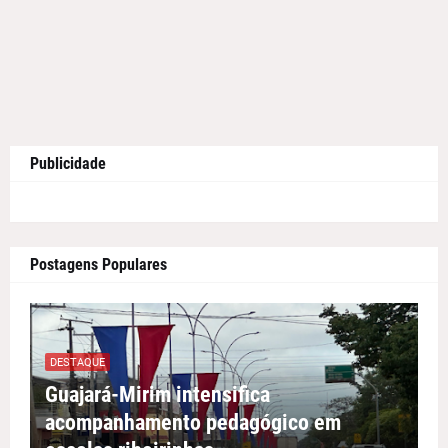
Publicidade
Postagens Populares
DESTAQUE
Guajará-Mirim intensifica
acompanhamento pedagógico em