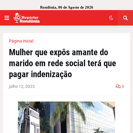
Rondônia, 06 de Agosto de 2026
Página inicial
Mulher que expôs amante do
marido em rede social terá que
pagar indenização
julho 12, 2023
0