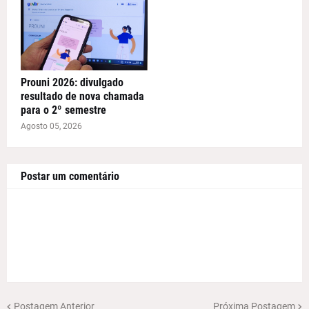
Prouni 2026: divulgado
resultado de nova chamada
para o 2º semestre
Agosto 05, 2026
Postar um comentário
Postagem Anterior
Próxima Postagem