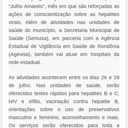
“Julho Amarelo”, mês em que são reforçadas as
ações de conscientização sobre as hepatites
virais. Além de atividades nas unidades de
saúde do município, a Secretaria Municipal de
Saúde (Semusa), em parceria com a Agência
Estadual de Vigilância em Saúde de Rondônia
(Agevisa), também vai atuar em hospitais da
rede estadual.
As atividades acontecem entre os dias 26 e 29
de julho. Nas unidades de saúde, serão
oferecidos testes rápidos para hepatites B e C,
HIV e sífilis, vacinação contra hepatite B,
orientações sobre o uso de preservativos
masculino e feminino, aconselhamento e mais.
Os serviços serão oferecidos para toda a