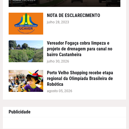
NOTA DE ESCLARECIMENTO
julho 28, 2023
Vereador Fogaça cobra limpeza e
projeto de drenagem para canal no
bairro Castanheira
julho 30, 2026
Porto Velho Shopping recebe etapa
regional da Olimpíada Brasileira de
Robótica
agosto 05, 2026
Publicidade