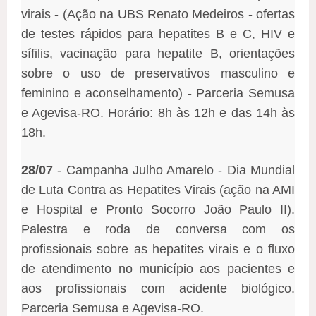
virais - (Ação na UBS Renato Medeiros - ofertas
de testes rápidos para hepatites B e C, HIV e
sífilis, vacinação para hepatite B, orientações
sobre o uso de preservativos masculino e
feminino e aconselhamento) - Parceria Semusa
e Agevisa-RO. Horário: 8h às 12h e das 14h às
18h.
28/07
- Campanha Julho Amarelo - Dia Mundial
de Luta Contra as Hepatites Virais (ação na AMI
e Hospital e Pronto Socorro João Paulo II).
Palestra e roda de conversa com os
profissionais sobre as hepatites virais e o fluxo
de atendimento no município aos pacientes e
aos profissionais com acidente biológico.
Parceria Semusa e Agevisa-RO.