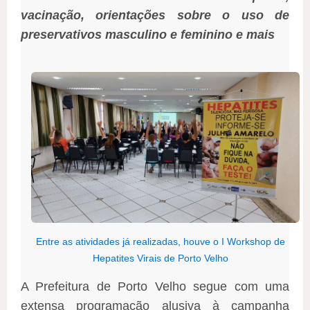
vacinação, orientações sobre o uso de
preservativos masculino e feminino e mais
Entre as atividades já realizadas, houve o I Workshop de
Hepatites Virais de Porto Velho
A Prefeitura de Porto Velho segue com uma
extensa programação alusiva à campanha