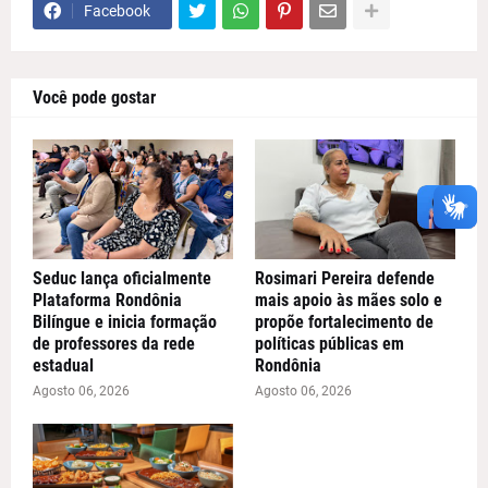
Facebook
Você pode gostar
Seduc lança oficialmente
Rosimari Pereira defende
Plataforma Rondônia
mais apoio às mães solo e
Bilíngue e inicia formação
propõe fortalecimento de
de professores da rede
políticas públicas em
estadual
Rondônia
Agosto 06, 2026
Agosto 06, 2026