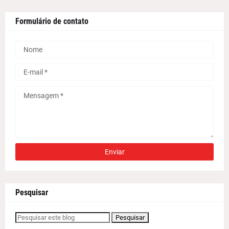
Formulário de contato
Pesquisar