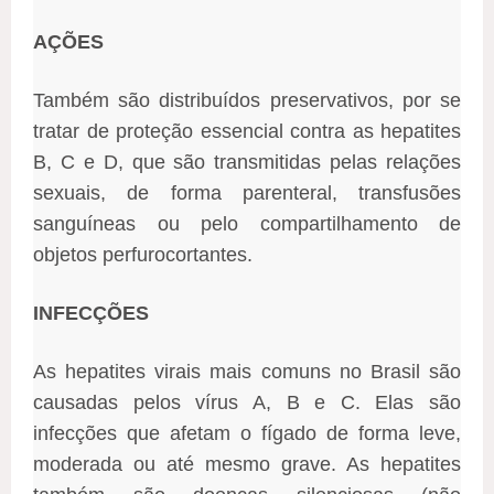
AÇÕES
Também são distribuídos preservativos, por se
tratar de proteção essencial contra as hepatites
B, C e D, que são transmitidas pelas relações
sexuais, de forma parenteral, transfusões
sanguíneas ou pelo compartilhamento de
objetos perfurocortantes.
INFECÇÕES
As hepatites virais mais comuns no Brasil são
causadas pelos vírus A, B e C. Elas são
infecções que afetam o fígado de forma leve,
moderada ou até mesmo grave. As hepatites