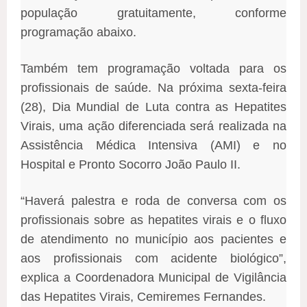
população gratuitamente, conforme
programação abaixo.
Também tem programação voltada para os
profissionais de saúde. Na próxima sexta-feira
(28), Dia Mundial de Luta contra as Hepatites
Virais, uma ação diferenciada será realizada na
Assistência Médica Intensiva (AMI) e no
Hospital e Pronto Socorro João Paulo II.
“Haverá palestra e roda de conversa com os
profissionais sobre as hepatites virais e o fluxo
de atendimento no município aos pacientes e
aos profissionais com acidente biológico”,
explica a Coordenadora Municipal de Vigilância
das Hepatites Virais, Cemiremes Fernandes.