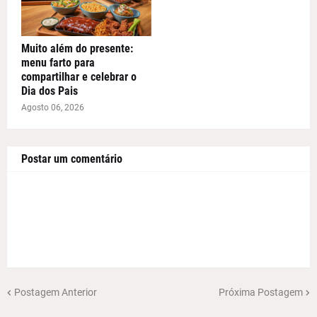
Muito além do presente:
menu farto para
compartilhar e celebrar o
Dia dos Pais
Agosto 06, 2026
Postar um comentário
Postagem Anterior
Próxima Postagem