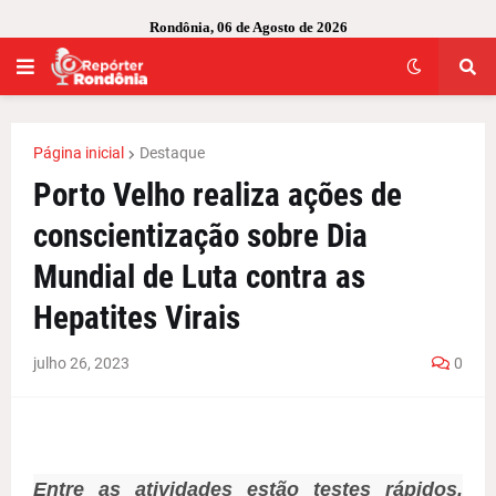
Rondônia, 06 de Agosto de 2026
Página inicial
Destaque
Porto Velho realiza ações de
conscientização sobre Dia
Mundial de Luta contra as
Hepatites Virais
julho 26, 2023
0
Entre as atividades estão testes rápidos,