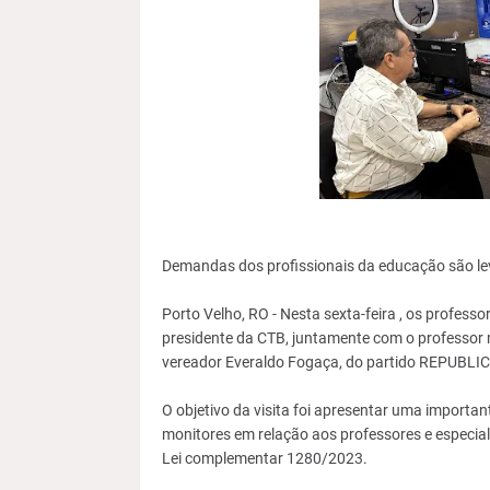
Demandas dos profissionais da educação são le
Porto Velho, RO - Nesta sexta-feira , os profess
presidente da CTB, juntamente com o professor m
vereador Everaldo Fogaça, do partido REPUBL
O objetivo da visita foi apresentar uma importa
monitores em relação aos professores e especial
Lei complementar 1280/2023.