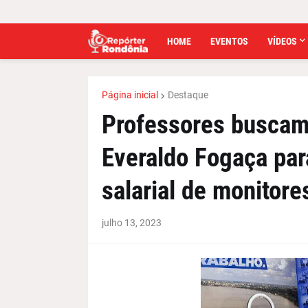
HOME
EVENTOS
VÍDEOS
Página inicial
Destaque
Professores buscam
Everaldo Fogaça par
salarial de monitore
julho 13, 2023