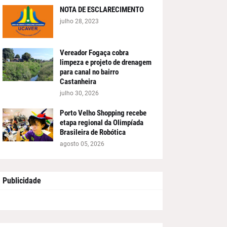
NOTA DE ESCLARECIMENTO
julho 28, 2023
Vereador Fogaça cobra
limpeza e projeto de drenagem
para canal no bairro
Castanheira
julho 30, 2026
Porto Velho Shopping recebe
etapa regional da Olimpíada
Brasileira de Robótica
agosto 05, 2026
Publicidade