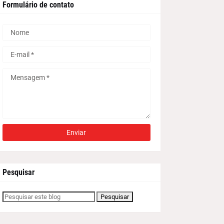
Formulário de contato
Pesquisar