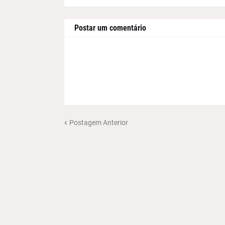
Postar um comentário
Postagem Anterior