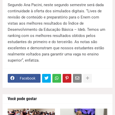
Segundo Ana Pacini, neste segundo semestre será dada
continuidade à oferta dos simulados digitais. “Lives de
revisão de conteúdo e preparatório para o Enem com
vistas aos melhores resultados do Índice de
Desenvolvimento da Educação Básica – Ideb. Temos um
ranking com os melhores resultados obtidos pelos
estudantes do primeiro e do terceirão. As notas são
excelentes e demonstram que nossos estudantes estão
realmente voltados para garantir uma vaga no ensino
superior”, enfatiza.
Facebook
Você pode gostar