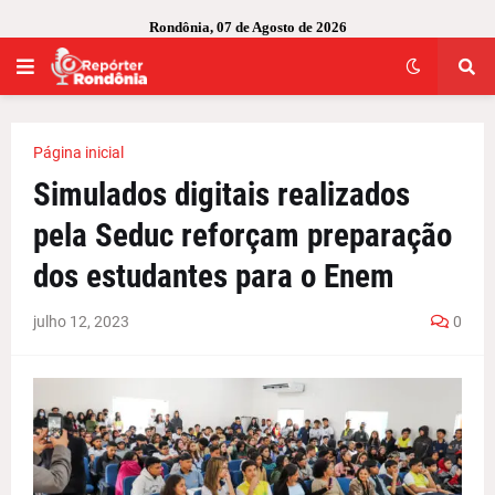
Rondônia, 07 de Agosto de 2026
Página inicial
Simulados digitais realizados
pela Seduc reforçam preparação
dos estudantes para o Enem
julho 12, 2023
0