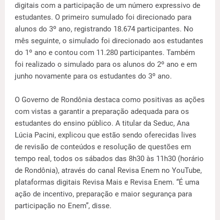
digitais com a participação de um número expressivo de
estudantes. O primeiro sumulado foi direcionado para
alunos do 3º ano, registrando 18.674 participantes. No
mês seguinte, o simulado foi direcionado aos estudantes
do 1º ano e contou com 11.280 participantes. Também
foi realizado o simulado para os alunos do 2º ano e em
junho novamente para os estudantes do 3º ano.
O Governo de Rondônia destaca como positivas as ações
com vistas a garantir a preparação adequada para os
estudantes do ensino público. A titular da Seduc, Ana
Lúcia Pacini, explicou que estão sendo oferecidas lives
de revisão de conteúdos e resolução de questões em
tempo real, todos os sábados das 8h30 às 11h30 (horário
de Rondônia), através do canal Revisa Enem no YouTube,
plataformas digitais Revisa Mais e Revisa Enem. “É uma
ação de incentivo, preparação e maior segurança para
participação no Enem”, disse.