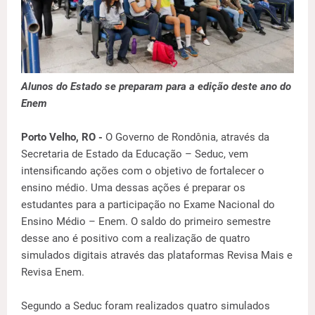
Alunos do Estado se preparam para a edição deste ano do
Enem
Porto Velho, RO -
O Governo de Rondônia, através da
Secretaria de Estado da Educação – Seduc, vem
intensificando ações com o objetivo de fortalecer o
ensino médio. Uma dessas ações é preparar os
estudantes para a participação no Exame Nacional do
Ensino Médio – Enem. O saldo do primeiro semestre
desse ano é positivo com a realização de quatro
simulados digitais através das plataformas Revisa Mais e
Revisa Enem.
Segundo a Seduc foram realizados quatro simulados