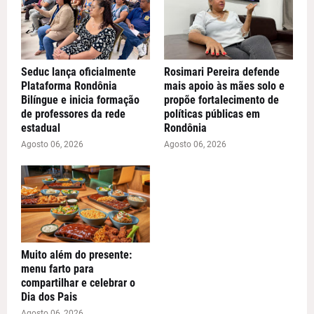
Seduc lança oficialmente
Rosimari Pereira defende
Plataforma Rondônia
mais apoio às mães solo e
Bilíngue e inicia formação
propõe fortalecimento de
de professores da rede
políticas públicas em
estadual
Rondônia
Agosto 06, 2026
Agosto 06, 2026
Muito além do presente:
menu farto para
compartilhar e celebrar o
Dia dos Pais
Agosto 06, 2026