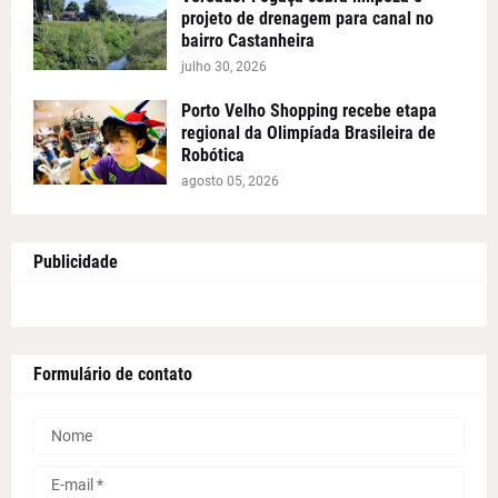
projeto de drenagem para canal no
bairro Castanheira
julho 30, 2026
Porto Velho Shopping recebe etapa
regional da Olimpíada Brasileira de
Robótica
agosto 05, 2026
Publicidade
Formulário de contato