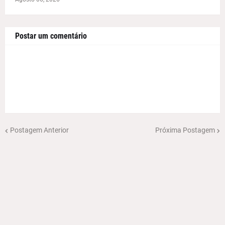
Postar um comentário
Postagem Anterior
Próxima Postagem