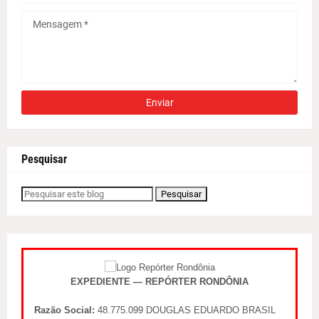
Pesquisar
EXPEDIENTE — REPÓRTER RONDÔNIA
Razão Social:
48.775.099 DOUGLAS EDUARDO BRASIL