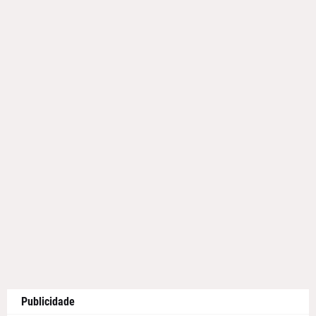
Publicidade