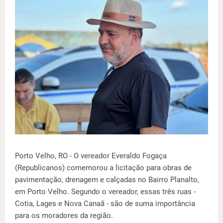
Porto Velho, RO - O vereador Everaldo Fogaça
(Republicanos) comemorou a licitação para obras de
pavimentação, drenagem e calçadas no Bairro Planalto,
em Porto Velho. Segundo o vereador, essas três ruas -
Cotia, Lages e Nova Canaã - são de suma importância
para os moradores da região.