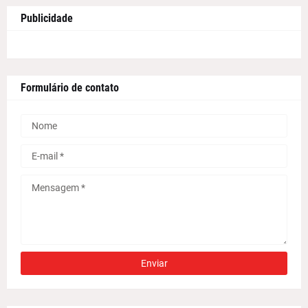
Publicidade
Formulário de contato