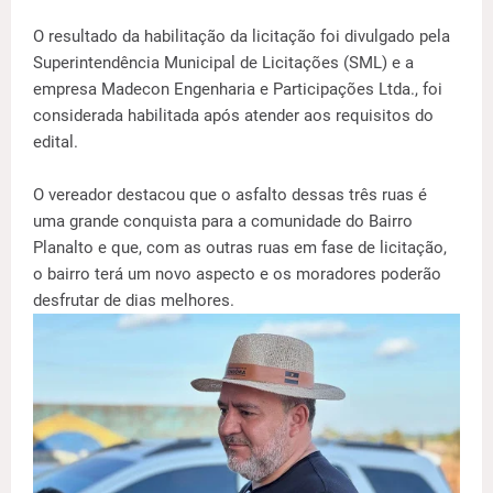
O resultado da habilitação da licitação foi divulgado pela
Superintendência Municipal de Licitações (SML) e a
empresa Madecon Engenharia e Participações Ltda., foi
considerada habilitada após atender aos requisitos do
edital.
O vereador destacou que o asfalto dessas três ruas é
uma grande conquista para a comunidade do Bairro
Planalto e que, com as outras ruas em fase de licitação,
o bairro terá um novo aspecto e os moradores poderão
desfrutar de dias melhores.