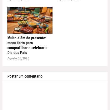
Muito além do presente:
menu farto para
compartilhar e celebrar o
Dia dos Pais
Agosto 06, 2026
Postar um comentário