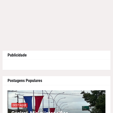
Publicidade
Postagens Populares
DESTAQUE