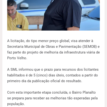
A licitação, do tipo menor preço global, visa atender à
Secretaria Municipal de Obras e Pavimentação (SEMOB) e
faz parte do projeto de melhoria da infraestrutura viária de
Porto Velho.
A SML informou que o prazo para recursos dos licitantes
habilitados é de 5 (cinco) dias úteis, contados a partir do
primeiro dia da publicação oficial do resultado.
Com esta importante etapa concluída, o Bairro Planalto
se prepara para receber as melhorias tão esperadas pela
população.