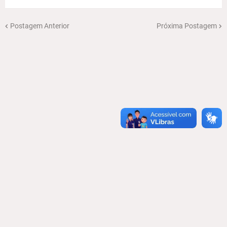
Postagem Anterior
Próxima Postagem