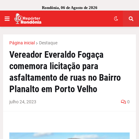
Rondônia, 06 de Agosto de 2026
Página inicial
Destaque
Vereador Everaldo Fogaça
comemora licitação para
asfaltamento de ruas no Bairro
Planalto em Porto Velho
julho 24, 2023
0