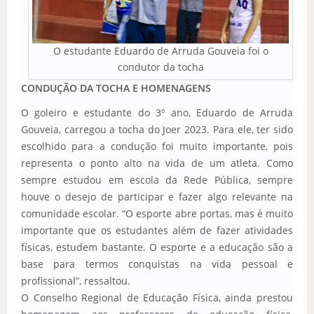
O estudante Eduardo de Arruda Gouveia foi o
condutor da tocha
CONDUÇÃO DA TOCHA E HOMENAGENS
O goleiro e estudante do 3º ano, Eduardo de Arruda
Gouveia, carregou a tocha do Joer 2023. Para ele, ter sido
escolhido para a condução foi muito importante, pois
representa o ponto alto na vida de um atleta. Como
sempre estudou em escola da Rede Pública, sempre
houve o desejo de participar e fazer algo relevante na
comunidade escolar. “O esporte abre portas, mas é muito
importante que os estudantes além de fazer atividades
físicas, estudem bastante. O esporte e a educação são a
base para termos conquistas na vida pessoal e
profissional”, ressaltou.
O Conselho Regional de Educação Física, ainda prestou