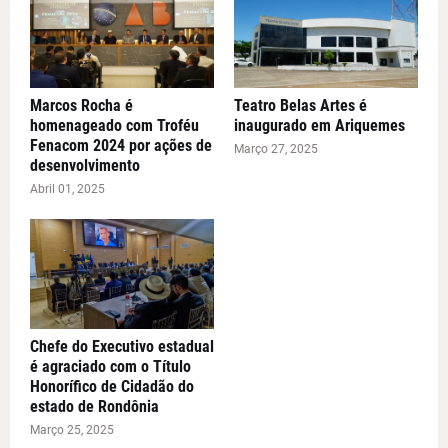
Marcos Rocha é
Teatro Belas Artes é
homenageado com Troféu
inaugurado em Ariquemes
Fenacom 2024 por ações de
Março 27, 2025
desenvolvimento
Abril 01, 2025
Chefe do Executivo estadual
é agraciado com o Título
Honorífico de Cidadão do
estado de Rondônia
Março 25, 2025