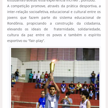
estudantes-atletas essa experiência incrível”, pontuou.
A competição promove, através da prática desportiva, a
inter-relação socioafetiva, educacional e cultural entre os
jovens que fazem parte do sistema educacional de
Rondônia, propiciando a construção da cidadania,
elevando os ideais de fraternidade, solidariedade,
cultura da paz entre os povos e também o espírito
esportivo ou “fair-play”.