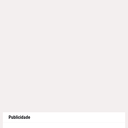
Publicidade