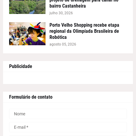
bairro Castanheira
julho 30, 2026
Porto Velho Shopping recebe etapa
regional da Olimpíada Brasileira de
Robótica
agosto 05, 2026
Publicidade
Formulário de contato