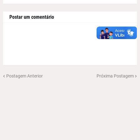
Postar um comentário
Postagem Anterior
Próxima Postagem