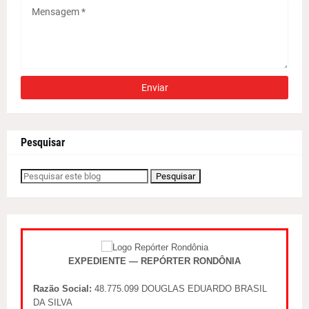
Pesquisar
EXPEDIENTE — REPÓRTER RONDÔNIA
Razão Social:
48.775.099 DOUGLAS EDUARDO BRASIL
DA SILVA