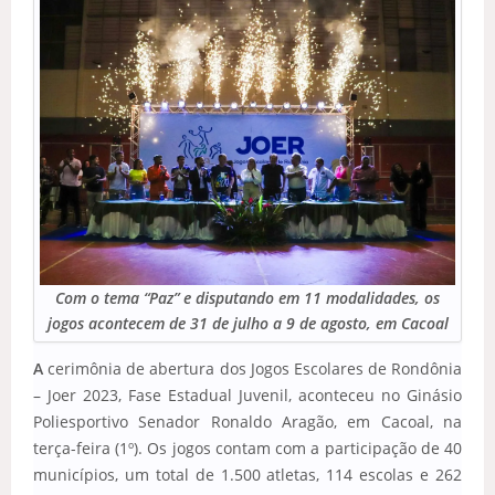
Com o tema “Paz” e disputando em 11 modalidades, os
jogos acontecem de 31 de julho a 9 de agosto, em Cacoal
A
cerimônia de abertura dos Jogos Escolares de Rondônia
– Joer 2023, Fase Estadual Juvenil, aconteceu no Ginásio
Poliesportivo Senador Ronaldo Aragão, em Cacoal, na
terça-feira (1º). Os jogos contam com a participação de 40
municípios, um total de 1.500 atletas, 114 escolas e 262