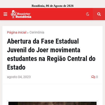
Rondônia, 06 de Agosto de 2026
Página inicial
Cerimônia
Abertura da Fase Estadual
Juvenil do Joer movimenta
estudantes na Região Central do
Estado
agosto 04, 2023
0