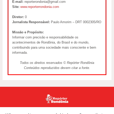
E-mail:
reporterondonia@gmail.com
Site:
www.reporterrondonia.com
Diretor:
0
Jornalista Responsável:
Paulo Amorim – DRT 0002305/RO
Missão e Propósito:
Informar com precisão e responsabilidade os
acontecimentos de Rondônia, do Brasil e do mundo,
contribuindo para uma sociedade mais consciente e bem
informada.
Todos os direitos reservados © Repórter Rondônia
Conteúdos reproduzidos devem citar a fonte.