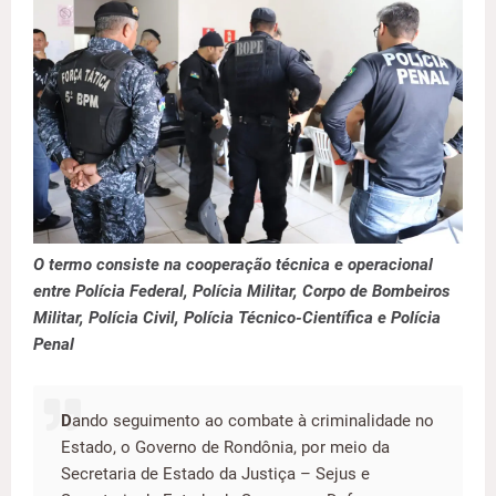
O termo consiste na cooperação técnica e operacional
entre Polícia Federal, Polícia Militar, Corpo de Bombeiros
Militar, Polícia Civil, Polícia Técnico-Científica e Polícia
Penal
D
ando seguimento ao combate à criminalidade no
Estado, o Governo de Rondônia, por meio da
Secretaria de Estado da Justiça – Sejus e