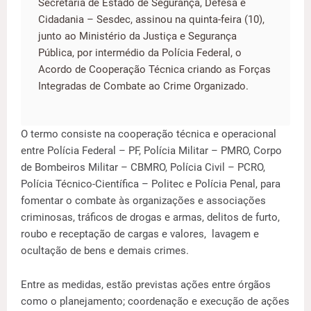
Secretaria de Estado de Segurança, Defesa e
Cidadania – Sesdec, assinou na quinta-feira (10),
junto ao Ministério da Justiça e Segurança
Pública, por intermédio da Polícia Federal, o
Acordo de Cooperação Técnica criando as Forças
Integradas de Combate ao Crime Organizado.
O termo consiste na cooperação técnica e operacional
entre Polícia Federal – PF, Polícia Militar – PMRO, Corpo
de Bombeiros Militar – CBMRO, Polícia Civil – PCRO,
Polícia Técnico-Científica – Politec e Polícia Penal, para
fomentar o combate às organizações e associações
criminosas, tráficos de drogas e armas, delitos de furto,
roubo e receptação de cargas e valores, lavagem e
ocultação de bens e demais crimes.
Entre as medidas, estão previstas ações entre órgãos
como o planejamento; coordenação e execução de ações