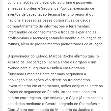
policiais; ações de prevenção ao crime e possíveis
ameaças à ordem e Segurança Pública; execução de
eventos de capacitação técnica (âmbito regional ou
nacional); acesso às bases corporativas de dados;
compartilhamento de informações e ferramentas;
intercâmbio de conhecimento e troca de experiências
profissionais e técnicas; estabelecimento e aplicação de
rotinas, além de procedimentos padronizados de atuação.
O governador do Estado, Marcos Rocha afirmou que, o
Acordo de Cooperação Técnica entre os órgãos é um
avanço para a Segurança Pública em Rondônia.
“Buscamos medidas para dar mais segurança à
população e as ações vão desde os treinamentos,
investimentos em armamentos, ações conjuntas entre as
forças de segurança do Estado, totens instalados em
pontos estratégicos, que inclusive, a Sejus já tem acesso
aos dados mediante o Centro Integrado de Operações –
Ciop. Agora com o apoio do Ministério da Justiça e