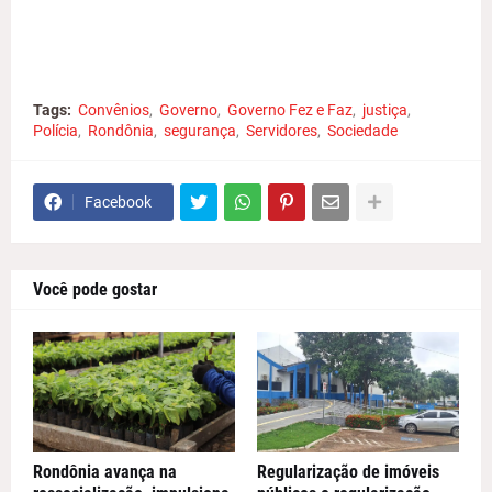
Tags:
Convênios
Governo
Governo Fez e Faz
justiça
Polícia
Rondônia
segurança
Servidores
Sociedade
Facebook
Você pode gostar
Rondônia avança na
Regularização de imóveis