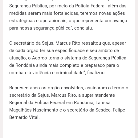
Segurança Pública, por meio da Polícia Federal, além das
medidas serem mais fortalecidas, teremos novas ações
estratégicas e operacionais, o que representa um avanço
para nossa segurança pública”, concluiu.
O secretário da Sejus, Marcus Rito ressaltou que, apesar
de cada órgão ter sua especificidade e seu âmbito de
atuação, o Acordo torna o sistema de Segurança Pública
de Rondônia ainda mais completo e preparado para o
combate à violência e criminalidade”, finalizou.
Representando os órgão envolvidos, assinaram o termo o
secretário da Sejus, Marcus Rito, a superintendente
Regional da Polícia Federal em Rondônia, Larissa
Magalhães Nascimento e o secretário da Sesdec, Felipe
Bernardo Vital.