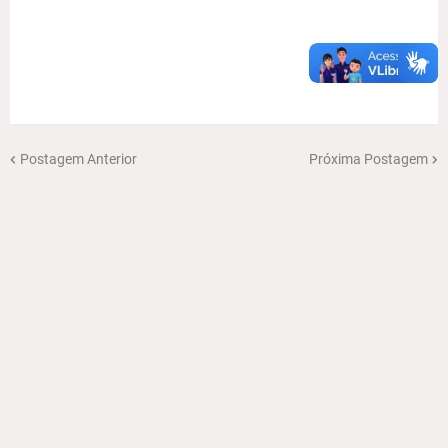
Postagem Anterior
Próxima Postagem