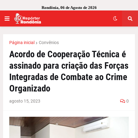
Rondônia, 06 de Agosto de 2026
Página inicial
Convênios
Acordo de Cooperação Técnica é
assinado para criação das Forças
Integradas de Combate ao Crime
Organizado
agosto 15, 2023
0