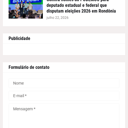
deputado estadual e federal que
disputam eleições 2026 em Rondônia
julho 22, 2026
Publicidade
Formulário de contato