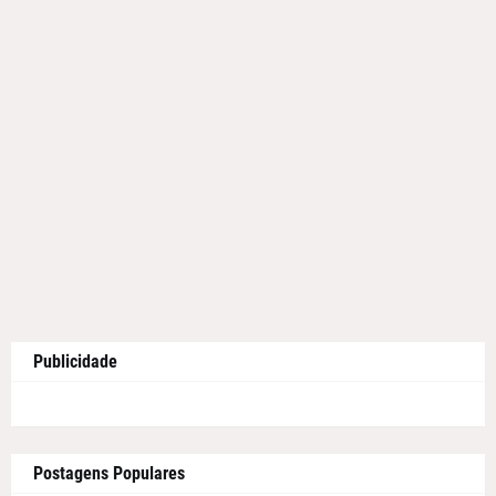
Publicidade
Postagens Populares