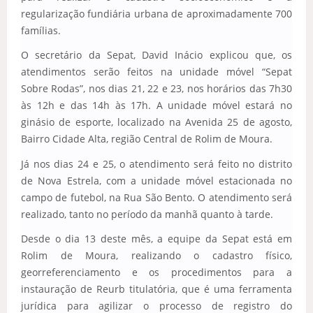
regularização fundiária urbana de aproximadamente 700
famílias.
O secretário da Sepat, David Inácio explicou que, os
atendimentos serão feitos na unidade móvel “Sepat
Sobre Rodas”, nos dias 21, 22 e 23, nos horários das 7h30
às 12h e das 14h às 17h. A unidade móvel estará no
ginásio de esporte, localizado na Avenida 25 de agosto,
Bairro Cidade Alta, região Central de Rolim de Moura.
Já nos dias 24 e 25, o atendimento será feito no distrito
de Nova Estrela, com a unidade móvel estacionada no
campo de futebol, na Rua São Bento. O atendimento será
realizado, tanto no período da manhã quanto à tarde.
Desde o dia 13 deste mês, a equipe da Sepat está em
Rolim de Moura, realizando o cadastro físico,
georreferenciamento e os procedimentos para a
instauração de Reurb titulatória, que é uma ferramenta
jurídica para agilizar o processo de registro do