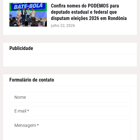
Confira nomes do PODEMOS para
deputado estadual e federal que
disputam eleições 2026 em Rondônia
julho 22, 2026
Publicidade
Formulário de contato