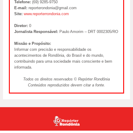
Telefone:
(69) 9285-9750
E-mail:
reporterondonia@gmail.com
Site:
www.reporterrondonia.com
Diretor:
0
Jornalista Responsável:
Paulo Amorim – DRT 0002305/RO
Missão e Propósito:
Informar com precisão e responsabilidade os
acontecimentos de Rondônia, do Brasil e do mundo,
contribuindo para uma sociedade mais consciente e bem
informada.
Todos os direitos reservados © Repórter Rondônia
Conteúdos reproduzidos devem citar a fonte.