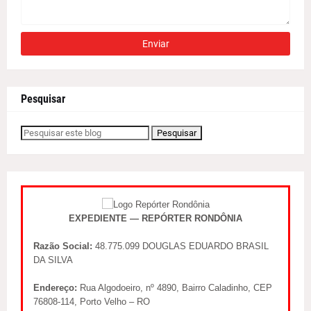
Pesquisar
EXPEDIENTE — REPÓRTER RONDÔNIA
Razão Social:
48.775.099 DOUGLAS EDUARDO BRASIL
DA SILVA
Endereço:
Rua Algodoeiro, nº 4890, Bairro Caladinho, CEP
76808-114, Porto Velho – RO