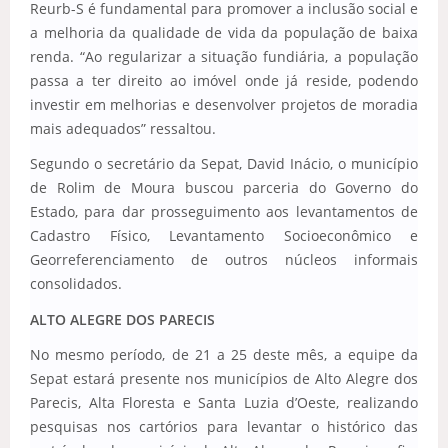
Reurb-S é fundamental para promover a inclusão social e
a melhoria da qualidade de vida da população de baixa
renda. “Ao regularizar a situação fundiária, a população
passa a ter direito ao imóvel onde já reside, podendo
investir em melhorias e desenvolver projetos de moradia
mais adequados” ressaltou.
Segundo o secretário da Sepat, David Inácio, o município
de Rolim de Moura buscou parceria do Governo do
Estado, para dar prosseguimento aos levantamentos de
Cadastro Físico, Levantamento Socioeconômico e
Georreferenciamento de outros núcleos informais
consolidados.
ALTO ALEGRE DOS PARECIS
No mesmo período, de 21 a 25 deste mês, a equipe da
Sepat estará presente nos municípios de Alto Alegre dos
Parecis, Alta Floresta e Santa Luzia d’Oeste, realizando
pesquisas nos cartórios para levantar o histórico das