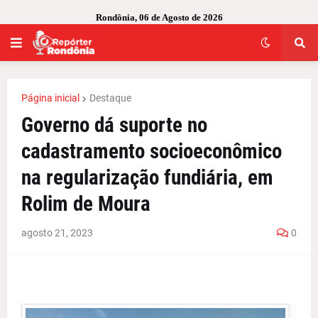
Rondônia, 06 de Agosto de 2026
Página inicial
Destaque
Governo dá suporte no
cadastramento socioeconômico
na regularização fundiária, em
Rolim de Moura
agosto 21, 2023
0