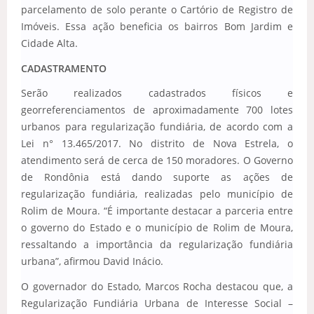
parcelamento de solo perante o Cartório de Registro de
Imóveis. Essa ação beneficia os bairros Bom Jardim e
Cidade Alta.
CADASTRAMENTO
Serão realizados cadastrados físicos e
georreferenciamentos de aproximadamente 700 lotes
urbanos para regularização fundiária, de acordo com a
Lei n° 13.465/2017. No distrito de Nova Estrela, o
atendimento será de cerca de 150 moradores. O Governo
de Rondônia está dando suporte as ações de
regularização fundiária, realizadas pelo município de
Rolim de Moura. “É importante destacar a parceria entre
o governo do Estado e o município de Rolim de Moura,
ressaltando a importância da regularização fundiária
urbana”, afirmou David Inácio.
O governador do Estado, Marcos Rocha destacou que, a
Regularização Fundiária Urbana de Interesse Social –