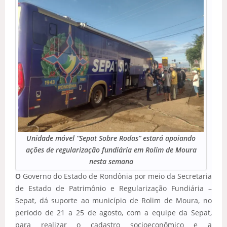
Unidade móvel “Sepat Sobre Rodas” estará apoiando
ações de regularização fundiária em Rolim de Moura
nesta semana
O
Governo do Estado de Rondônia por meio da Secretaria
de Estado de Patrimônio e Regularização Fundiária –
Sepat, dá suporte ao município de Rolim de Moura, no
período de 21 a 25 de agosto, com a equipe da Sepat,
para realizar o cadastro socioeconômico e a