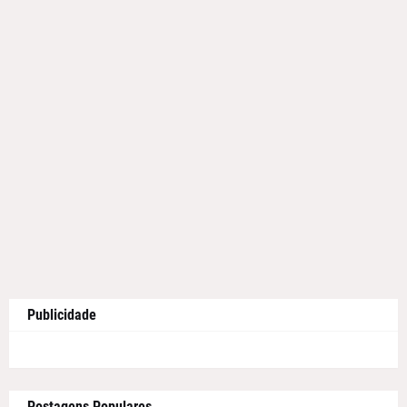
Publicidade
Postagens Populares