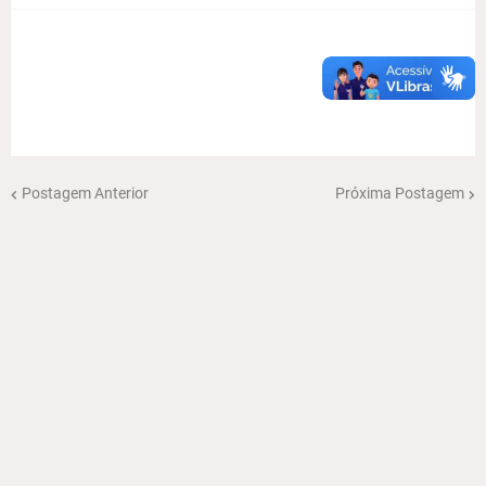
Postagem Anterior
Próxima Postagem