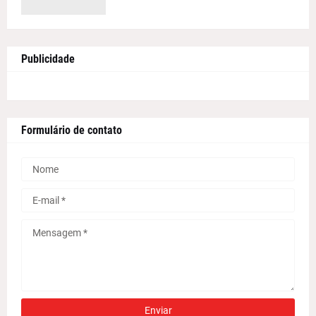
Publicidade
Formulário de contato