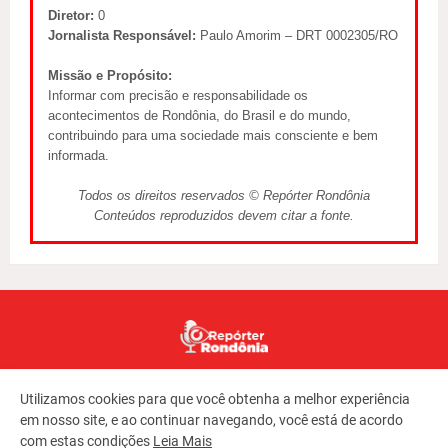
Diretor:
0
Jornalista Responsável:
Paulo Amorim – DRT 0002305/RO
Missão e Propósito:
Informar com precisão e responsabilidade os
acontecimentos de Rondônia, do Brasil e do mundo,
contribuindo para uma sociedade mais consciente e bem
informada.
Todos os direitos reservados © Repórter Rondônia
Conteúdos reproduzidos devem citar a fonte.
Utilizamos cookies para que você obtenha a melhor experiência
em nosso site, e ao continuar navegando, você está de acordo
com estas condições
Leia Mais