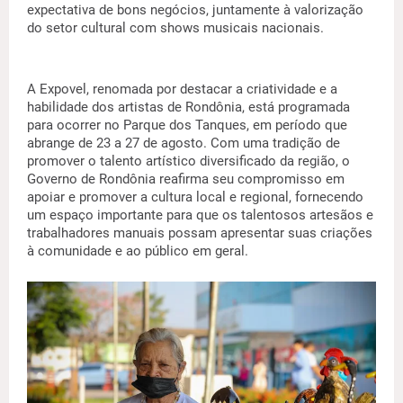
expectativa de bons negócios, juntamente à valorização
do setor cultural com shows musicais nacionais.
A Expovel, renomada por destacar a criatividade e a
habilidade dos artistas de Rondônia, está programada
para ocorrer no Parque dos Tanques, em período que
abrange de 23 a 27 de agosto. Com uma tradição de
promover o talento artístico diversificado da região, o
Governo de Rondônia reafirma seu compromisso em
apoiar e promover a cultura local e regional, fornecendo
um espaço importante para que os talentosos artesãos e
trabalhadores manuais possam apresentar suas criações
à comunidade e ao público em geral.