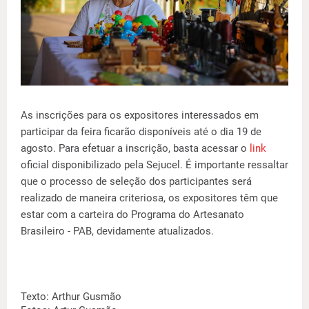
As inscrições para os expositores interessados em
participar da feira ficarão disponíveis até o dia 19 de
agosto. Para efetuar a inscrição, basta acessar o
link
oficial disponibilizado pela Sejucel. É importante ressaltar
que o processo de seleção dos participantes será
realizado de maneira criteriosa, os expositores têm que
estar com a carteira do Programa do Artesanato
Brasileiro - PAB, devidamente atualizados.
Texto: Arthur Gusmão