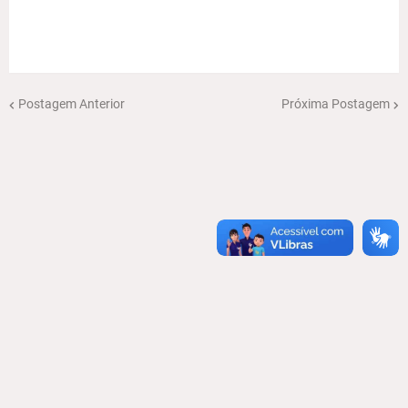
Postagem Anterior
Próxima Postagem