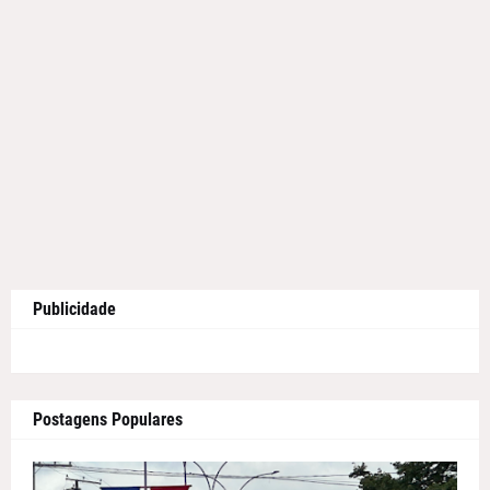
Publicidade
Postagens Populares