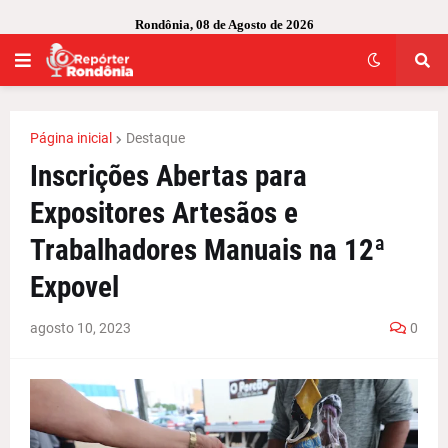
Rondônia, 08 de Agosto de 2026
Página inicial
Destaque
Inscrições Abertas para
Expositores Artesãos e
Trabalhadores Manuais na 12ª
Expovel
agosto 10, 2023
0