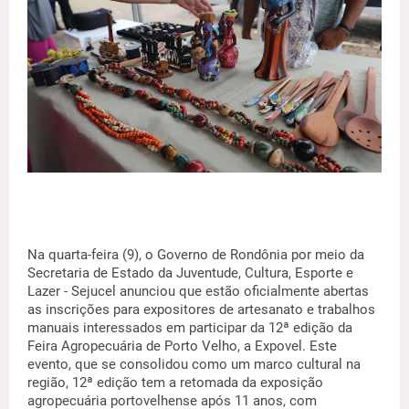
Na quarta-feira (9), o Governo de Rondônia por meio da
Secretaria de Estado da Juventude, Cultura, Esporte e
Lazer - Sejucel anunciou que estão oficialmente abertas
as inscrições para expositores de artesanato e trabalhos
manuais interessados em participar da 12ª edição da
Feira Agropecuária de Porto Velho, a Expovel. Este
evento, que se consolidou como um marco cultural na
região, 12ª edição tem a retomada da exposição
agropecuária portovelhense após 11 anos, com