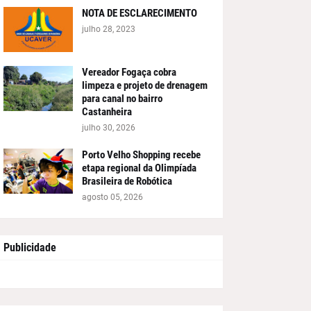
NOTA DE ESCLARECIMENTO
julho 28, 2023
Vereador Fogaça cobra
limpeza e projeto de drenagem
para canal no bairro
Castanheira
julho 30, 2026
Porto Velho Shopping recebe
etapa regional da Olimpíada
Brasileira de Robótica
agosto 05, 2026
Publicidade