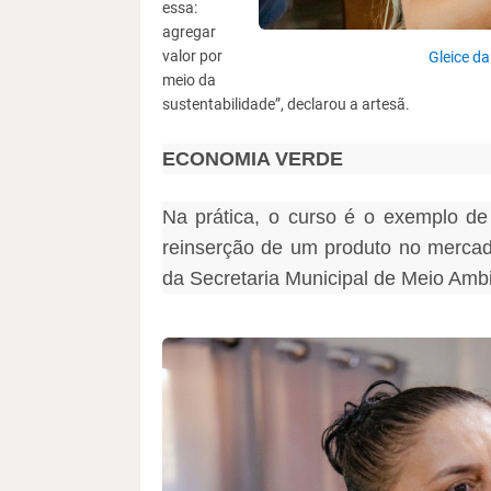
essa:
agregar
valor por
Gleice da
meio da
sustentabilidade”, declarou a artesã.
ECONOMIA VERDE
Na prática, o curso é o exemplo de
reinserção de um produto no mercad
da Secretaria Municipal de Meio Amb