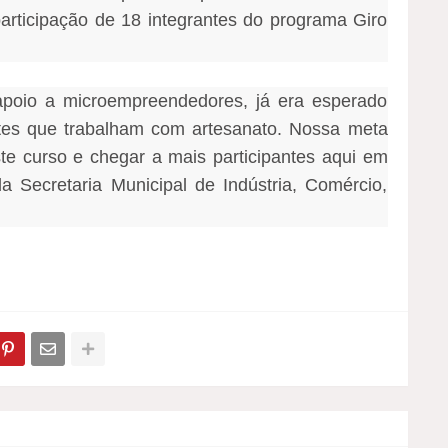
rticipação de 18 integrantes do programa Giro
apoio a microempreendedores, já era esperado
antes que trabalham com artesanato. Nossa meta
te curso e chegar a mais participantes aqui em
da Secretaria Municipal de Indústria, Comércio,