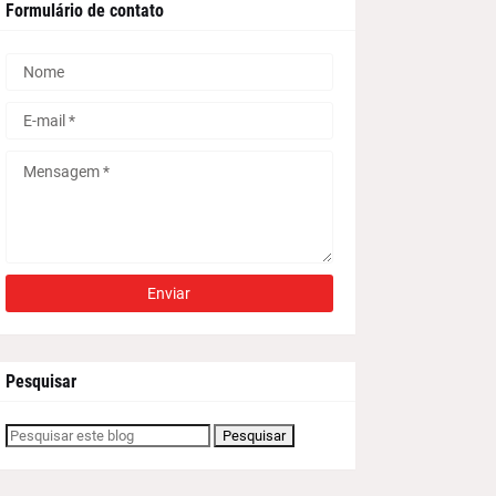
Formulário de contato
Pesquisar