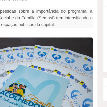
 pessoas sobre a importância do programa, a
Social e da Família (Semasf) tem intensificado a
espaços públicos da capital.