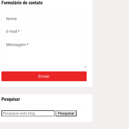
Formulário de contato
Pesquisar