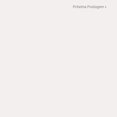
Próxima Postagem