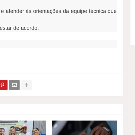
 e atender às orientações da equipe técnica que
star de acordo.