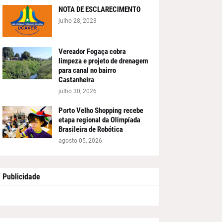
NOTA DE ESCLARECIMENTO
julho 28, 2023
Vereador Fogaça cobra
limpeza e projeto de drenagem
para canal no bairro
Castanheira
julho 30, 2026
Porto Velho Shopping recebe
etapa regional da Olimpíada
Brasileira de Robótica
agosto 05, 2026
Publicidade