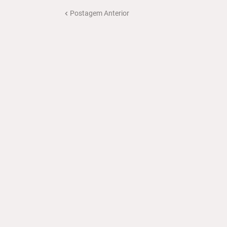
Postagem Anterior