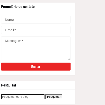
Formulário de contato
Pesquisar