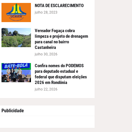
NOTA DE ESCLARECIMENTO
julho 28, 2023
Vereador Fogaça cobra
limpeza e projeto de drenagem
para canal no bairro
Castanheira
julho 30, 2026
Confira nomes do PODEMOS
para deputado estadual e
federal que disputam eleições
2026 em Rondônia
julho 22, 2026
Publicidade