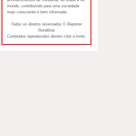
mundo, contribuindo para uma sociedade
mais consciente e bem informada.
Todos os direitos reservados © Repórter
Rondônia
Conteúdos reproduzidos devem citar a fonte.