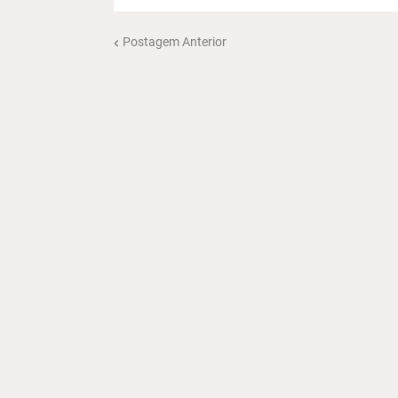
Postagem Anterior