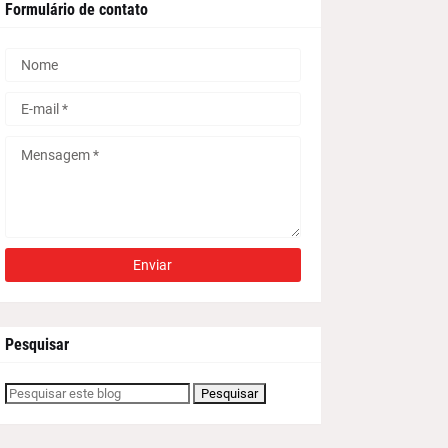
Formulário de contato
Pesquisar