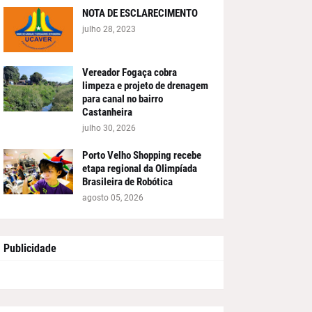
NOTA DE ESCLARECIMENTO
julho 28, 2023
Vereador Fogaça cobra
limpeza e projeto de drenagem
para canal no bairro
Castanheira
julho 30, 2026
Porto Velho Shopping recebe
etapa regional da Olimpíada
Brasileira de Robótica
agosto 05, 2026
Publicidade