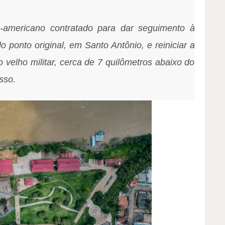
e-americano contratado para dar seguimento à
 ponto original, em Santo Antônio, e reiniciar a
o velho militar, cerca de 7 quilômetros abaixo do
esso.