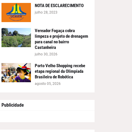
NOTA DE ESCLARECIMENTO
julho 28, 2023
Vereador Fogaça cobra
limpeza e projeto de drenagem
para canal no bairro
Castanheira
julho 30, 2026
Porto Velho Shopping recebe
etapa regional da Olimpíada
Brasileira de Robótica
agosto 05, 2026
Publicidade