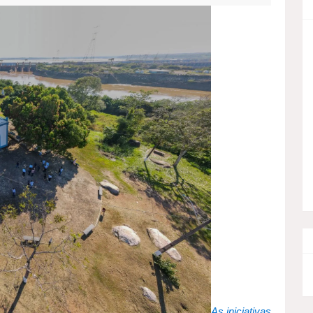
As iniciativas