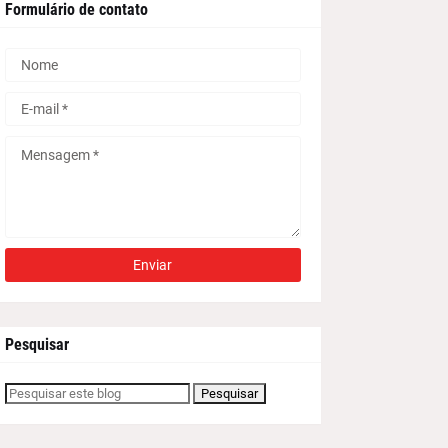
Formulário de contato
Pesquisar