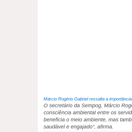
Márcio Rogério Gabriel ressalta a importância
O secretário da Sempog, Márcio Rogéri
consciência ambiental entre os servi
beneficia o meio ambiente, mas tamb
saudável e engajado", afirma.