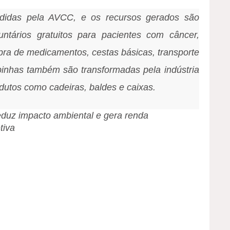
didas pela AVCC, e os recursos gerados são
luntários gratuitos para pacientes com câncer,
mpra de medicamentos, cestas básicas, transporte
nhas também são transformadas pela indústria
dutos como cadeiras, baldes e caixas.