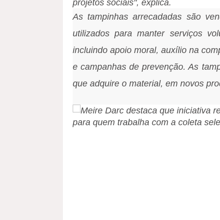
projetos sociais", explica.
As tampinhas arrecadadas são ven
utilizados para manter serviços vo
incluindo apoio moral, auxílio na co
e campanhas de prevenção. As tampi
que adquire o material, em novos pro