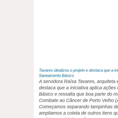
Tavares idealizou o projeto e destaca que a ini
Saneamento Básico
A servidora Raísa Tavares, arquiteta 
destaca que a iniciativa aplica ações
Básico e ressalta que boa parte do m
Combate ao Câncer de Porto Velho (A
Começamos separando tampinhas de ga
ampliamos a coleta de outros itens q