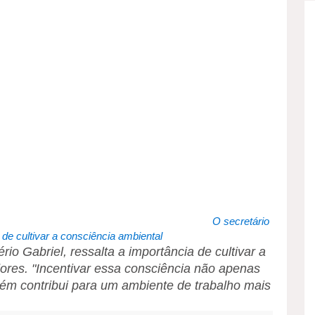
O secretário
 de cultivar a consciência ambiental
o Gabriel, ressalta a importância de cultivar a
dores. "Incentivar essa consciência não apenas
ém contribui para um ambiente de trabalho mais