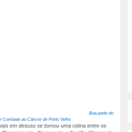
Boa parte do
 de Combate ao Câncer de Porto Velho
riais em desuso se tornou uma rotina entre os