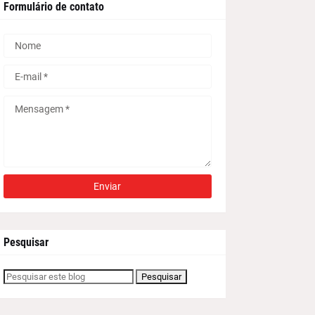
Formulário de contato
Pesquisar