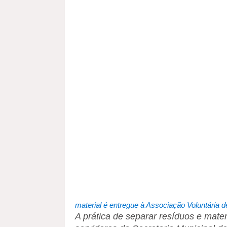
material é entregue à Associação Voluntária
A prática de separar resíduos e mate