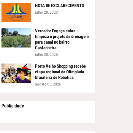
NOTA DE ESCLARECIMENTO
julho 28, 2023
Vereador Fogaça cobra
limpeza e projeto de drenagem
para canal no bairro
Castanheira
julho 30, 2026
Porto Velho Shopping recebe
etapa regional da Olimpíada
Brasileira de Robótica
agosto 05, 2026
Publicidade