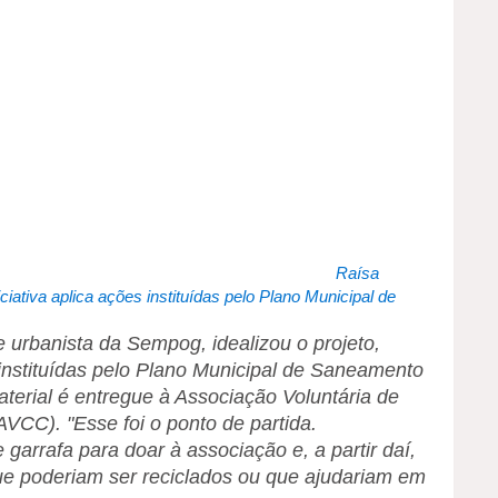
Raísa
ciativa aplica ações instituídas pelo Plano Municipal de
e urbanista da Sempog, idealizou o projeto,
 instituídas pelo Plano Municipal de Saneamento
aterial é entregue à Associação Voluntária de
VCC). "Esse foi o ponto de partida.
rrafa para doar à associação e, a partir daí,
ue poderiam ser reciclados ou que ajudariam em