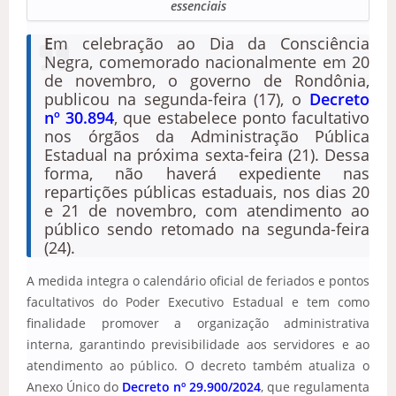
essenciais
E
m celebração ao Dia da Consciência
Negra, comemorado nacionalmente em 20
de novembro, o governo de Rondônia,
publicou na segunda-feira (17), o
Decreto
nº 30.894
, que estabelece ponto facultativo
nos órgãos da Administração Pública
Estadual na próxima sexta-feira (21). Dessa
forma, não haverá expediente nas
repartições públicas estaduais, nos dias 20
e 21 de novembro, com atendimento ao
público sendo retomado na segunda-feira
(24).
A medida integra o calendário oficial de feriados e pontos
facultativos do Poder Executivo Estadual e tem como
finalidade promover a organização administrativa
interna, garantindo previsibilidade aos servidores e ao
atendimento ao público. O decreto também atualiza o
Anexo Único do
Decreto nº 29.900/2024
, que regulamenta