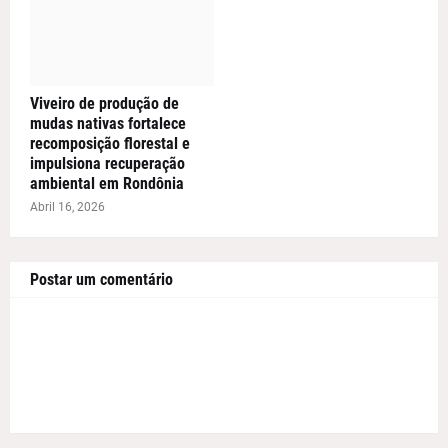
Viveiro de produção de
mudas nativas fortalece
recomposição florestal e
impulsiona recuperação
ambiental em Rondônia
Abril 16, 2026
Postar um comentário