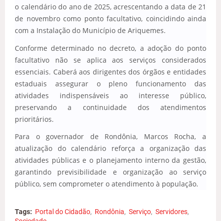
o calendário do ano de 2025, acrescentando a data de 21
de novembro como ponto facultativo, coincidindo ainda
com a Instalação do Município de Ariquemes.
Conforme determinado no decreto, a adoção do ponto
facultativo não se aplica aos serviços considerados
essenciais. Caberá aos dirigentes dos órgãos e entidades
estaduais assegurar o pleno funcionamento das
atividades indispensáveis ao interesse público,
preservando a continuidade dos atendimentos
prioritários.
Para o governador de Rondônia, Marcos Rocha, a
atualização do calendário reforça a organização das
atividades públicas e o planejamento interno da gestão,
garantindo previsibilidade e organização ao serviço
público, sem comprometer o atendimento à população.
Tags:
Portal do Cidadão
Rondônia
Serviço
Servidores
Sociedade