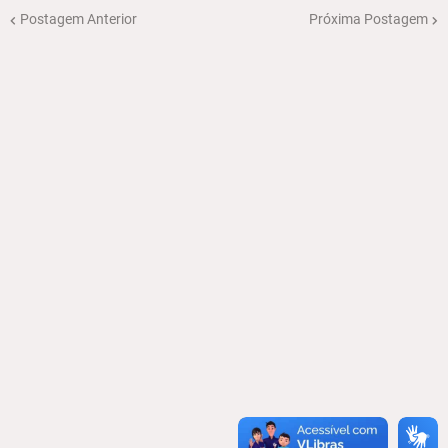
Postagem Anterior
Próxima Postagem