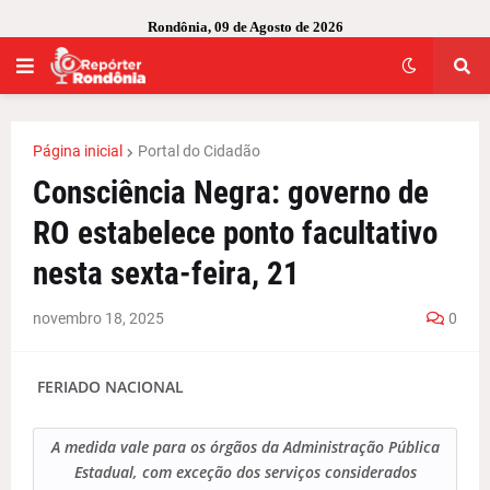
Rondônia, 09 de Agosto de 2026
Página inicial
Portal do Cidadão
Consciência Negra: governo de
RO estabelece ponto facultativo
nesta sexta-feira, 21
novembro 18, 2025
0
FERIADO NACIONAL
A medida vale para os órgãos da Administração Pública
Estadual, com exceção dos serviços considerados