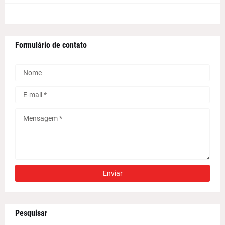
Formulário de contato
Pesquisar