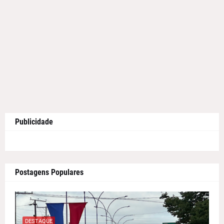
Publicidade
Postagens Populares
DESTAQUE