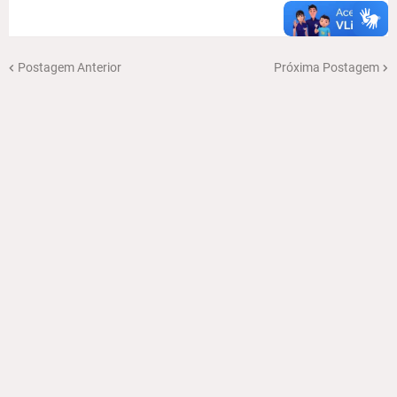
Postagem Anterior
Próxima Postagem