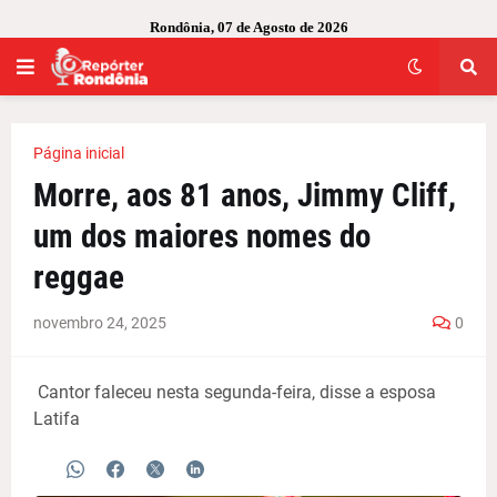
Rondônia, 07 de Agosto de 2026
Página inicial
Morre, aos 81 anos, Jimmy Cliff,
um dos maiores nomes do
reggae
novembro 24, 2025
0
Cantor faleceu nesta segunda-feira, disse a esposa
Latifa