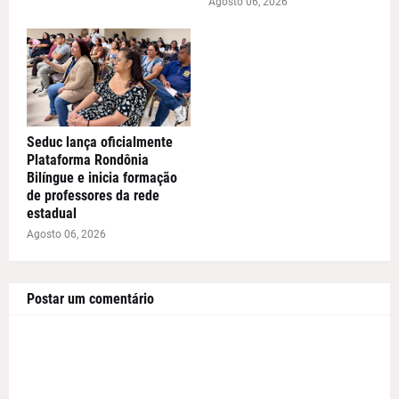
Agosto 06, 2026
Seduc lança oficialmente
Plataforma Rondônia
Bilíngue e inicia formação
de professores da rede
estadual
Agosto 06, 2026
Postar um comentário