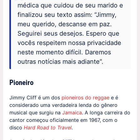
médica que cuidou de seu marido e
finalizou seu texto assim: “Jimmy,
meu querido, descanse em paz.
Seguirei seus desejos. Espero que
vocês respeitem nossa privacidade
neste momento difícil. Daremos
outras notícias mais adiante”.
Pioneiro
Jimmy Cliff é um dos
pioneiros do reggae
e é
considerado uma verdadeira lenda do gênero
musical que surgiu na
Jamaica
. A longa carreira do
cantor começou oficialmente em 1967, com o
disco
Hard Road to Travel
.