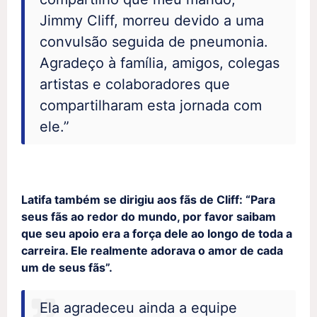
Jimmy Cliff, morreu devido a uma
convulsão seguida de pneumonia.
Agradeço à família, amigos, colegas
artistas e colaboradores que
compartilharam esta jornada com
ele.”
Latifa também se dirigiu aos fãs de Cliff: “Para
seus fãs ao redor do mundo, por favor saibam
que seu apoio era a força dele ao longo de toda a
carreira. Ele realmente adorava o amor de cada
um de seus fãs”.
Ela agradeceu ainda a equipe