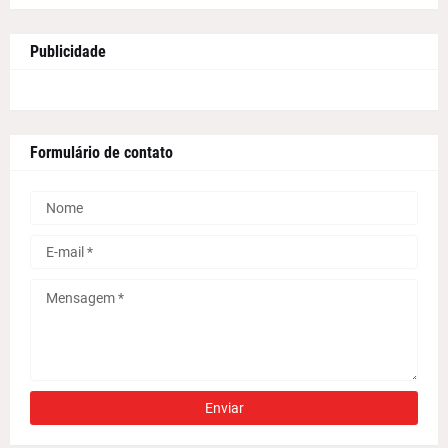
Publicidade
Formulário de contato