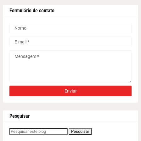
Formulário de contato
Pesquisar