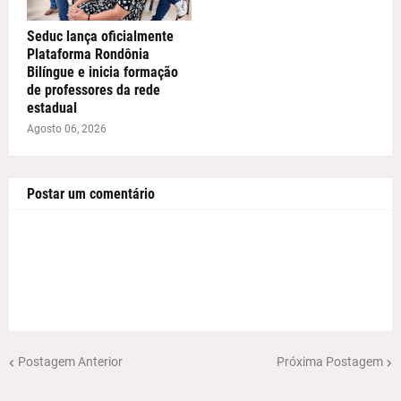
Seduc lança oficialmente
Plataforma Rondônia
Bilíngue e inicia formação
de professores da rede
estadual
Agosto 06, 2026
Postar um comentário
Postagem Anterior
Próxima Postagem