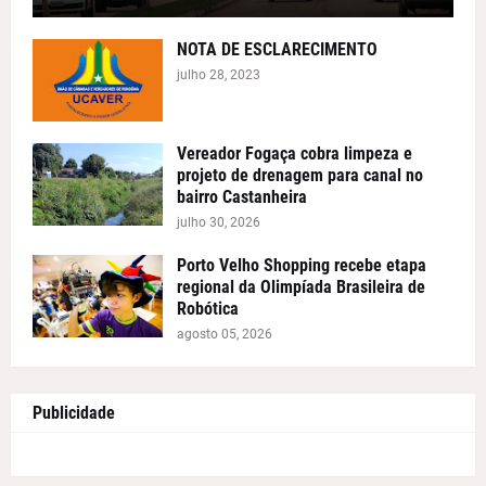
NOTA DE ESCLARECIMENTO
julho 28, 2023
Vereador Fogaça cobra limpeza e
projeto de drenagem para canal no
bairro Castanheira
julho 30, 2026
Porto Velho Shopping recebe etapa
regional da Olimpíada Brasileira de
Robótica
agosto 05, 2026
Publicidade