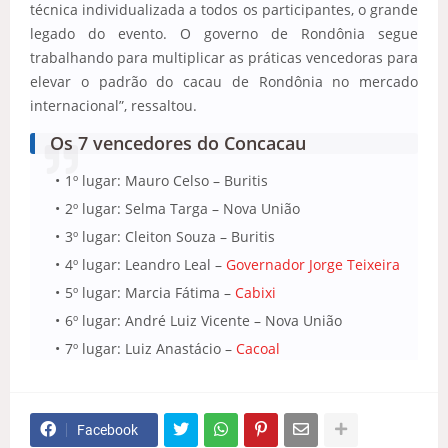
técnica individualizada a todos os participantes, o grande
legado do evento. O governo de Rondônia segue
trabalhando para multiplicar as práticas vencedoras para
elevar o padrão do cacau de Rondônia no mercado
internacional”, ressaltou.
Os 7 vencedores do Concacau
1º lugar: Mauro Celso – Buritis
2º lugar: Selma Targa – Nova União
3º lugar: Cleiton Souza – Buritis
4º lugar: Leandro Leal –
Governador Jorge Teixeira
5º lugar: Marcia Fátima –
Cabixi
6º lugar: André Luiz Vicente – Nova União
7º lugar: Luiz Anastácio –
Cacoal
Facebook