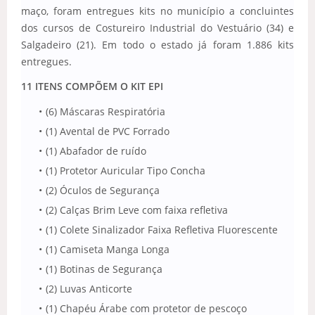
maço, foram entregues kits no município a concluintes
dos cursos de Costureiro Industrial do Vestuário (34) e
Salgadeiro (21). Em todo o estado já foram 1.886 kits
entregues.
11 ITENS COMPÕEM O KIT EPI
(6) Máscaras Respiratória
(1) Avental de PVC Forrado
(1) Abafador de ruído
(1) Protetor Auricular Tipo Concha
(2) Óculos de Segurança
(2) Calças Brim Leve com faixa refletiva
(1) Colete Sinalizador Faixa Refletiva Fluorescente
(1) Camiseta Manga Longa
(1) Botinas de Segurança
(2) Luvas Anticorte
(1) Chapéu Árabe com protetor de pescoço