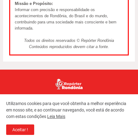
Missão e Propósito:
Informar com precisão e responsabilidade os
acontecimentos de Rondônia, do Brasil e do mundo,
contribuindo para uma sociedade mais consciente e bem
informada.
Todos os direitos reservados © Repórter Rondônia
Conteúdos reproduzidos devem citar a fonte.
Utilizamos cookies para que você obtenha a melhor experiência
em nosso site, e ao continuar navegando, você está de acordo
com estas condições
Leia Mais
Copyright ©
2026
REPORTER RONDONIA
Aceitar !