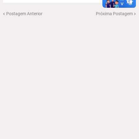
Postagem Anterior
Próxima Postagem