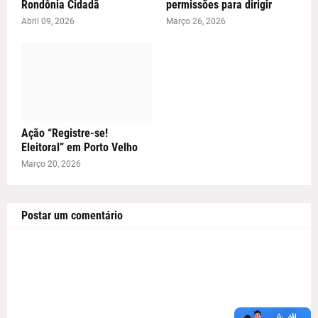
Rondônia Cidadã
permissões para dirigir
Abril 09, 2026
Março 26, 2026
Ação “Registre-se!
Eleitoral” em Porto Velho
Março 20, 2026
Postar um comentário