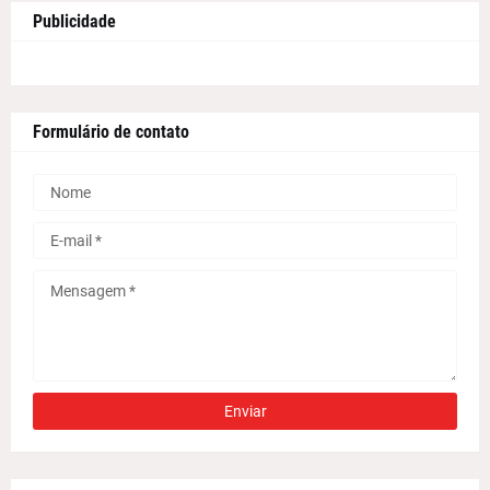
Publicidade
Formulário de contato