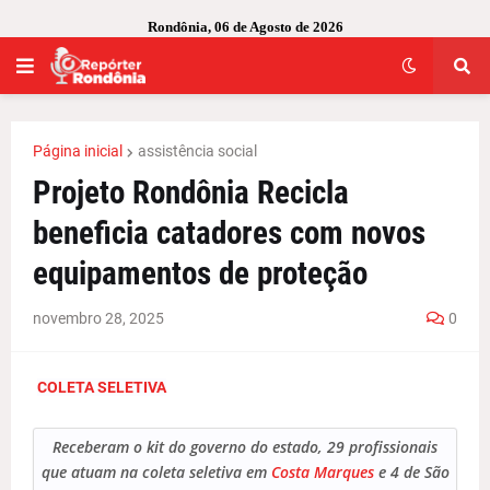
Rondônia, 06 de Agosto de 2026
Página inicial
assistência social
Projeto Rondônia Recicla
beneficia catadores com novos
equipamentos de proteção
novembro 28, 2025
0
COLETA SELETIVA
Receberam o kit do governo do estado, 29 profissionais
que atuam na coleta seletiva em
Costa Marques
e 4 de São