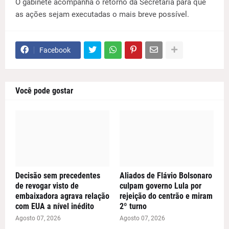
O gabinete acompanha o retorno da Secretaria para que
as ações sejam executadas o mais breve possível.
Facebook
Você pode gostar
Decisão sem precedentes
Aliados de Flávio Bolsonaro
de revogar visto de
culpam governo Lula por
embaixadora agrava relação
rejeição do centrão e miram
com EUA a nível inédito
2º turno
Agosto 07, 2026
Agosto 07, 2026