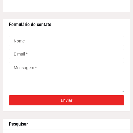
Formulário de contato
Pesquisar