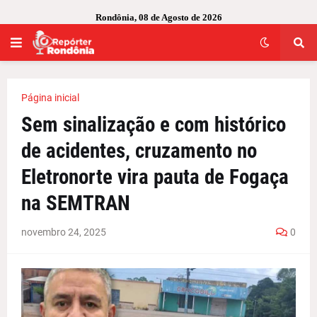
Rondônia, 08 de Agosto de 2026
Página inicial
Sem sinalização e com histórico
de acidentes, cruzamento no
Eletronorte vira pauta de Fogaça
na SEMTRAN
novembro 24, 2025
0