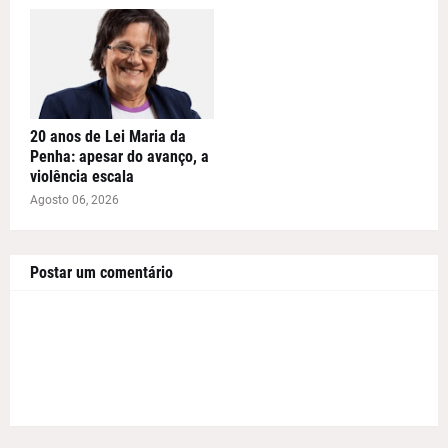
20 anos de Lei Maria da
Penha: apesar do avanço, a
violência escala
Agosto 06, 2026
Postar um comentário