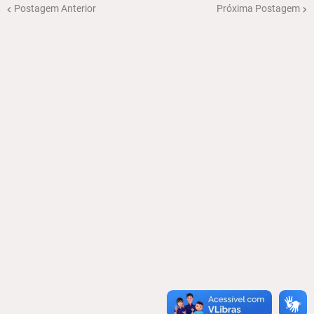
Postagem Anterior
Próxima Postagem