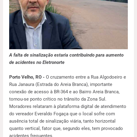
A falta de sinalização estaria contribuindo para aumento
de acidentes no Eletronorte
Porto Velho, RO -
O cruzamento entre a Rua Algodoeiro e
Rua Janaura (Estrada do Areia Branca), importante
conexão de acesso à BR-364 e ao Bairro Areia Branca,
tornou-se ponto crítico no trânsito da Zona Sul.
Moradores relataram à plataforma digital de atendimento
do vereador Everaldo Fogaça que o local sofre com
ausência total de sinalização viária, tanto horizontal
quanto vertical, fator que, segundo eles, tem provocado
acidentes frequentes.