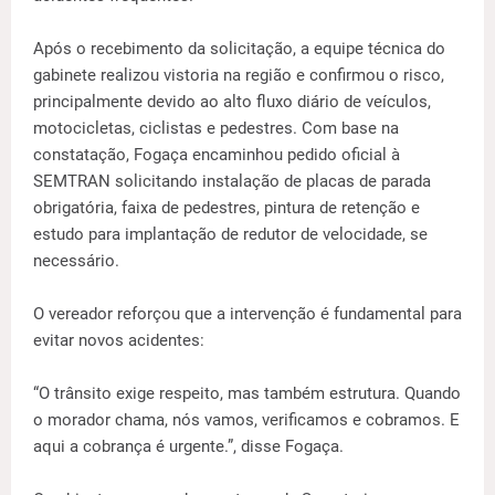
Após o recebimento da solicitação, a equipe técnica do
gabinete realizou vistoria na região e confirmou o risco,
principalmente devido ao alto fluxo diário de veículos,
motocicletas, ciclistas e pedestres. Com base na
constatação, Fogaça encaminhou pedido oficial à
SEMTRAN solicitando instalação de placas de parada
obrigatória, faixa de pedestres, pintura de retenção e
estudo para implantação de redutor de velocidade, se
necessário.
O vereador reforçou que a intervenção é fundamental para
evitar novos acidentes:
“O trânsito exige respeito, mas também estrutura. Quando
o morador chama, nós vamos, verificamos e cobramos. E
aqui a cobrança é urgente.”, disse Fogaça.