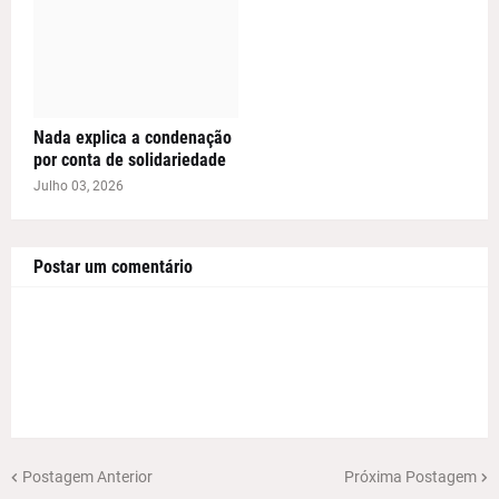
Nada explica a condenação
por conta de solidariedade
Julho 03, 2026
Postar um comentário
Postagem Anterior
Próxima Postagem