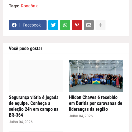
Tags:
Rondônia
Facebook
Você pode gostar
Segurança viária é jogada
Hildon Chaves é recebido
de equipe. Conheça a
em Buritis por caravanas de
seleção 24h em campo na
lideranças da região
BR-364
Julho 04, 2026
Julho 04, 2026