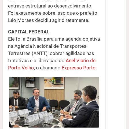
entrave estrutural ao desenvolvimento.
Foi exatamente sobre isso que o prefeito
Léo Moraes decidiu agir diretamente.
CAPITAL FEDERAL
Ele foi a Brasília para uma agenda objetiva
na Agência Nacional de Transportes
Terrestres (ANTT): cobrar agilidade nas
tratativas e a liberação do
Anel Viário de
Porto Velho
, o chamado
Expresso Porto
.