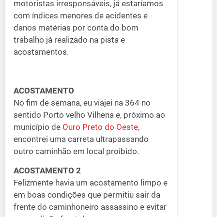
motoristas irresponsáveis, já estaríamos
com índices menores de acidentes e
danos matérias por conta do bom
trabalho já realizado na pista e
acostamentos.
ACOSTAMENTO
No fim de semana, eu viajei na 364 no
sentido Porto velho Vilhena e, próximo ao
município de
Ouro Preto do Oeste
,
encontrei uma carreta ultrapassando
outro caminhão em local proibido.
ACOSTAMENTO 2
Felizmente havia um acostamento limpo e
em boas condições que permitiu sair da
frente do caminhoneiro assassino e evitar