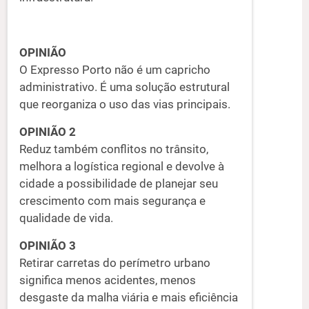
OPINIÃO
O Expresso Porto não é um capricho
administrativo. É uma solução estrutural
que reorganiza o uso das vias principais.
OPINIÃO 2
Reduz também conflitos no trânsito,
melhora a logística regional e devolve à
cidade a possibilidade de planejar seu
crescimento com mais segurança e
qualidade de vida.
OPINIÃO 3
Retirar carretas do perímetro urbano
significa menos acidentes, menos
desgaste da malha viária e mais eficiência