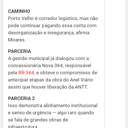
CAMINHO
Porto Velho é corredor logístico, mas não
pode continuar pagando essa conta com
desorganização e insegurança, afirma
Moares.
PARCERIA
A gestão municipal já dialogou com a
concessionária Nova 364, responsável
pela
BR-364
, e obteve o compromisso de
antecipar etapas da obra do Anel Viário
assim que houver liberação da ANTT.
PARCERIA 2
Isso demonstra alinhamento institucional
e senso de urgência — algo raro quando
se fala de grandes obras de
infraestrutura.