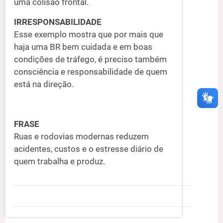
uma colisão frontal.
IRRESPONSABILIDADE
Esse exemplo mostra que por mais que
haja uma BR bem cuidada e em boas
condições de tráfego, é preciso também
consciência e responsabilidade de quem
está na direção.
FRASE
Ruas e rodovias modernas reduzem
acidentes, custos e o estresse diário de
quem trabalha e produz.