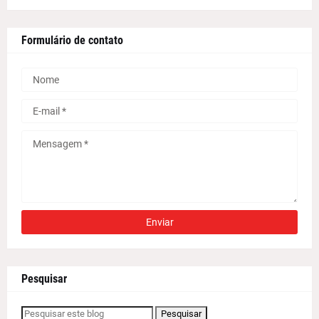
Formulário de contato
Pesquisar