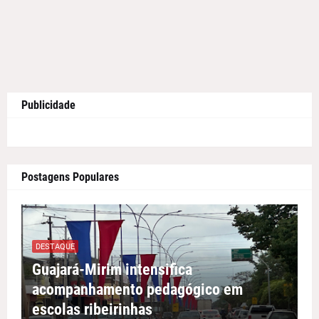
Publicidade
Postagens Populares
DESTAQUE
Guajará-Mirim intensifica
acompanhamento pedagógico em
escolas ribeirinhas