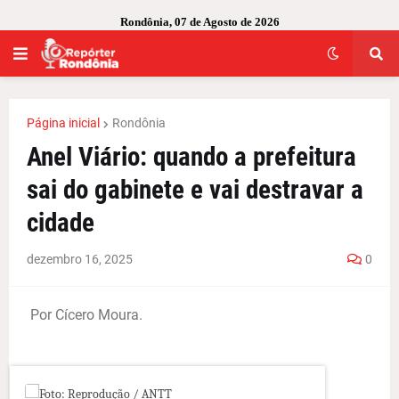
Rondônia, 07 de Agosto de 2026
Página inicial
Rondônia
Anel Viário: quando a prefeitura
sai do gabinete e vai destravar a
cidade
dezembro 16, 2025
0
Por Cícero Moura.