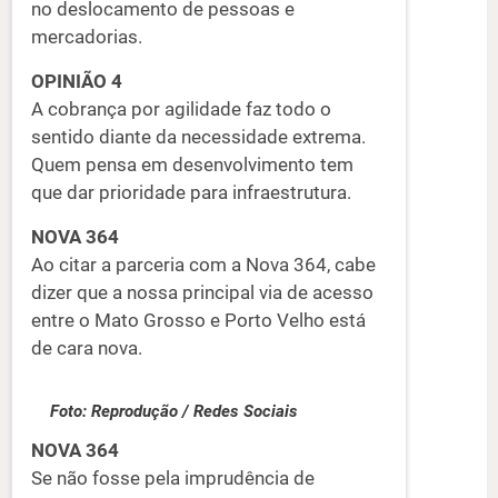
no deslocamento de pessoas e
mercadorias.
OPINIÃO 4
A cobrança por agilidade faz todo o
sentido diante da necessidade extrema.
Quem pensa em desenvolvimento tem
que dar prioridade para infraestrutura.
NOVA 364
Ao citar a parceria com a Nova 364, cabe
dizer que a nossa principal via de acesso
entre o Mato Grosso e Porto Velho está
de cara nova.
Foto: Reprodução / Redes Sociais
NOVA 364
Se não fosse pela imprudência de