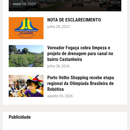
maio 18, 2026
NOTA DE ESCLARECIMENTO
julho 28, 2023
Vereador Fogaça cobra limpeza e
projeto de drenagem para canal no
bairro Castanheira
julho 30, 2026
Porto Velho Shopping recebe etapa
regional da Olimpíada Brasileira de
Robótica
agosto 05, 2026
Publicidade