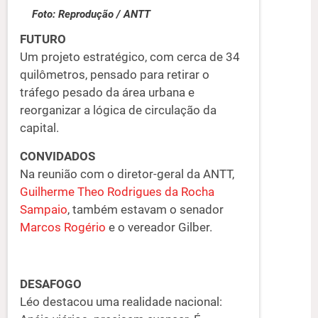
Foto: Reprodução / ANTT
FUTURO
Um projeto estratégico, com cerca de 34
quilômetros, pensado para retirar o
tráfego pesado da área urbana e
reorganizar a lógica de circulação da
capital.
CONVIDADOS
Na reunião com o diretor-geral da ANTT,
Guilherme Theo Rodrigues da Rocha
Sampaio
, também estavam o senador
Marcos Rogério
e o vereador Gilber.
DESAFOGO
Léo destacou uma realidade nacional: