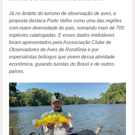
Já no âmbito do turismo de observação de aves, a
proposta destaca Porto Velho como uma das regiões
com maior diversidade do país, somando mais de 700
espécies catalogadas. E esses dados irrefutáveis
foram apresentados pela Asssociação Clube de
Observadores de Aves de Rondônia e por
especialistas biólogos que vivem dessa atividade
econômica, guiando turistas do Brasil e de outros
países.