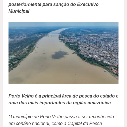
posteriormente para sanção do Executivo
Municipal
Porto Velho é a principal área de pesca do estado e
uma das mais importantes da região amazônica
O município de Porto Velho passa a ser reconhecido
em cenário nacional, como a Capital da Pesca