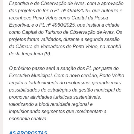
Esportiva e de Observação de Aves, com a aprovação
dos projetos de lei: o PL nº 4959/2025, que autoriza e
reconhece Porto Velho como Capital da Pesca
Esportiva, e o PL nº 4960/2025, que institui a cidade
como Capital do Turismo de Observação de Aves. Os
projetos foram validados, durante a segunda sessão
da Câmara de Vereadores de Porto Velho, na manhã
desta terça-feira (9).
O próximo passo será a sanção dos PL por parte do
Executivo Municipal. Com o novo cenário, Porto Velho
amplia o fortalecimento do ecoturismo, gerando mais
possibilidades de estratégias da gestão municipal de
promover atividades turísticas sustentáveis,
valorizando a biodiversidade regional e
impulsionando segmentos que movimentam a
economia criativa.
AS PROPOSTAS