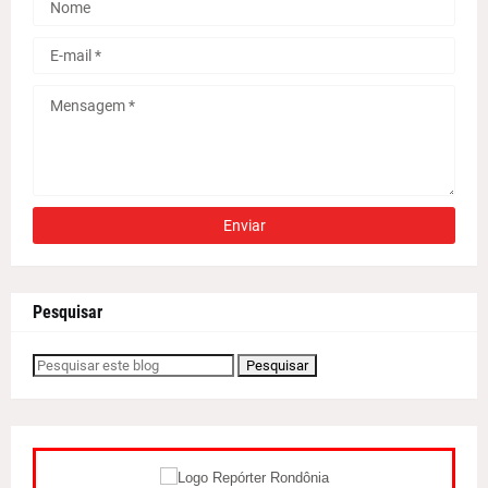
Pesquisar