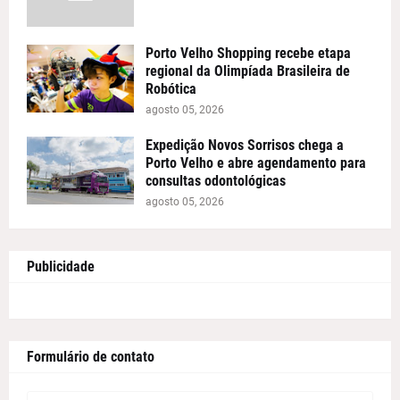
Porto Velho Shopping recebe etapa
regional da Olimpíada Brasileira de
Robótica
agosto 05, 2026
Expedição Novos Sorrisos chega a
Porto Velho e abre agendamento para
consultas odontológicas
agosto 05, 2026
Publicidade
Formulário de contato