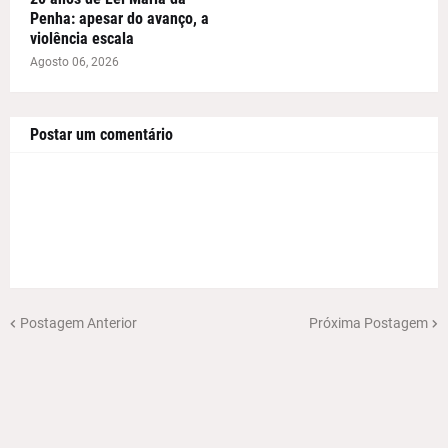
Penha: apesar do avanço, a
violência escala
Agosto 06, 2026
Postar um comentário
Postagem Anterior
Próxima Postagem