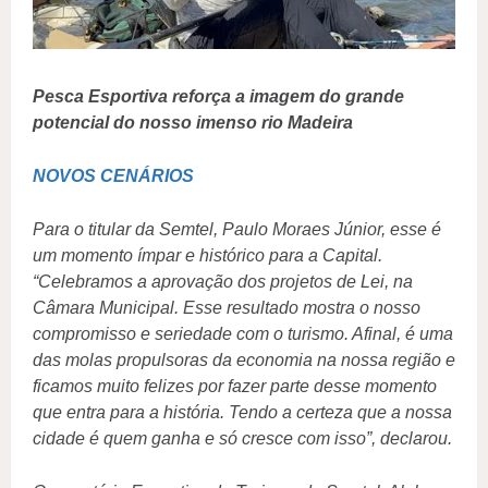
Pesca Esportiva reforça a imagem do grande
potencial do nosso imenso rio Madeira
NOVOS CENÁRIOS
Para o titular da Semtel, Paulo Moraes Júnior, esse é
um momento ímpar e histórico para a Capital.
“Celebramos a aprovação dos projetos de Lei, na
Câmara Municipal. Esse resultado mostra o nosso
compromisso e seriedade com o turismo. Afinal, é uma
das molas propulsoras da economia na nossa região e
ficamos muito felizes por fazer parte desse momento
que entra para a história. Tendo a certeza que a nossa
cidade é quem ganha e só cresce com isso”, declarou.