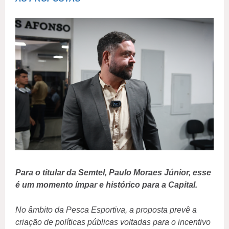
Para o titular da Semtel, Paulo Moraes Júnior, esse
é um momento ímpar e histórico para a Capital.
No âmbito da Pesca Esportiva, a proposta prevê a
criação de políticas públicas voltadas para o incentivo