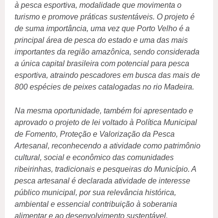
à pesca esportiva, modalidade que movimenta o
turismo e promove práticas sustentáveis. O projeto é
de suma importância, uma vez que Porto Velho é a
principal área de pesca do estado e uma das mais
importantes da região amazônica, sendo considerada
a única capital brasileira com potencial para pesca
esportiva, atraindo pescadores em busca das mais de
800 espécies de peixes catalogadas no rio Madeira.
Na mesma oportunidade, também foi apresentado e
aprovado o projeto de lei voltado à Política Municipal
de Fomento, Proteção e Valorização da Pesca
Artesanal, reconhecendo a atividade como patrimônio
cultural, social e econômico das comunidades
ribeirinhas, tradicionais e pesqueiras do Município. A
pesca artesanal é declarada atividade de interesse
público municipal, por sua relevância histórica,
ambiental e essencial contribuição à soberania
alimentar e ao desenvolvimento sustentável.