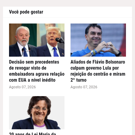
Você pode gostar
Decisão sem precedentes
Aliados de Flávio Bolsonaro
de revogar visto de
culpam governo Lula por
embaixadora agrava relação
rejeição do centrão e miram
com EUA a nível inédito
2º turno
Agosto 07, 2026
Agosto 07, 2026
20 anos de Lei Maria da