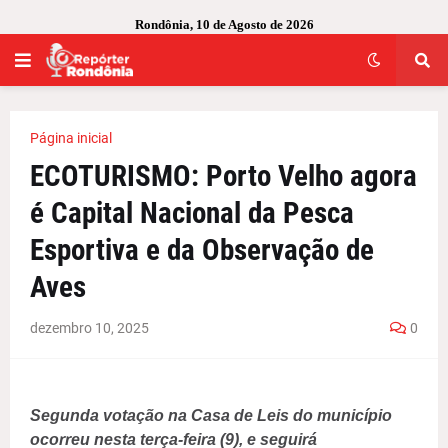
Rondônia, 10 de Agosto de 2026
Página inicial
ECOTURISMO: Porto Velho agora
é Capital Nacional da Pesca
Esportiva e da Observação de
Aves
dezembro 10, 2025
0
Segunda votação na Casa de Leis do município
ocorreu nesta terça-feira (9), e seguirá