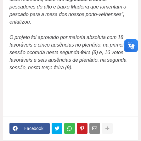
pescadores do alto e baixo Madeira que fomentam o
pescado para a mesa dos nossos porto-velhenses”,
enfatizou.
O projeto foi aprovado por maioria absoluta com 18
favoráveis e cinco ausências no plenário, na primeira
sessão ocorrida nesta segunda-feira (8) e, 16 votos
favoráveis e seis ausências de plenário, na segunda
sessão, nesta terça-feira (9).
Facebook